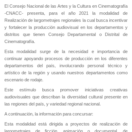
El Consejo Nacional de las Artes y la Cultura en Cinematografía
-CNACC- presenta, para el año 2021 la modalidad de
Realización de largometrajes regionales la cual busca incentivar
y fortalecer la producción audiovisual en los departamentos y
distritos que tienen Consejo Departamental o Distrital de
Cinematografía.
Esta modalidad surge de la necesidad e importancia de
continuar apoyando procesos de producción en los diferentes
departamentos del país, involucrando personal técnico y
artístico de la región y usando nuestros departamentos como
escenario de rodaje.
Este estímulo busca promover iniciativas creativas
audiovisuales que describan la diversidad cultural presente en
las regiones del país, y variedad regional nacional.
A continuación, la información para concursar:
Esta modalidad está dirigida a proyectos de realización de
largometrajes de ficción, animación o documental, de