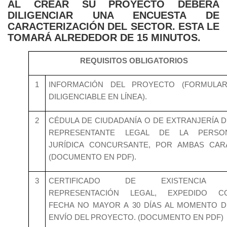
AL CREAR SU PROYECTO DEBERÁ
DILIGENCIAR UNA ENCUESTA DE
CARACTERIZACIÓN DEL SECTOR. ESTA LE
TOMARÁ ALREDEDOR DE 15 MINUTOS.
REQUISITOS OBLIGATORIOS
1
INFORMACIÓN DEL PROYECTO (FORMULAR
DILIGENCIABLE EN LÍNEA).
2
CÉDULA DE CIUDADANÍA O DE EXTRANJERÍA D
REPRESENTANTE LEGAL DE LA PERSO
JURÍDICA CONCURSANTE, POR AMBAS CAR
(DOCUMENTO EN PDF).
3
CERTIFICADO DE EXISTENCIA
REPRESENTACIÓN LEGAL, EXPEDIDO C
FECHA NO MAYOR A 30 DÍAS AL MOMENTO D
ENVÍO DEL PROYECTO. (DOCUMENTO EN PDF)