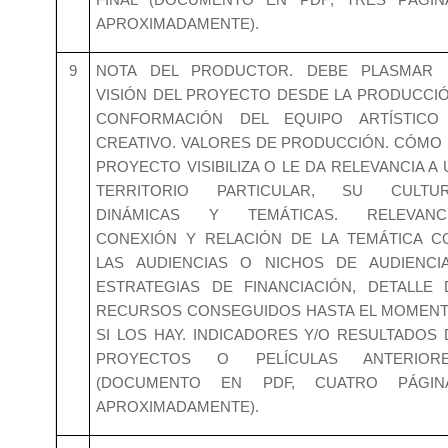
APROXIMADAMENTE).
9
NOTA DEL PRODUCTOR. DEBE PLASMAR 
VISIÓN DEL PROYECTO DESDE LA PRODUCCIÓ
CONFORMACIÓN DEL EQUIPO ARTÍSTICO
CREATIVO. VALORES DE PRODUCCIÓN. CÓMO 
PROYECTO VISIBILIZA O LE DA RELEVANCIA A 
TERRITORIO PARTICULAR, SU CULTUR
DINÁMICAS Y TEMÁTICAS. RELEVANCI
CONEXIÓN Y RELACIÓN DE LA TEMÁTICA C
LAS AUDIENCIAS O NICHOS DE AUDIENCIA
ESTRATEGIAS DE FINANCIACIÓN, DETALLE 
RECURSOS CONSEGUIDOS HASTA EL MOMENT
SI LOS HAY. INDICADORES Y/O RESULTADOS 
PROYECTOS O PELÍCULAS ANTERIORE
(DOCUMENTO EN PDF, CUATRO PÁGIN
APROXIMADAMENTE).