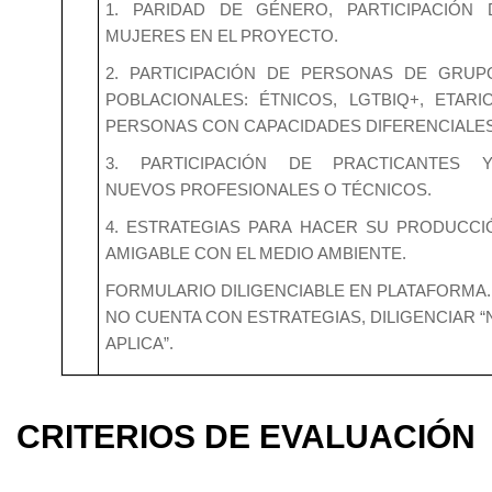
1. PARIDAD DE GÉNERO, PARTICIPACIÓN 
MUJERES EN EL PROYECTO.
2. PARTICIPACIÓN DE PERSONAS DE GRUP
POBLACIONALES: ÉTNICOS, LGTBIQ+, ETARIO
PERSONAS CON CAPACIDADES DIFERENCIALE
3. PARTICIPACIÓN DE PRACTICANTES Y
NUEVOS PROFESIONALES O TÉCNICOS.
4. ESTRATEGIAS PARA HACER SU PRODUCCI
AMIGABLE CON EL MEDIO AMBIENTE.
FORMULARIO DILIGENCIABLE EN PLATAFORMA. 
NO CUENTA CON ESTRATEGIAS, DILIGENCIAR “
APLICA”.
CRITERIOS DE EVALUACIÓN