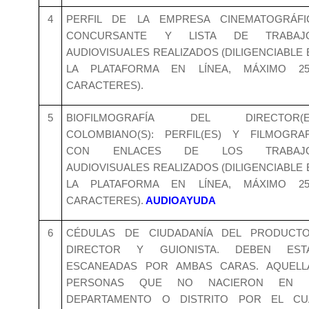
4
PERFIL DE LA EMPRESA CINEMATOGRÁFI
CONCURSANTE Y LISTA DE TRABAJ
AUDIOVISUALES REALIZADOS (DILIGENCIABLE 
LA PLATAFORMA EN LÍNEA, MÁXIMO 25
CARACTERES).
5
BIOFILMOGRAFÍA DEL DIRECTOR(E
COLOMBIANO(S): PERFIL(ES) Y FILMOGRAF
CON ENLACES DE LOS TRABAJ
AUDIOVISUALES REALIZADOS (DILIGENCIABLE 
LA PLATAFORMA EN LÍNEA, MÁXIMO 25
CARACTERES).
AUDIOAYUDA
6
CÉDULAS DE CIUDADANÍA DEL PRODUCTO
DIRECTOR Y GUIONISTA. DEBEN EST
ESCANEADAS POR AMBAS CARAS. AQUELL
PERSONAS QUE NO NACIERON EN 
DEPARTAMENTO O DISTRITO POR EL CU