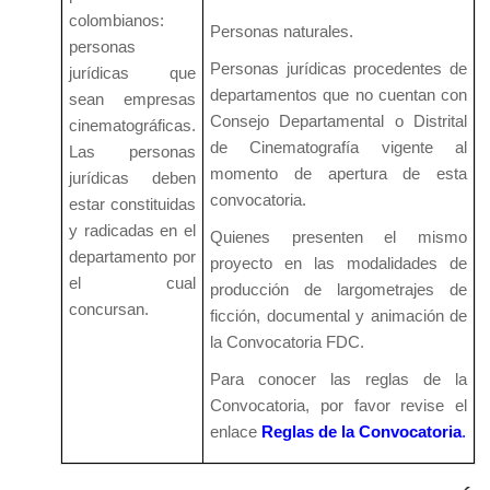
colombianos:
Personas naturales.
personas
Personas jurídicas procedentes de
jurídicas que
departamentos que no cuentan con
sean empresas
Consejo Departamental o Distrital
cinematográficas.
de Cinematografía vigente al
Las personas
momento de apertura de esta
jurídicas deben
convocatoria.
estar constituidas
y radicadas en el
Quienes presenten el mismo
departamento por
proyecto en las modalidades de
el cual
producción de largometrajes de
concursan.
ficción, documental y animación de
la Convocatoria FDC.
Para conocer las reglas de la
Convocatoria, por favor revise el
enlace
Reglas de la Convocatoria
.