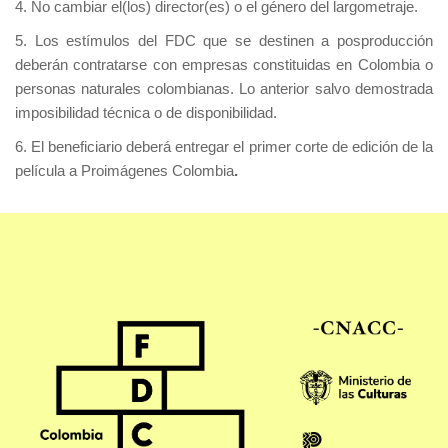
4. No cambiar el(los) director(es) o el género del largometraje.
5. Los estímulos del FDC que se destinen a posproducción
deberán contratarse con empresas constituidas en Colombia o
personas naturales colombianas. Lo anterior salvo demostrada
imposibilidad técnica o de disponibilidad.
6. El beneficiario deberá entregar el primer corte de edición de la
película a Proimágenes Colombia
.