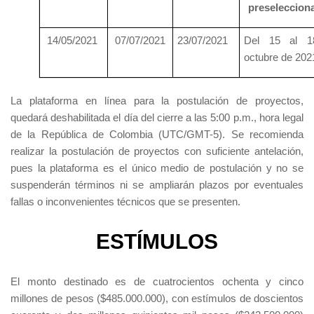
preseleccion
14/05/2021
07/07/2021
23/07/2021
Del 15 al 1
octubre de 202
La plataforma en línea para la postulación de proyectos,
quedará deshabilitada el día del cierre a las 5:00 p.m., hora legal
de la República de Colombia (UTC/GMT-5). Se recomienda
realizar la postulación de proyectos con suficiente antelación,
pues la plataforma es el único medio de postulación y no se
suspenderán términos ni se ampliarán plazos por eventuales
fallas o inconvenientes técnicos que se presenten.
ESTÍMULOS
El monto destinado es de cuatrocientos ochenta y cinco
millones de pesos ($485.000.000), con estímulos de doscientos