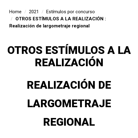
Home
2021
Estímulos por concurso
OTROS ESTÍMULOS A LA REALIZACIÓN :
Realización de largometraje regional
OTROS ESTÍMULOS A LA
REALIZACIÓN
REALIZACIÓN DE
LARGOMETRAJE
REGIONAL