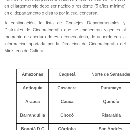
en el largometraje debe ser nacido o residente (5 años mínimo)
en el departamento o distrito por la cual concursa.
A continuación, la lista de Consejos Departamentales y
Distritales de Cinematografía que se encuentran vigentes al
momento de apertura de esta convocatoria, de acuerdo con la
información aportada por la Dirección de Cinematografía del
Ministerio de Cultura:
Amazonas
Caquetá
Norte de Santande
Antioquia
Casanare
Putumayo
Arauca
Cauca
Quindío
Barranquilla
Chocó
Risaralda
Bogotá D.C
Córdoba
San Andrés,