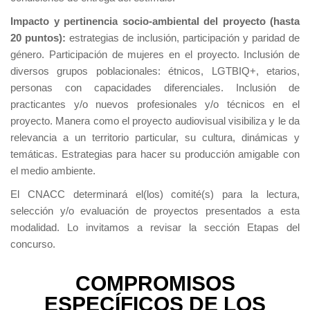
Impacto y pertinencia socio-ambiental del proyecto (hasta
20 puntos):
estrategias de inclusión, participación y paridad de
género. Participación de mujeres en el proyecto. Inclusión de
diversos grupos poblacionales: étnicos, LGTBIQ+, etarios,
personas con capacidades diferenciales. Inclusión de
practicantes y/o nuevos profesionales y/o técnicos en el
proyecto. Manera como el proyecto audiovisual visibiliza y le da
relevancia a un territorio particular, su cultura, dinámicas y
temáticas. Estrategias para hacer su producción amigable con
el medio ambiente.
El CNACC determinará el(los) comité(s) para la lectura,
selección y/o evaluación de proyectos presentados a esta
modalidad. Lo invitamos a revisar la sección Etapas del
concurso.
COMPROMISOS
ESPECÍFICOS DE LOS