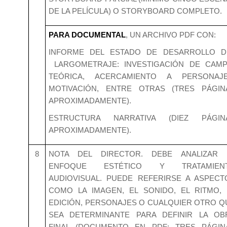
DE LA PELÍCULA) O STORYBOARD COMPLETO.
PARA DOCUMENTAL
, UN ARCHIVO PDF CON:
INFORME DEL ESTADO DE DESARROLLO D
LARGOMETRAJE: INVESTIGACIÓN DE CAMP
TEÓRICA, ACERCAMIENTO A PERSONAJE
MOTIVACIÓN, ENTRE OTRAS (TRES PÁGIN
APROXIMADAMENTE).
ESTRUCTURA NARRATIVA (DIEZ PÁGIN
APROXIMADAMENTE).
8
NOTA DEL DIRECTOR. DEBE ANALIZAR 
ENFOQUE ESTÉTICO Y TRATAMIEN
AUDIOVISUAL. PUEDE REFERIRSE A ASPECT
COMO LA IMAGEN, EL SONIDO, EL RITMO, 
EDICIÓN, PERSONAJES O CUALQUIER OTRO Q
SEA DETERMINANTE PARA DEFINIR LA OB
FINAL (DOCUMENTO EN PDF; TRES PÁGIN