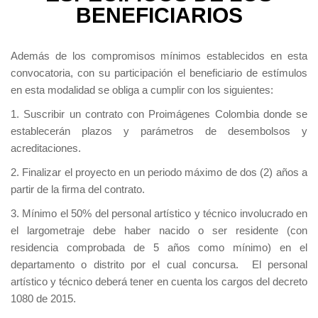
BENEFICIARIOS
Además de los compromisos mínimos establecidos en esta
convocatoria, con su participación el beneficiario de estímulos
en esta modalidad se obliga a cumplir con los siguientes:
1. Suscribir un contrato con Proimágenes Colombia donde se
establecerán plazos y parámetros de desembolsos y
acreditaciones.
2. Finalizar el proyecto en un periodo máximo de dos (2) años a
partir de la firma del contrato.
3. Mínimo el 50% del personal artístico y técnico involucrado en
el largometraje debe haber nacido o ser residente (con
residencia comprobada de 5 años como mínimo) en el
departamento o distrito por el cual concursa. El personal
artístico y técnico deberá tener en cuenta los cargos del decreto
1080 de 2015.