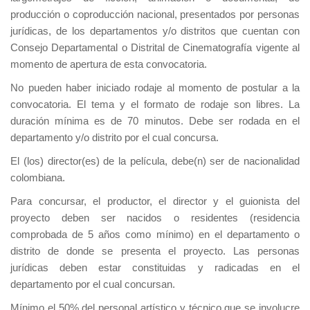
producción o coproducción nacional, presentados por personas
jurídicas, de los departamentos y/o distritos que cuentan con
Consejo Departamental o Distrital de Cinematografía vigente al
momento de apertura de esta convocatoria.
No pueden haber iniciado rodaje al momento de postular a la
convocatoria. El tema y el formato de rodaje son libres. La
duración mínima es de 70 minutos. Debe ser rodada en el
departamento y/o distrito por el cual concursa.
El (los) director(es) de la película, debe(n) ser de nacionalidad
colombiana.
Para concursar, el productor, el director y el guionista del
proyecto deben ser nacidos o residentes (residencia
comprobada de 5 años como mínimo) en el departamento o
distrito de donde se presenta el proyecto. Las personas
jurídicas deben estar constituidas y radicadas en el
departamento por el cual concursan.
Mínimo el 50% del personal artístico y técnico que se involucre