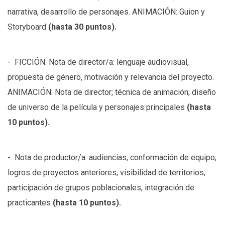
narrativa, desarrollo de personajes. ANIMACIÓN: Guion y
Storyboard
(hasta 30 puntos).
- FICCIÓN: Nota de director/a: lenguaje audiovisual,
propuesta de género, motivación y relevancia del proyecto.
ANIMACIÓN: Nota de director; técnica de animación; diseño
de universo de la película y personajes principales
(hasta
10 puntos).
- Nota de productor/a: audiencias, conformación de equipo,
logros de proyectos anteriores, visibilidad de territorios,
participación de grupos poblacionales, integración de
practicantes
(hasta 10 puntos).