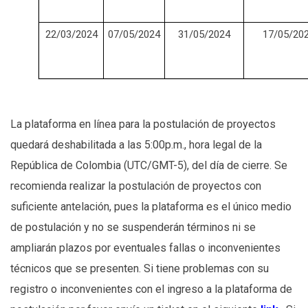
22/03/2024
07/05/2024
31/05/2024
17/05/20
La plataforma en línea para la postulación de proyectos
quedará deshabilitada a las 5:00p.m., hora legal de la
República de Colombia (UTC/GMT-5), del día de cierre. Se
recomienda realizar la postulación de proyectos con
suficiente antelación, pues la plataforma es el único medio
de postulación y no se suspenderán términos ni se
ampliarán plazos por eventuales fallas o inconvenientes
técnicos que se presenten. Si tiene problemas con su
registro o inconvenientes con el ingreso a la plataforma de