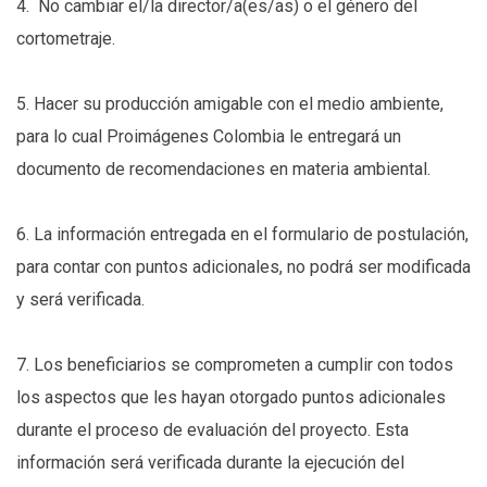
4. No cambiar el/la director/a(es/as) o el género del
cortometraje.
5. Hacer su producción amigable con el medio ambiente,
para lo cual Proimágenes Colombia le entregará un
documento de recomendaciones en materia ambiental.
6. La información entregada en el formulario de postulación,
para contar con puntos adicionales, no podrá ser modificada
y será verificada.
7. Los beneficiarios se comprometen a cumplir con todos
los aspectos que les hayan otorgado puntos adicionales
durante el proceso de evaluación del proyecto. Esta
información será verificada durante la ejecución del