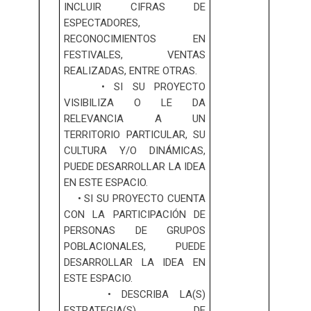
INCLUIR CIFRAS DE
ESPECTADORES,
RECONOCIMIENTOS EN
FESTIVALES, VENTAS
REALIZADAS, ENTRE OTRAS.
• SI SU PROYECTO
VISIBILIZA O LE DA
RELEVANCIA A UN
TERRITORIO PARTICULAR, SU
CULTURA Y/O DINÁMICAS,
PUEDE DESARROLLAR LA IDEA
EN ESTE ESPACIO.
• SI SU PROYECTO CUENTA
CON LA PARTICIPACIÓN DE
PERSONAS DE GRUPOS
POBLACIONALES, PUEDE
DESARROLLAR LA IDEA EN
ESTE ESPACIO.
• DESCRIBA LA(S)
ESTRATEGIA(S) DE