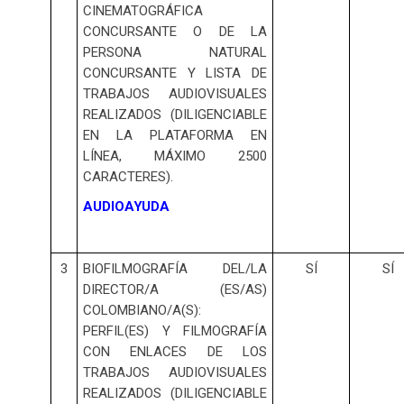
CINEMATOGRÁFICA
CONCURSANTE O DE LA
PERSONA NATURAL
CONCURSANTE Y LISTA DE
TRABAJOS AUDIOVISUALES
REALIZADOS (DILIGENCIABLE
EN LA PLATAFORMA EN
LÍNEA, MÁXIMO 2500
CARACTERES).
AUDIOAYUDA
3
BIOFILMOGRAFÍA DEL/LA
SÍ
SÍ
DIRECTOR/A (ES/AS)
COLOMBIANO/A(S):
PERFIL(ES) Y FILMOGRAFÍA
CON ENLACES DE LOS
TRABAJOS AUDIOVISUALES
REALIZADOS (DILIGENCIABLE