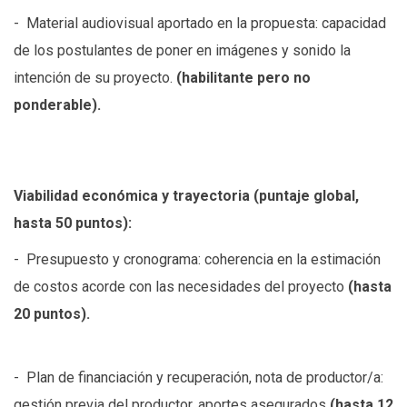
- Material audiovisual aportado en la propuesta: capacidad
de los postulantes de poner en imágenes y sonido la
intención de su proyecto.
(habilitante pero no
ponderable).
Viabilidad económica y trayectoria (puntaje global,
hasta 50 puntos):
- Presupuesto y cronograma: coherencia en la estimación
de costos acorde con las necesidades del proyecto
(hasta
20 puntos).
- Plan de financiación y recuperación, nota de productor/a:
gestión previa del productor, aportes asegurados
(hasta 12