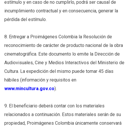
estímulo y en caso de no cumplirlo, podrá ser causal de
incumplimiento contractual y en consecuencia, generar la
pérdida del estímulo.
8. Entregar a Proimágenes Colombia la Resolución de
reconocimiento de carácter de producto nacional de la obra
cinematográfica. Este documento lo emite la Dirección de
Audiovisuales, Cine y Medios Interactivos del Ministerio de
Cultura. La expedición del mismo puede tomar 45 días
hábiles (información y requisitos en
www.mincultura.gov.co
).
9. El beneficiario deberá contar con los materiales
relacionados a continuación. Estos materiales serán de su
propiedad, Proimágenes Colombia únicamente conservará