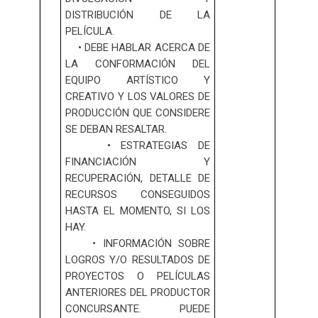
DISTRIBUCIÓN DE LA
PELÍCULA.
• DEBE HABLAR ACERCA DE
LA CONFORMACIÓN DEL
EQUIPO ARTÍSTICO Y
CREATIVO Y LOS VALORES DE
PRODUCCIÓN QUE CONSIDERE
SE DEBAN RESALTAR.
• ESTRATEGIAS DE
FINANCIACIÓN Y
RECUPERACIÓN, DETALLE DE
RECURSOS CONSEGUIDOS
HASTA EL MOMENTO, SI LOS
HAY.
• INFORMACIÓN SOBRE
LOGROS Y/O RESULTADOS DE
PROYECTOS O PELÍCULAS
ANTERIORES DEL PRODUCTOR
CONCURSANTE. PUEDE