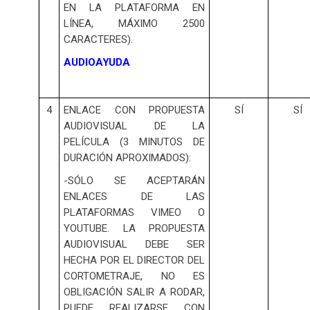
EN LA PLATAFORMA EN
LÍNEA, MÁXIMO 2500
CARACTERES).
AUDIOAYUDA
4
ENLACE CON PROPUESTA
SÍ
SÍ
AUDIOVISUAL DE LA
PELÍCULA (3 MINUTOS DE
DURACIÓN APROXIMADOS):
-SÓLO SE ACEPTARÁN
ENLACES DE LAS
PLATAFORMAS VIMEO O
YOUTUBE. LA PROPUESTA
AUDIOVISUAL DEBE SER
HECHA POR EL DIRECTOR DEL
CORTOMETRAJE, NO ES
OBLIGACIÓN SALIR A RODAR,
PUEDE REALIZARSE CON