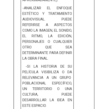
APROXIMADAMENTE):
-ANALIZAR EL ENFOQUE
ESTÉTICO Y TRATAMIENTO
AUDIOVISUAL. PUEDE
REFERIRSE A ASPECTOS
COMO LA IMAGEN, EL SONIDO,
EL RITMO, LA EDICIÓN,
PERSONAJES O CUALQUIER
OTRO QUE SEA
DETERMINANTE PARA DEFINIR
LA OBRA FINAL.
-SI LA HISTORIA DE SU
PELÍCULA VISIBILIZA O DA
RELEVANCIA A UN GRUPO
POBLACIONAL ESPECÍFICO,
UN TERRITORIO O UNA
CULTURA, PUEDE
DESARROLLAR LA IDEA EN
ESTE ESPACIO.