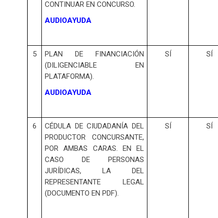
CONTINUAR EN CONCURSO.
AUDIOAYUDA
5
PLAN DE FINANCIACIÓN
SÍ
SÍ
(DILIGENCIABLE EN
PLATAFORMA).
AUDIOAYUDA
6
CÉDULA DE CIUDADANÍA DEL
SÍ
SÍ
PRODUCTOR CONCURSANTE,
POR AMBAS CARAS. EN EL
CASO DE PERSONAS
JURÍDICAS, LA DEL
REPRESENTANTE LEGAL
(DOCUMENTO EN PDF).