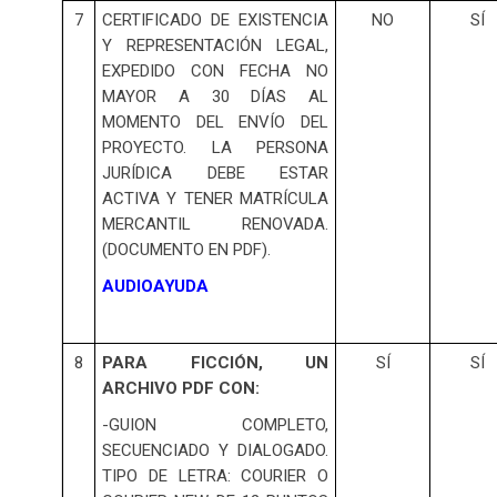
7
CERTIFICADO DE EXISTENCIA
NO
SÍ
Y REPRESENTACIÓN LEGAL,
EXPEDIDO CON FECHA NO
MAYOR A 30 DÍAS AL
MOMENTO DEL ENVÍO DEL
PROYECTO. LA PERSONA
JURÍDICA DEBE ESTAR
ACTIVA Y TENER MATRÍCULA
MERCANTIL RENOVADA.
(DOCUMENTO EN PDF).
AUDIOAYUDA
8
PARA FICCIÓN, UN
SÍ
SÍ
ARCHIVO PDF CON:
-GUION COMPLETO,
SECUENCIADO Y DIALOGADO.
TIPO DE LETRA: COURIER O