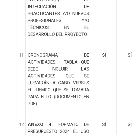
INTEGRACIÓN DE
PRACTICANTES Y/O NUEVOS
PROFESIONALES Y/O
TÉCNICOS EN EL
DESARROLLO DEL PROYECTO.
11
CRONOGRAMA DE
SÍ
SÍ
ACTIVIDADES. TABLA QUE
DEBE INCLUIR LAS
ACTIVIDADES QUE SE
LLEVARÁN A CABO VERSUS
EL TIEMPO QUE SE TOMARÁ
PARA ELLO. (DOCUMENTO EN
PDF).
12
ANEXO 4.
FORMATO DE
SÍ
SÍ
PRESUPUESTO 2024. EL USO