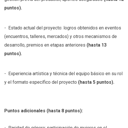
puntos).
- Estado actual del proyecto: logros obtenidos en eventos
(encuentros, talleres, mercados) y otros mecanismos de
desarrollo, premios en etapas anteriores
(hasta 13
puntos).
- Experiencia artística y técnica del equipo básico en su rol
y el formato específico del proyecto
(hasta 5 puntos).
Puntos adicionales (hasta 8 puntos):
- Paridad de género: participación de mujeres en el