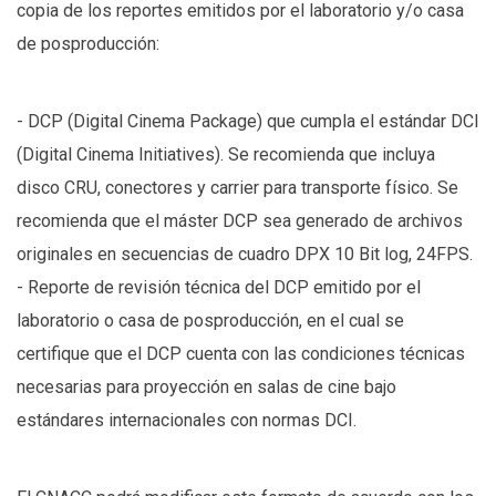
copia de los reportes emitidos por el laboratorio y/o casa
de posproducción:
- DCP (Digital Cinema Package) que cumpla el estándar DCI
(Digital Cinema Initiatives). Se recomienda que incluya
disco CRU, conectores y carrier para transporte físico. Se
recomienda que el máster DCP sea generado de archivos
originales en secuencias de cuadro DPX 10 Bit log, 24FPS.
- Reporte de revisión técnica del DCP emitido por el
laboratorio o casa de posproducción, en el cual se
certifique que el DCP cuenta con las condiciones técnicas
necesarias para proyección en salas de cine bajo
estándares internacionales con normas DCI.