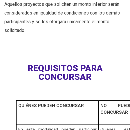
Aquellos proyectos que soliciten un monto inferior serán
considerados en igualdad de condiciones con los demás
participantes y se les otorgará únicamente el monto
solicitado.
REQUISITOS PARA
CONCURSAR
QUIÉNES PUEDEN CONCURSAR
NO PUED
CONCURSAR
En esta modalidad pueden participar
Quienes est