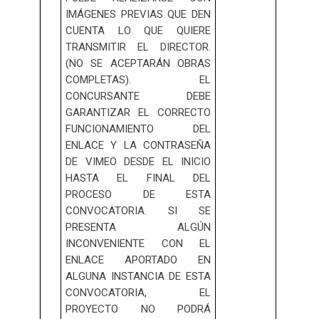
IMÁGENES PREVIAS QUE DEN
CUENTA LO QUE QUIERE
TRANSMITIR EL DIRECTOR.
(NO SE ACEPTARÁN OBRAS
COMPLETAS). EL
CONCURSANTE DEBE
GARANTIZAR EL CORRECTO
FUNCIONAMIENTO DEL
ENLACE Y LA CONTRASEÑA
DE VIMEO DESDE EL INICIO
HASTA EL FINAL DEL
PROCESO DE ESTA
CONVOCATORIA. SI SE
PRESENTA ALGÚN
INCONVENIENTE CON EL
ENLACE APORTADO EN
ALGUNA INSTANCIA DE ESTA
CONVOCATORIA, EL
PROYECTO NO PODRÁ