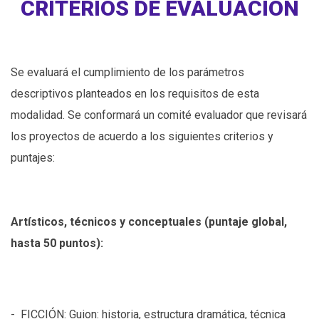
CRITERIOS DE EVALUACIÓN
Se evaluará el cumplimiento de los parámetros
descriptivos planteados en los requisitos de esta
modalidad.
Se conformará un comité evaluador que revisará
los proyectos de acuerdo a los siguientes criterios y
puntajes:
Artísticos, técnicos y conceptuales (puntaje global,
hasta 50 puntos):
- FICCIÓN: Guion: historia, estructura dramática, técnica