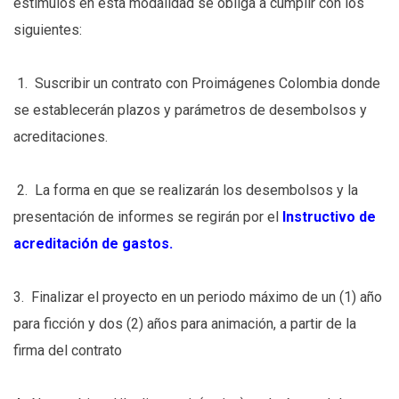
estímulos en esta modalidad se obliga a cumplir con los
siguientes:
1. Suscribir un contrato con Proimágenes Colombia donde
se establecerán plazos y parámetros de desembolsos y
acreditaciones.
2. La forma en que se realizarán los desembolsos y la
presentación de informes se regirán por el
Instructivo de
acreditación de gastos.
3. Finalizar el proyecto en un periodo máximo de un (1) año
para ficción y dos (2) años para animación, a partir de la
firma del contrato