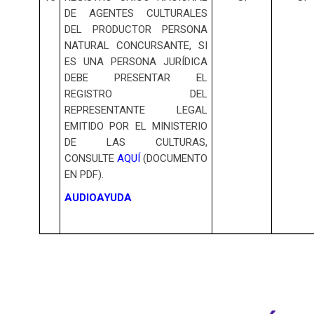
DE AGENTES CULTURALES
DEL PRODUCTOR PERSONA
NATURAL CONCURSANTE, SI
ES UNA PERSONA JURÍDICA
DEBE PRESENTAR EL
REGISTRO DEL
REPRESENTANTE LEGAL
EMITIDO POR EL MINISTERIO
DE LAS CULTURAS,
CONSULTE
AQUÍ
(DOCUMENTO
EN PDF).
AUDIOAYUDA