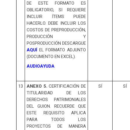
DE ESTE FORMATO ES
OBLIGATORIO, SI REQUIERE
INCLUIR ÍTEMS PUEDE
HACERLO. DEBE INCLUIR LOS
COSTOS DE PREPRODUCCIÓN,
PRODUCCIÓN Y
POSPRODUCCIÓN DESCARGUE
AQUÍ
EL FORMATO ADJUNTO
(DOCUMENTO EN EXCEL).
AUDIOAYUDA
13
ANEXO 5.
CERTIFICACIÓN DE
SÍ
SÍ
TITULARIDAD DE LOS
DERECHOS PATRIMONIALES
DEL GUION. RECUERDE QUE
ESTE REQUISITO APLICA
PARA TODOS LOS
PROYECTOS DE MANERA