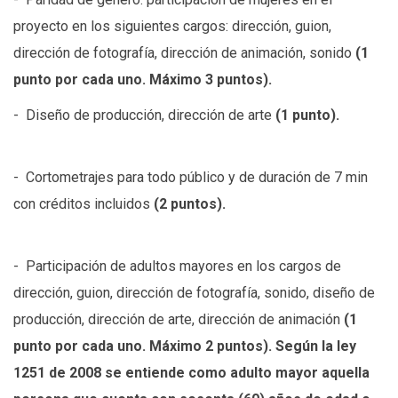
proyecto en los siguientes cargos: dirección, guion,
dirección de fotografía, dirección de animación, sonido
(1
punto por cada uno. Máximo 3 puntos).
- Diseño de producción, dirección de arte
(1 punto).
- Cortometrajes para todo público y de duración de 7 min
con créditos incluidos
(2 puntos).
- Participación de adultos mayores en los cargos de
dirección, guion, dirección de fotografía, sonido, diseño de
producción, dirección de arte, dirección de animación
(1
punto por cada uno. Máximo 2 puntos). Según la ley
1251 de 2008 se entiende como adulto mayor aquella