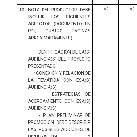
10
NOTA DEL PRODUCTOR. DEBE
SÍ
SÍ
INCLUIR LOS SIGUIENTES
ASPECTOS (DOCUMENTO EN
PDF, CUATRO PÁGINAS
APROXIMADAMENTE):
• IDENTIFICACIÓN DE LA(S)
AUDIENCIA(S) DEL PROYECTO
PRESENTADO.
• CONEXIÓN Y RELACIÓN DE
LA TEMÁTICA CON ESA(S)
AUDIENCIA(S).
• ESTRATEGIAS DE
ACERCAMIENTO CON ESA(S)
AUDIENCIA(S).
• PLAN PRELIMINAR DE
PROMOCIÓN: DEBE DESCRIBIR
LAS POSIBLES ACCIONES DE
DIVULGACIÓN Y