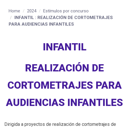
Home
2024
Estímulos por concurso
INFANTIL : REALIZACIÓN DE CORTOMETRAJES
PARA AUDIENCIAS INFANTILES
INFANTIL
REALIZACIÓN DE
CORTOMETRAJES PARA
AUDIENCIAS INFANTILES
Dirigida a proyectos de realización de cortometrajes de