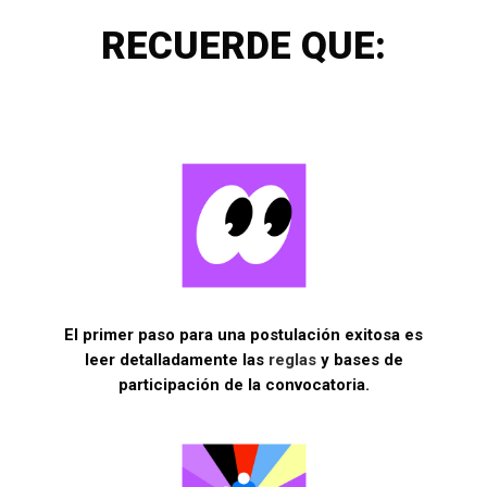
RECUERDE QUE:
El primer paso para una postulación exitosa es
leer detalladamente las
reglas
y bases de
participación de la convocatoria.