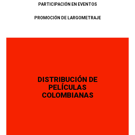
PARTICIPACIÓN EN EVENTOS
PROMOCIÓN DE LARGOMETRAJE
DISTRIBUCIÓN DE
PELÍCULAS
COLOMBIANAS