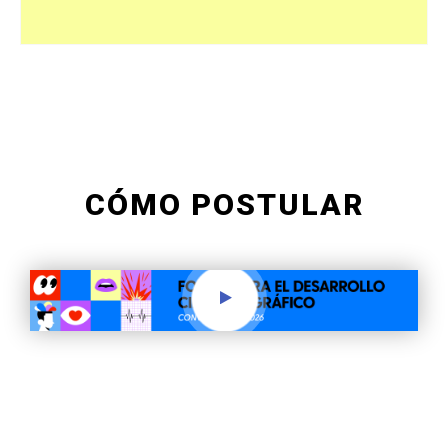
CÓMO POSTULAR