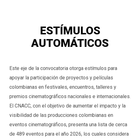
ESTÍMULOS
AUTOMÁTICOS
Este eje de la convocatoria otorga estímulos para
apoyar la participación de proyectos y películas
colombianas en festivales, encuentros, talleres y
premios cinematográficos nacionales e internacionales.
El CNACC, con el objetivo de aumentar el impacto y la
visibilidad de las producciones colombianas en
eventos cinematográficos, presenta una lista de cerca
de
489
eventos para el año 2026, los cuales considera