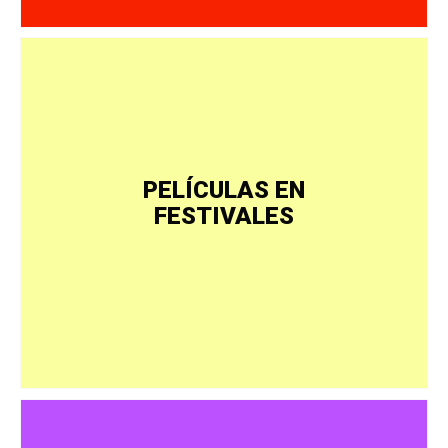
PELÍCULAS EN
FESTIVALES