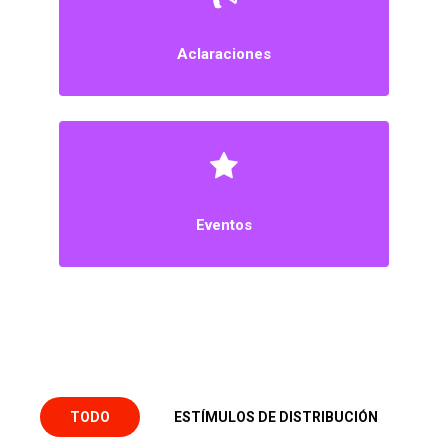
Aclaraciones
Eventos
TODO
ESTÍMULOS DE DISTRIBUCIÓN