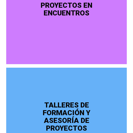
PROYECTOS EN
ENCUENTROS
TALLERES DE
FORMACIÓN Y
ASESORÍA DE
PROYECTOS