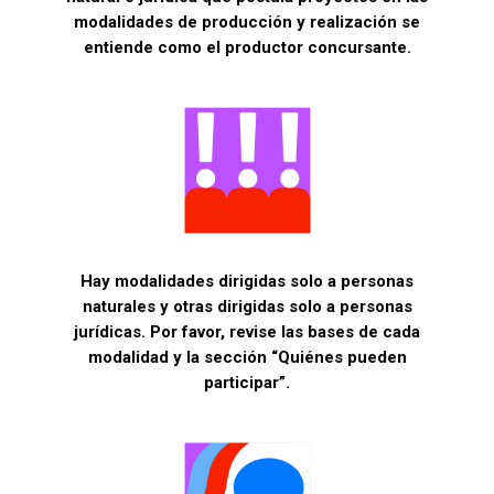
modalidades de producción y realización se
entiende como el productor concursante.
Hay modalidades dirigidas solo a personas
naturales y otras dirigidas solo a personas
jurídicas. Por favor, revise las bases de cada
modalidad y la sección “Quiénes pueden
participar”.