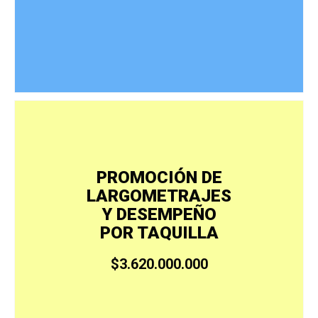
PROMOCIÓN DE
LARGOMETRAJES
Y DESEMPEÑO
POR TAQUILLA
$3.620.000.000