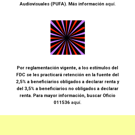
Audiovisuales (PUFA). Más información
aquí.
Por reglamentación vigente, a los estímulos del
FDC se les practicará retención en la fuente del
2,5% a beneficiarios obligados a declarar renta y
del 3,5% a beneficiarios no obligados a declarar
renta. Para mayor información, buscar Oficio
011536
aquí.