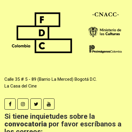
Calle 35 # 5 - 89 (Barrio La Merced) Bogotá D.C.
La Casa del Cine
Si tiene inquietudes sobre la
convocatoria
por favor escríbanos a
los correos: