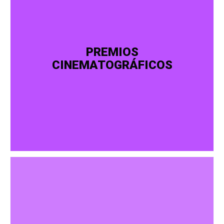
PREMIOS
CINEMATOGRÁFICOS