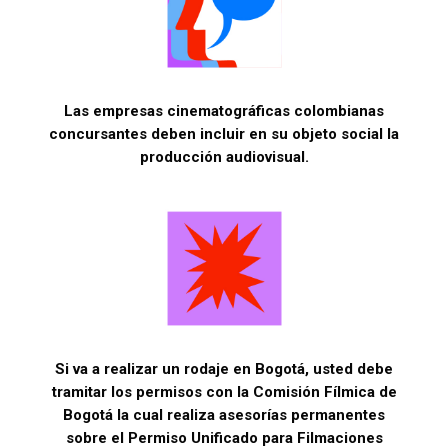
Las empresas cinematográficas colombianas
concursantes deben incluir en su objeto social la
producción audiovisual.
Si va a realizar un rodaje en Bogotá, usted debe
tramitar los permisos con la Comisión Fílmica de
Bogotá la cual realiza asesorías permanentes
sobre el Permiso Unificado para Filmaciones