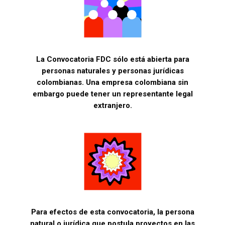
La Convocatoria FDC sólo está abierta para
personas naturales y personas jurídicas
colombianas. Una empresa colombiana sin
embargo puede tener un representante legal
extranjero.
Para efectos de esta convocatoria, la persona
natural o jurídica que postula proyectos en las