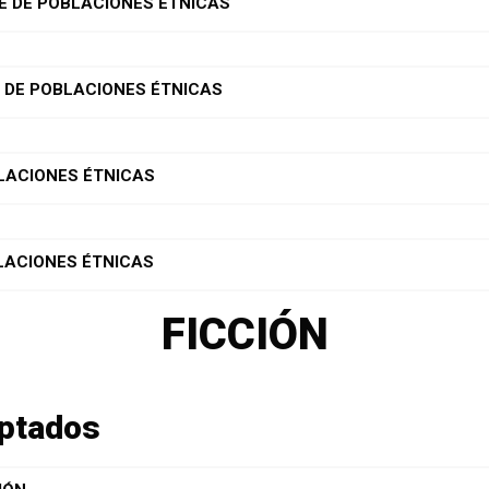
E DE POBLACIONES ÉTNICAS
 DE POBLACIONES ÉTNICAS
LACIONES ÉTNICAS
LACIONES ÉTNICAS
FICCIÓN
eptados