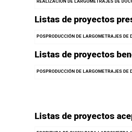
REALIZACIÓN DE LARGOMETRAJES DE DOC
Listas de proyectos pr
POSPRODUCCIÓN DE LARGOMETRAJES DE
Listas de proyectos ben
POSPRODUCCIÓN DE LARGOMETRAJES DE
Listas de proyectos ac