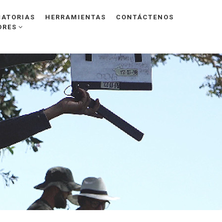
ATORIAS
HERRAMIENTAS
CONTÁCTENOS
ORES