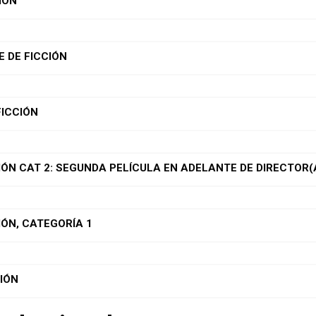
IÓN
 DE FICCIÓN
ICCIÓN
ÓN CAT 2: SEGUNDA PELÍCULA EN ADELANTE DE DIRECTOR
ÓN, CATEGORÍA 1
IÓN