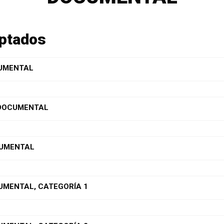
eptados
CUMENTAL
 DOCUMENTAL
CUMENTAL
UMENTAL, CATEGORÍA 1