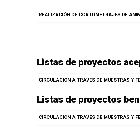
REALIZACIÓN DE CORTOMETRAJES DE ANI
Listas de proyectos ac
CIRCULACIÓN A TRAVÉS DE MUESTRAS Y F
Listas de proyectos ben
CIRCULACIÓN A TRAVÉS DE MUESTRAS Y F