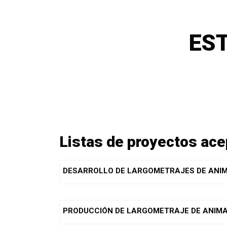
ES
Listas de proyectos ac
DESARROLLO DE LARGOMETRAJES DE ANI
PRODUCCIÓN DE LARGOMETRAJE DE ANIM