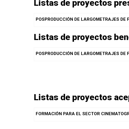
Listas de proyectos pr
POSPRODUCCIÓN DE LARGOMETRAJES DE F
Listas de proyectos ben
POSPRODUCCIÓN DE LARGOMETRAJES DE F
Listas de proyectos ac
FORMACIÓN PARA EL SECTOR CINEMATOG