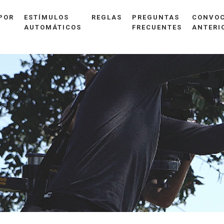
POR
ESTÍMULOS
REGLAS
PREGUNTAS
CONVOC
AUTOMÁTICOS
FRECUENTES
ANTERI