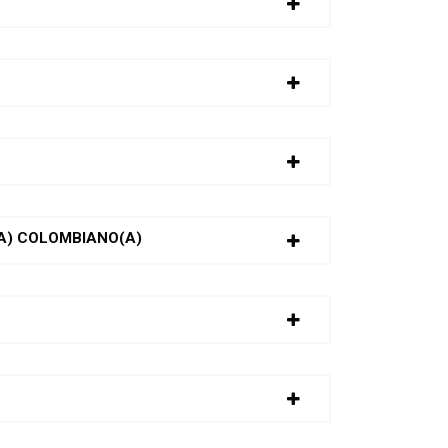
(A) COLOMBIANO(A)