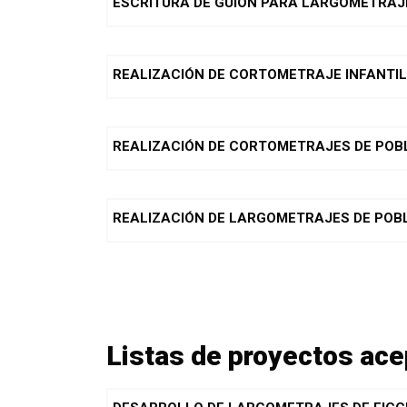
ESCRITURA DE GUION PARA LARGOMETRAJ
REALIZACIÓN DE CORTOMETRAJE INFANTIL
REALIZACIÓN DE CORTOMETRAJES DE POB
REALIZACIÓN DE LARGOMETRAJES DE POB
Listas de proyectos ac