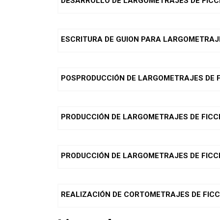
DESARROLLO DE LARGOMETRAJES DE FICC
ESCRITURA DE GUION PARA LARGOMETRAJE
POSPRODUCCIÓN DE LARGOMETRAJES DE F
PRODUCCIÓN DE LARGOMETRAJES DE FICCI
PRODUCCIÓN DE LARGOMETRAJES DE FICCI
REALIZACIÓN DE CORTOMETRAJES DE FICC