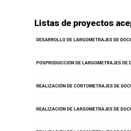
Listas de proyectos ac
DESARROLLO DE LARGOMETRAJES DE DO
POSPRODUCCIÓN DE LARGOMETRAJES DE
REALIZACIÓN DE CORTOMETRAJES DE DO
REALIZACIÓN DE LARGOMETRAJES DE DOC