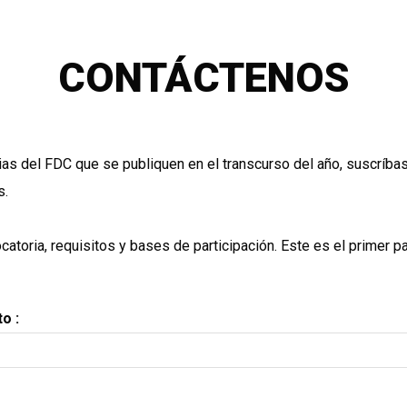
CONTÁCTENOS
as del FDC que se publiquen en el transcurso del año, suscríbas
s.
catoria
, requisitos y bases de participación. Este es el primer p
o :