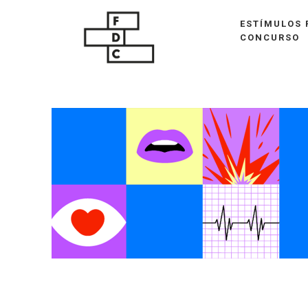
ESTÍMULOS 
CONCURSO