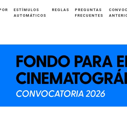
POR
ESTÍMULOS
REGLAS
PREGUNTAS
CONVOC
AUTOMÁTICOS
FRECUENTES
ANTERI