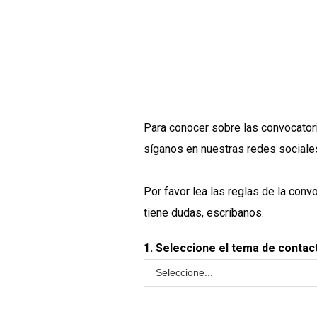
Para conocer sobre las convocatori
síganos en nuestras redes sociale
Por favor lea las
reglas de la convo
tiene dudas, escríbanos.
1. Seleccione el tema de contact