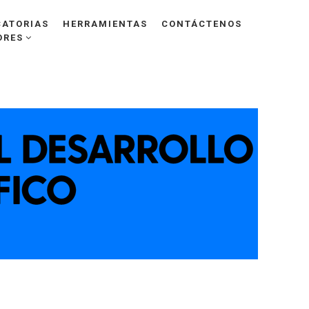
ATORIAS
HERRAMIENTAS
CONTÁCTENOS
ORES