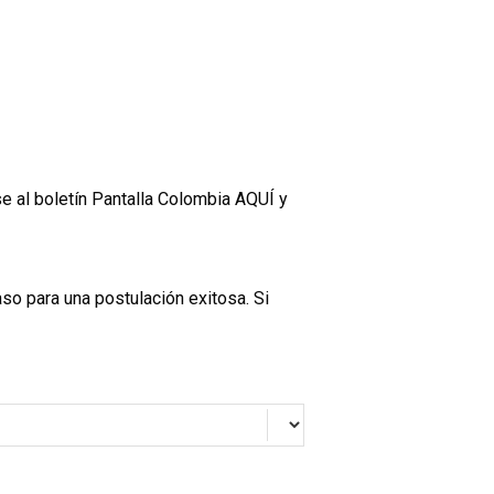
e al boletín Pantalla Colombia
AQUÍ
y
aso para una postulación exitosa. Si