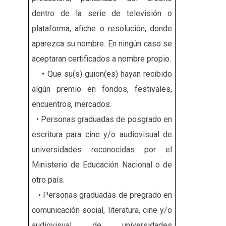
dentro de la serie de televisión o
plataforma, afiche o resolución, donde
aparezca su nombre. En ningún caso se
aceptaran certificados a nombre propio.
• Que su(s) guion(es) hayan recibido
algún premio en fondos, festivales,
encuentros, mercados.
• Personas graduadas de posgrado en
escritura para cine y/o audiovisual de
universidades reconocidas por el
Ministerio de Educación Nacional o de
otro país.
• Personas graduadas de pregrado en
comunicación social, literatura, cine y/o
audiovisual de universidades