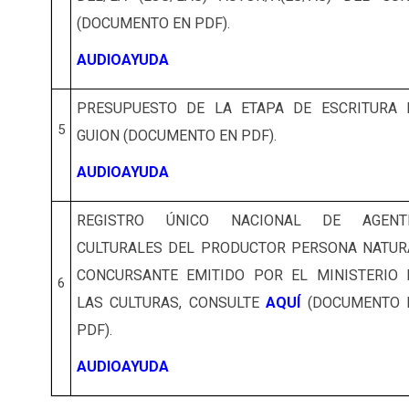
(DOCUMENTO EN PDF).
AUDIOAYUDA
PRESUPUESTO DE LA ETAPA DE ESCRITURA 
5
GUION (DOCUMENTO EN PDF).
AUDIOAYUDA
REGISTRO ÚNICO NACIONAL DE AGENT
CULTURALES DEL PRODUCTOR PERSONA NATUR
CONCURSANTE EMITIDO POR EL MINISTERIO 
6
LAS CULTURAS, CONSULTE
AQUÍ
(DOCUMENTO 
PDF).
AUDIOAYUDA