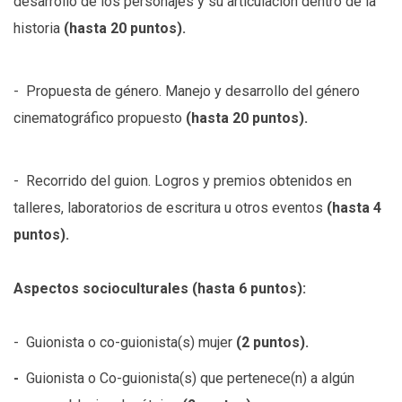
desarrollo de los personajes y su articulación dentro de la
historia
(hasta 20 puntos).
- Propuesta de género. Manejo y desarrollo del género
cinematográfico propuesto
(hasta 20 puntos).
- Recorrido del guion. Logros y premios obtenidos en
talleres, laboratorios de escritura u otros eventos
(hasta 4
puntos).
Aspectos socioculturales (hasta 6 puntos):
- Guionista o co-guionista(s) mujer
(2 puntos).
-
Guionista o Co-guionista(s) que pertenece(n) a algún