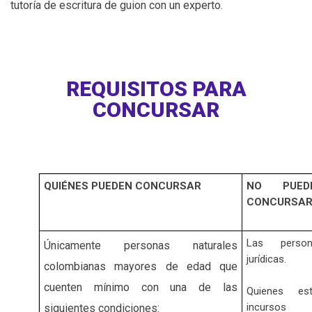
tutoría de escritura de guion con un experto.
REQUISITOS PARA
CONCURSAR
QUIÉNES PUEDEN CONCURSAR
NO PUED
CONCURSA
Las person
Únicamente personas naturales
jurídicas.
colombianas mayores de edad que
cuenten mínimo con una de las
Quienes est
incursos 
siguientes condiciones: