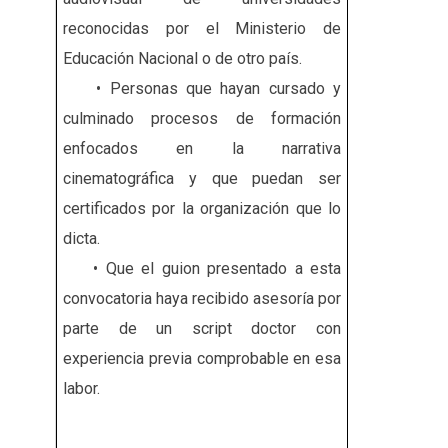
reconocidas por el Ministerio de
Educación Nacional o de otro país.
• Personas que hayan cursado y
culminado procesos de formación
enfocados en la narrativa
cinematográfica y que puedan ser
certificados por la organización que lo
dicta.
• Que el guion presentado a esta
convocatoria haya recibido asesoría por
parte de un script doctor con
experiencia previa comprobable en esa
labor.