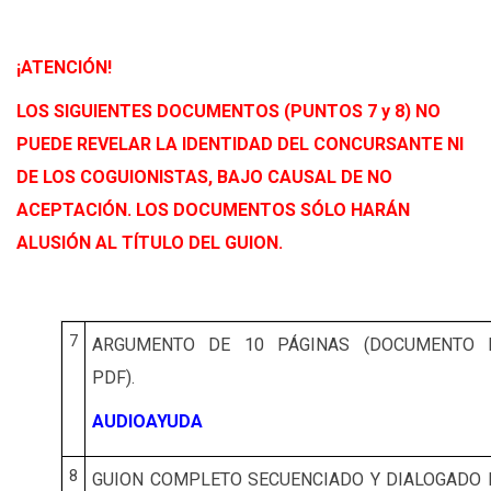
¡ATENCIÓN!
LOS SIGUIENTES DOCUMENTOS (PUNTOS 7 y 8) NO
PUEDE REVELAR LA IDENTIDAD DEL CONCURSANTE NI
DE LOS COGUIONISTAS, BAJO CAUSAL DE NO
ACEPTACIÓN. LOS DOCUMENTOS SÓLO HARÁN
ALUSIÓN AL TÍTULO DEL GUION.
7
ARGUMENTO DE 10 PÁGINAS (DOCUMENTO 
PDF).
AUDIOAYUDA
8
GUION COMPLETO SECUENCIADO Y DIALOGADO 