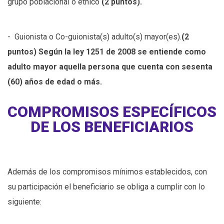
grupo poblacional o étnico
(2 puntos).
- Guionista o Co-guionista(s) adulto(s) mayor(es).
(2
puntos)
Según la ley 1251 de 2008 se entiende como
adulto mayor aquella persona que cuenta con sesenta
(60) años de edad o más.
COMPROMISOS ESPECÍFICOS
DE LOS BENEFICIARIOS
Además de los compromisos mínimos establecidos, con
su participación el beneficiario se obliga a cumplir con lo
siguiente: