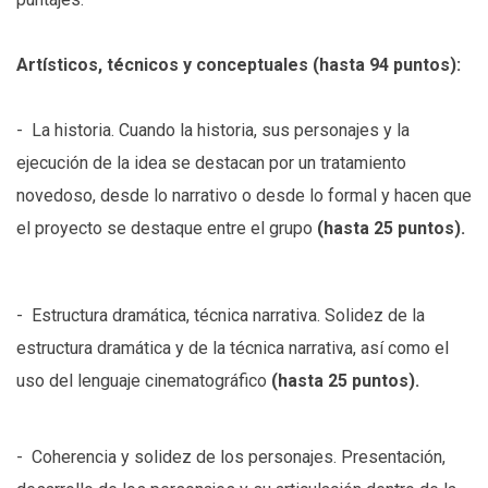
Artísticos, técnicos y conceptuales (hasta 94 puntos):
- La historia. Cuando la historia, sus personajes y la
ejecución de la idea se destacan por un tratamiento
novedoso, desde lo narrativo o desde lo formal y hacen que
el proyecto se destaque entre el grupo
(hasta 25 puntos).
- Estructura dramática, técnica narrativa. Solidez de la
estructura dramática y de la técnica narrativa, así como el
uso del lenguaje cinematográfico
(hasta 25 puntos).
- Coherencia y solidez de los personajes. Presentación,