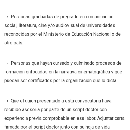
◦ Personas graduadas de pregrado en comunicación
social, literatura, cine y/o audiovisual de universidades
reconocidas por el Ministerio de Educación Nacional o de
otro país.
◦ Personas que hayan cursado y culminado procesos de
formación enfocados en la narrativa cinematográfica y que
puedan ser certificados por la organización que lo dicta.
◦ Que el guion presentado a esta convocatoria haya
recibido asesoría por parte de un script doctor con
experiencia previa comprobable en esa labor. Adjuntar carta
firmada por el script doctor junto con su hoja de vida