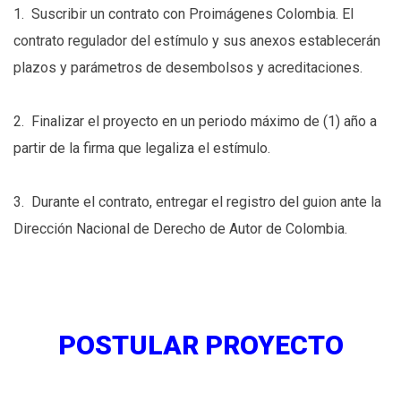
1. Suscribir un contrato con Proimágenes Colombia. El
contrato regulador del estímulo y sus anexos establecerán
plazos y parámetros de desembolsos y acreditaciones.
2. Finalizar el proyecto en un periodo máximo de (1) año a
partir de la firma que legaliza el estímulo.
3. Durante el contrato, entregar el registro del guion ante la
Dirección Nacional de Derecho de Autor de Colombia.
POSTULAR PROYECTO