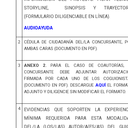
STORYLINE, SINOPSIS Y TRAYECTOR
(FORMULARIO DILIGENCIABLE EN LÍNEA).
AUDIOAYUDA
2
CÉDULA DE CIUDADANÍA DEL/LA CONCURSANTE, P
AMBAS CARAS (DOCUMENTO EN PDF).
3
ANEXO 2.
PARA EL CASO DE COAUTORÍAS, 
CONCURSANTE DEBE ADJUNTAR AUTORIZACI
FIRMADA POR CADA UNO DE LOS COGUIONIST
(DOCUMENTO EN PDF). DESCARGUE
AQUÍ
EL FORMA
ADJUNTO Y DILIGENCIE SIN MODIFICAR EL FORMATO.
4
EVIDENCIAS QUE SOPORTEN LA EXPERIENC
MÍNIMA REQUERIDA PARA ESTA MODALID
DEL/LA (LOS/LAS) AUTOR/A(ES/AS) DEL GUI