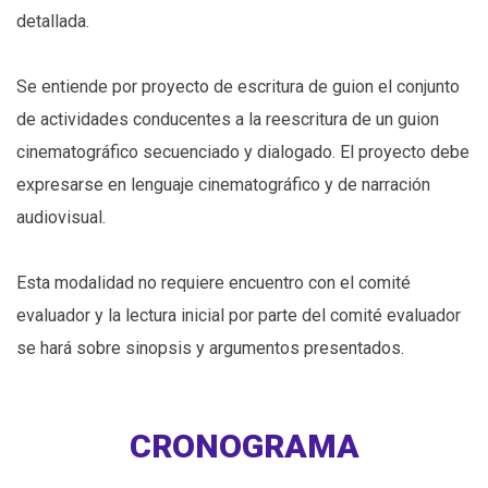
detallada.
Se entiende por proyecto de escritura de guion el conjunto
de actividades conducentes a la reescritura de un guion
cinematográfico secuenciado y dialogado. El proyecto debe
expresarse en lenguaje cinematográfico y de narración
audiovisual.
Esta modalidad no requiere encuentro con el comité
evaluador y la lectura inicial por parte del comité evaluador
se hará sobre sinopsis y argumentos presentados.
CRONOGRAMA