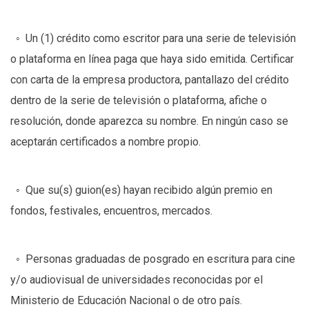
◦ Un (1) crédito como escritor para una serie de televisión
o plataforma en línea paga que haya sido emitida. Certificar
con carta de la empresa productora, pantallazo del crédito
dentro de la serie de televisión o plataforma, afiche o
resolución, donde aparezca su nombre. En ningún caso se
aceptarán certificados a nombre propio.
◦ Que su(s) guion(es) hayan recibido algún premio en
fondos, festivales, encuentros, mercados.
◦ Personas graduadas de posgrado en escritura para cine
y/o audiovisual de universidades reconocidas por el
Ministerio de Educación Nacional o de otro país.