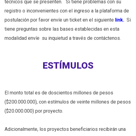
técnicos que se presenten. Si tiene problemas con su
registro o inconvenientes con el ingreso a la plataforma de
postulación por favor envíe un ticket en el siguiente
link.
Si
tiene preguntas sobre las bases establecidas en esta
modalidad envíe su inquietud a través de contáctenos.
ESTÍMULOS
El monto total es de doscientos millones de pesos
($200.000.000), con estímulos de veinte millones de pesos
($20.000.000) por proyecto.
Adicionalmente, los proyectos beneficiarios recibirán una