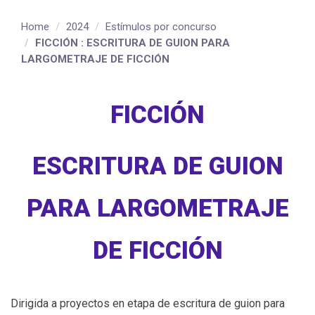
Home
2024
Estímulos por concurso
FICCIÓN : ESCRITURA DE GUION PARA
LARGOMETRAJE DE FICCIÓN
FICCIÓN
ESCRITURA DE GUION
PARA LARGOMETRAJE
DE FICCIÓN
Dirigida a proyectos en etapa de escritura de guion para