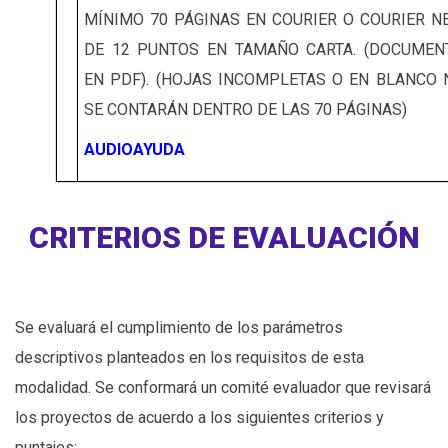
MÍNIMO 70 PÁGINAS EN COURIER O COURIER N
DE 12 PUNTOS EN TAMAÑO CARTA. (DOCUMEN
EN PDF). (HOJAS INCOMPLETAS O EN BLANCO 
SE CONTARÁN DENTRO DE LAS 70 PÁGINAS)
AUDIOAYUDA
CRITERIOS DE EVALUACIÓN
Se evaluará el cumplimiento de los parámetros
descriptivos planteados en los requisitos de esta
modalidad. Se conformará un comité evaluador que revisará
los proyectos de acuerdo a los siguientes criterios y
puntajes: