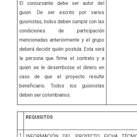
El concursante debe ser autor del
guion. De ser escrito por varios
guionistas, todos deben cumplir con las
condiciones de participación
mencionadas anteriormente y el grupo
deberá decidir quién postula. Esta será
la persona que firme el contrato y a
quien se le desembolse el dinero en
caso de que el proyecto resulte
beneficiario. Todos los guionistas
deben ser colombianos.
REQUISITOS
1
INFORMACIÓN DEL PROYECTO. FICHA TÉCNIC