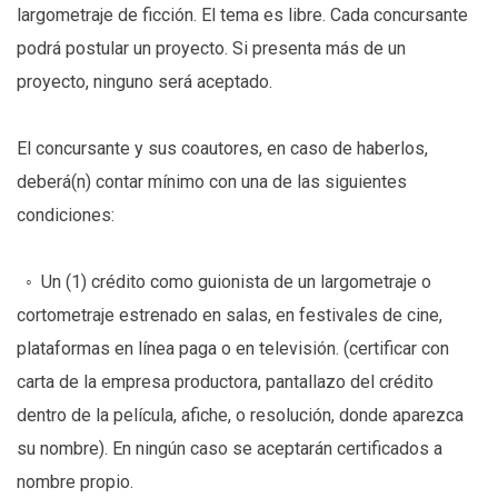
largometraje de ficción. El tema es libre. Cada concursante
podrá postular un proyecto. Si presenta más de un
proyecto, ninguno será aceptado.
El concursante y sus coautores, en caso de haberlos,
deberá(n) contar mínimo con una de las siguientes
condiciones:
◦ Un (1) crédito como guionista de un largometraje o
cortometraje estrenado en salas, en festivales de cine,
plataformas en línea paga o en televisión. (certificar con
carta de la empresa productora, pantallazo del crédito
dentro de la película, afiche, o resolución, donde aparezca
su nombre). En ningún caso se aceptarán certificados a
nombre propio.