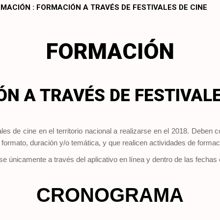
MACIÓN : FORMACIÓN A TRAVÉS DE FESTIVALES DE CINE
FORMACIÓN
N A TRAVÉS DE FESTIVALE
ales de cine en el territorio nacional a realizarse en el 2018. Deben
formato, duración y/o temática, y que realicen actividades de formac
e únicamente a través del aplicativo en línea y dentro de las fechas
CRONOGRAMA