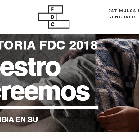
ESTÍMULOS 
CONCURSO