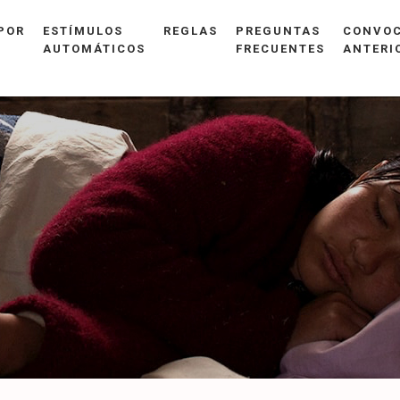
POR
ESTÍMULOS
REGLAS
PREGUNTAS
CONVOC
AUTOMÁTICOS
FRECUENTES
ANTERI