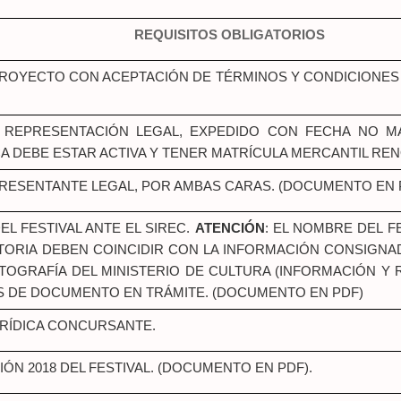
REQUISITOS OBLIGATORIOS
ROYECTO CON ACEPTACIÓN DE TÉRMINOS Y CONDICIONES (
Y REPRESENTACIÓN LEGAL, EXPEDIDO CON FECHA NO M
A DEBE ESTAR ACTIVA Y TENER MATRÍCULA MERCANTIL RE
PRESENTANTE LEGAL, POR AMBAS CARAS. (DOCUMENTO EN 
EL FESTIVAL ANTE EL SIREC.
ATENCIÓN
: EL NOMBRE DEL F
RIA DEBEN COINCIDIR CON LA INFORMACIÓN CONSIGNAD
ATOGRAFÍA DEL MINISTERIO DE CULTURA (INFORMACIÓN Y
S DE DOCUMENTO EN TRÁMITE. (DOCUMENTO EN PDF)
URÍDICA CONCURSANTE.
IÓN 2018 DEL FESTIVAL. (DOCUMENTO EN PDF).