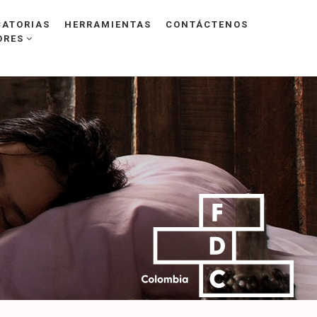
ATORIAS
HERRAMIENTAS
CONTÁCTENOS
ORES