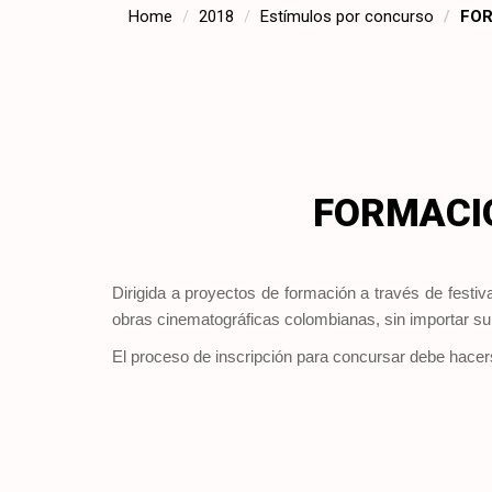
Home
2018
Estímulos por concurso
FOR
FORMACIÓ
Dirigida a proyectos de formación a través de festiv
obras cinematográficas colombianas, sin importar su 
El proceso de inscripción para concursar debe hacers