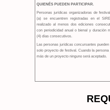
QUIENÉS PUEDEN PARTICIPAR.
Personas jurídicas organizadoras de festiva
(a) se encuentren registradas en el SI
realizado al menos dos ediciones consecuti
con periodicidad anual o bienal y duración 
(4) días consecutivos.
Las personas jurídicas concursantes pueden 
solo proyecto de festival. Cuando la persona 
más de un proyecto ninguno será aceptado.
REQ