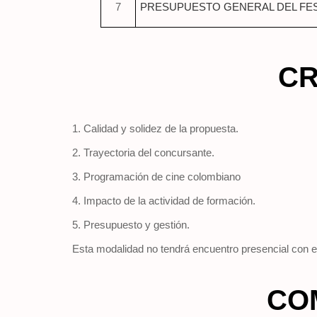
7
PRESUPUESTO GENERAL DEL FEST
CR
1. Calidad y solidez de la propuesta.
2. Trayectoria del concursante.
3. Programación de cine colombiano
4. Impacto de la actividad de formación.
5. Presupuesto y gestión.
Esta modalidad no tendrá encuentro presencial con e
CO