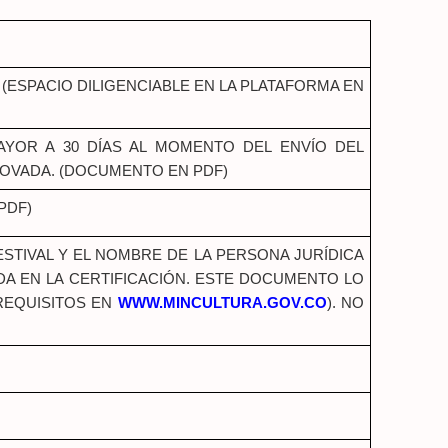
ESPACIO DILIGENCIABLE EN LA PLATAFORMA EN
AYOR A 30 DÍAS AL MOMENTO DEL ENVÍO DEL
NOVADA. (DOCUMENTO EN PDF)
PDF)
ESTIVAL Y EL NOMBRE DE LA PERSONA JURÍDICA
A EN LA CERTIFICACIÓN. ESTE DOCUMENTO LO
 REQUISITOS EN
WWW.MINCULTURA.GOV.CO
). NO