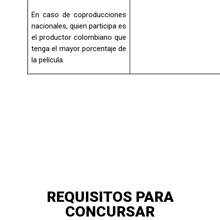
En caso de coproducciones
nacionales, quien participa es
el productor colombiano que
tenga el mayor porcentaje de
la película.
REQUISITOS PARA
CONCURSAR