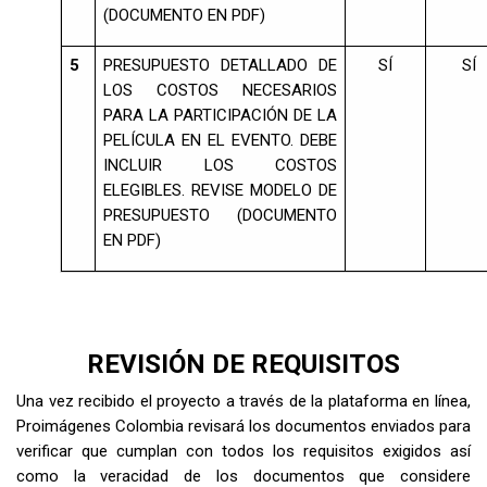
(DOCUMENTO EN PDF)
5
PRESUPUESTO DETALLADO DE
SÍ
SÍ
LOS COSTOS NECESARIOS
PARA LA PARTICIPACIÓN DE LA
PELÍCULA EN EL EVENTO. DEBE
INCLUIR LOS COSTOS
ELEGIBLES. REVISE MODELO DE
PRESUPUESTO (DOCUMENTO
EN PDF)
REVISIÓN DE REQUISITOS
Una vez recibido el proyecto a través de la plataforma en línea,
Proimágenes Colombia revisará los documentos enviados para
verificar que cumplan con todos los requisitos exigidos así
como la veracidad de los documentos que considere