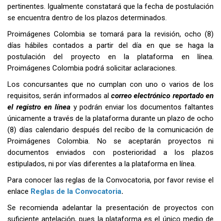
pertinentes. Igualmente constatará que la fecha de postulación
se encuentra dentro de los plazos determinados.
Proimágenes Colombia se tomará para la revisión, ocho (8)
días hábiles contados a partir del día en que se haga la
postulación del proyecto en la plataforma en línea.
Proimágenes Colombia podrá solicitar aclaraciones.
Los concursantes que no cumplan con uno o varios de los
requisitos, serán informados al
correo electrónico reportado en
el registro en línea
y podrán enviar los documentos faltantes
únicamente a través de la plataforma durante un plazo de ocho
(8) días calendario después del recibo de la comunicación de
Proimágenes Colombia. No se aceptarán proyectos ni
documentos enviados con posterioridad a los plazos
estipulados, ni por vías diferentes a la plataforma en línea.
Para conocer las reglas de la Convocatoria, por favor revise el
enlace
Reglas de la Convocatoria
.
Se recomienda adelantar la presentación de proyectos con
suficiente antelación, pues la plataforma es el único medio de