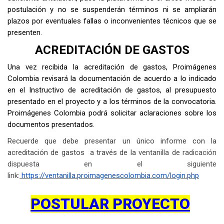
postulación y no se suspenderán términos ni se ampliarán
plazos por eventuales fallas o inconvenientes técnicos que se
presenten.
ACREDITACIÓN DE GASTOS
Una vez recibida la acreditación de gastos, Proimágenes
Colombia revisará la documentación de acuerdo a lo indicado
en el Instructivo de acreditación de gastos, al presupuesto
presentado en el proyecto y a los términos de la convocatoria.
Proimágenes Colombia podrá solicitar aclaraciones sobre los
documentos presentados.
Recuerde que debe presentar un único informe con la
acreditación de gastos a través de la
ventanilla de radicación
dispuesta en el siguiente
link:
https://ventanilla.proimagenescolombia.com/login.php
POSTULAR PROYECTO