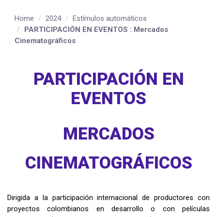
Home
2024
Estímulos automáticos
PARTICIPACIÓN EN EVENTOS : Mercados
Cinematográficos
PARTICIPACIÓN EN
EVENTOS
MERCADOS
CINEMATOGRÁFICOS
Dirigida a la participación internacional de productores con
proyectos colombianos en desarrollo o con películas