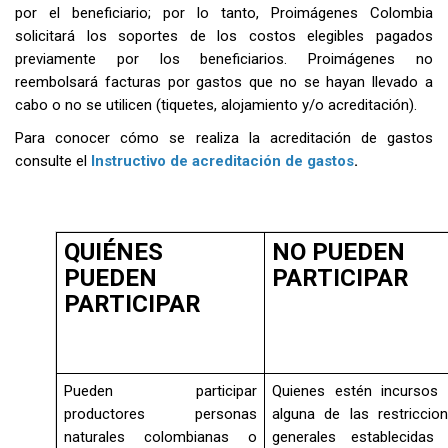
por el beneficiario; por lo tanto, Proimágenes Colombia
solicitará los soportes de los costos elegibles pagados
previamente por los beneficiarios. Proimágenes no
reembolsará facturas por gastos que no se hayan llevado a
cabo o no se utilicen (tiquetes, alojamiento y/o acreditación).
Para conocer cómo se realiza la acreditación de gastos
consulte el
Instructivo de acreditación de gastos
.
QUIÉNES
NO PUEDEN
PUEDEN
PARTICIPAR
PARTICIPAR
Pueden participar
Quienes estén incursos
productores personas
alguna de las restriccio
naturales colombianas o
generales establecidas