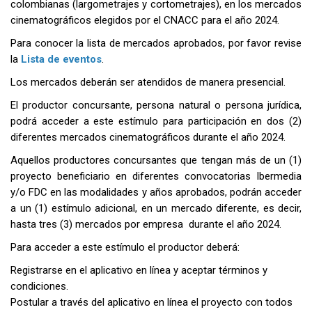
colombianas (largometrajes y cortometrajes), en los mercados
cinematográficos elegidos por el CNACC para el año 2024.
Para conocer la lista de mercados aprobados, por favor revise
la
Lista de eventos
.
Los mercados deberán ser atendidos de manera
presencial.
El productor concursante, persona natural o persona jurídica,
podrá acceder a este estímulo para participación en dos (2)
diferentes mercados cinematográficos durante el año 2024.
Aquellos productores concursantes que tengan más de un (1)
proyecto beneficiario en diferentes convocatorias Ibermedia
y/o FDC en las modalidades y años aprobados, podrán acceder
a un (1) estímulo adicional, en un mercado diferente, es decir,
hasta tres (3) mercados por empresa durante el año 2024.
Para acceder a este estímulo el productor deberá:
Registrarse en el aplicativo en línea y aceptar términos y
condiciones.
Postular a través del aplicativo en línea el proyecto con todos