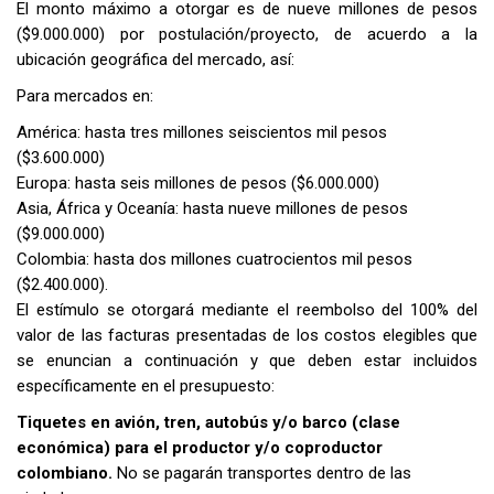
El monto máximo a otorgar es de
nueve millones de pesos
($9.000.000)
por postulación/proyecto, de acuerdo a la
ubicación geográfica del mercado, así:
Para mercados en:
América: hasta tres millones seiscientos mil pesos
($3.600.000)
Europa: hasta seis millones de pesos ($6.000.000)
Asia, África y Oceanía: hasta nueve millones de pesos
($9.000.000)
Colombia: hasta dos millones cuatrocientos mil pesos
($2.400.000).
El estímulo se otorgará mediante el reembolso del 100% del
valor de las facturas presentadas de los costos elegibles que
se enuncian a continuación y que deben estar incluidos
específicamente en el presupuesto:
Tiquetes en avión, tren, autobús y/o barco (clase
económica) para el productor y/o coproductor
colombiano.
No se pagarán transportes dentro de las