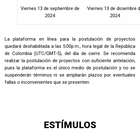
Viernes 13 de septiembre de
Viernes 13 de diciembre 
2024
2024
La plataforma en línea para la postulación de proyectos
quedará deshabilitada a las 5:00p.m., hora legal de la República
de Colombia (UTC/GMT-5), del día de cierre. Se recomienda
realizar la postulación de proyectos con suficiente antelación,
pues la plataforma es el único medio de postulación y no se
suspenderán términos ni se ampliarán plazos por eventuales
fallas o inconvenientes que se presenten.
ESTÍMULOS