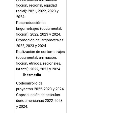
ficción, regional, equidad
racial): 2021, 2022, 2023 y
2024.
Posproducción de
largometrajes (documental,
ficción): 2022, 2023 y 2024.
Promoción de largometrajes:
2022, 2023 y 2024.
Realización de cortometrajes
(documental, animación,
ficción, étnicos, regionales,
infantil): 2022, 2023 y 2024.
Ibermedia
Codesarrollo de
proyectos
2022-2023 y 2024.
Coproducción de películas
iberoamericanas
2022-2023
y 2024.