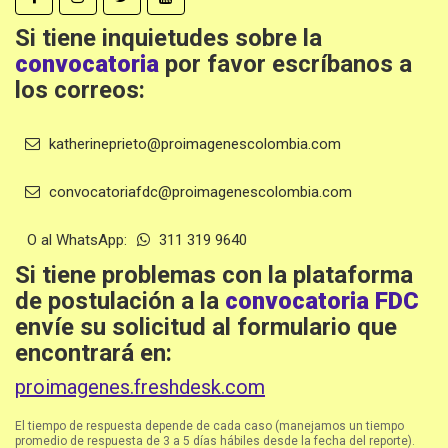
Si tiene inquietudes sobre la
convocatoria
por favor escríbanos a
los correos:
katherineprieto@proimagenescolombia.com
convocatoriafdc@proimagenescolombia.com
O al WhatsApp:
311 319 9640
Si tiene problemas con la plataforma
de postulación a la
convocatoria FDC
envíe su solicitud al formulario que
encontrará en:
proimagenes.freshdesk.com
El tiempo de respuesta depende de cada caso (manejamos un tiempo
promedio de respuesta de 3 a 5 días hábiles desde la fecha del reporte).