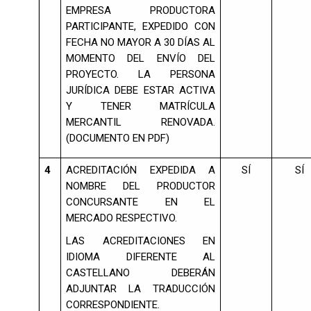
EMPRESA PRODUCTORA
PARTICIPANTE, EXPEDIDO CON
FECHA NO MAYOR A 30 DÍAS AL
MOMENTO DEL ENVÍO DEL
PROYECTO. LA PERSONA
JURÍDICA DEBE ESTAR ACTIVA
Y TENER MATRÍCULA
MERCANTIL RENOVADA.
(DOCUMENTO EN PDF)
4
ACREDITACIÓN EXPEDIDA A
SÍ
SÍ
NOMBRE DEL PRODUCTOR
CONCURSANTE EN EL
MERCADO RESPECTIVO.
LAS ACREDITACIONES EN
IDIOMA DIFERENTE AL
CASTELLANO DEBERÁN
ADJUNTAR LA TRADUCCIÓN
CORRESPONDIENTE.