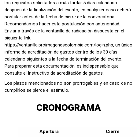
los requisitos solicitados a más tardar 5 días calendario
después de la finalización del evento, en cualquier caso deberá
postular antes de la fecha de cierre de la convocatoria.
Recomendamos hacer esta postulación con anterioridad.
Enviar a través de la ventanilla de radicación dispuesta en el
siguiente link:
https://ventanilla.proimagenescolombia.com/login.php
, un único
informe de acreditación de gastos dentro de los 30 días
calendario siguientes a la fecha de terminación del evento.
Para preparar esta documentación, es indispensable que
consulte el
Instructivo de acreditación de gastos.
Los plazos mencionados no son prorrogables y en caso de no
cumplirlos se pierde el estímulo.
CRONOGRAMA
Apertura
Cierre