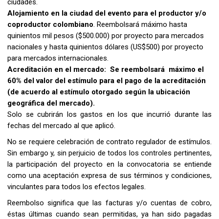
ciudades.
Alojamiento en la ciudad del evento para el productor y/o
coproductor colombiano
.
Reembolsará máximo hasta
quinientos mil pesos ($500.000) por proyecto para mercados
nacionales y hasta quinientos dólares
(US$500)
por proyecto
para mercados internacionales.
Acreditación en el mercado: Se reembolsará máximo el
60% del valor del estímulo para el pago de la acreditación
(de acuerdo al estímulo otorgado según la ubicación
geográfica del mercado).
Solo se cubrirán los gastos en los que incurrió durante las
fechas del mercado al que aplicó.
No se requiere celebración de contrato regulador de estímulos.
Sin embargo y, sin perjuicio de todos los controles pertinentes,
la participación del proyecto en la convocatoria se entiende
como una aceptación expresa de sus términos y condiciones,
vinculantes para todos los efectos legales.
Reembolso significa que las facturas y/o cuentas de cobro,
éstas últimas cuando sean permitidas, ya han sido pagadas