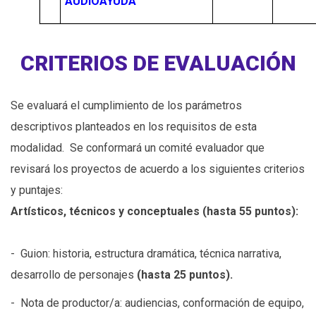
AUDIOAYUDA
CRITERIOS DE EVALUACIÓN
Se evaluará el cumplimiento de los parámetros
descriptivos planteados en los requisitos de esta
modalidad. Se conformará un comité evaluador que
revisará los proyectos de acuerdo a los siguientes criterios
y puntajes:
Artísticos, técnicos y conceptuales (hasta 55 puntos):
- Guion: historia, estructura dramática, técnica narrativa,
desarrollo de personajes
(hasta 25 puntos).
- Nota de productor/a: audiencias, conformación de equipo,