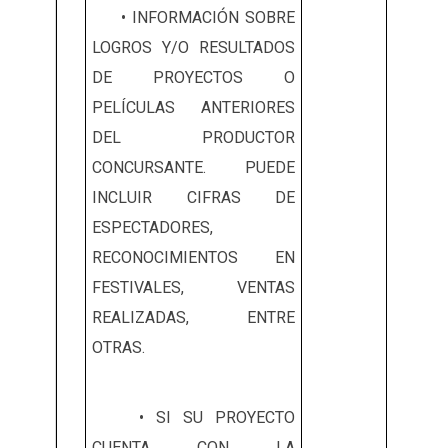
• INFORMACIÓN SOBRE
LOGROS Y/O RESULTADOS
DE PROYECTOS O
PELÍCULAS ANTERIORES
DEL PRODUCTOR
CONCURSANTE. PUEDE
INCLUIR CIFRAS DE
ESPECTADORES,
RECONOCIMIENTOS EN
FESTIVALES, VENTAS
REALIZADAS, ENTRE
OTRAS.
• SI SU PROYECTO
CUENTA CON LA