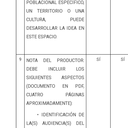
POBLACIONAL ESPECÍFICO,
UN TERRITORIO O UNA
CULTURA, PUEDE
DESARROLLAR LA IDEA EN
ESTE ESPACIO.
9
SÍ
SÍ
NOTA DEL PRODUCTOR.
DEBE INCLUIR LOS
SIGUIENTES ASPECTOS
(DOCUMENTO EN PDF,
CUATRO PÁGINAS
APROXIMADAMENTE):
• IDENTIFICACIÓN DE
LA(S) AUDIENCIA(S) DEL