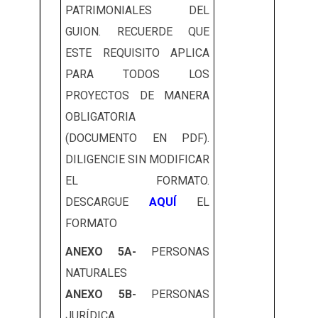
PATRIMONIALES DEL
GUION. RECUERDE QUE
ESTE REQUISITO APLICA
PARA TODOS LOS
PROYECTOS DE MANERA
OBLIGATORIA
(DOCUMENTO EN PDF).
DILIGENCIE SIN MODIFICAR
EL FORMATO.
DESCARGUE
AQUÍ
EL
FORMATO
ANEXO 5A-
PERSONAS
NATURALES
ANEXO 5B-
PERSONAS
JURÍDICA