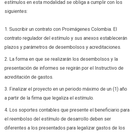
estímulos en esta modalidad se obliga a cumplir con los
siguientes:
1. Suscribir un contrato con Proimágenes Colombia. El
contrato regulador del estímulo y sus anexos establecerán
plazos y parámetros de desembolsos y acreditaciones.
2. La forma en que se realizarán los desembolsos y la
presentación de informes se regirán por el Instructivo de
acreditación de gastos.
3. Finalizar el proyecto en un periodo máximo de un (1) año
a partir de la firma que legaliza el estímulo.
4. Los soportes contables que presente el beneficiario para
el reembolso del estímulo de desarrollo deben ser
diferentes a los presentados para legalizar gastos de los