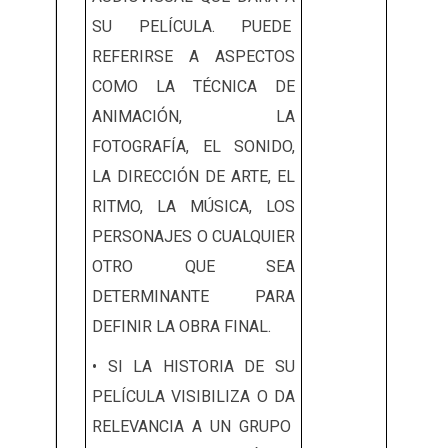
SU PELÍCULA. PUEDE
REFERIRSE A ASPECTOS
COMO LA TÉCNICA DE
ANIMACIÓN, LA
FOTOGRAFÍA, EL SONIDO,
LA DIRECCIÓN DE ARTE, EL
RITMO, LA MÚSICA, LOS
PERSONAJES O CUALQUIER
OTRO QUE SEA
DETERMINANTE PARA
DEFINIR LA OBRA FINAL.
• SI LA HISTORIA DE SU
PELÍCULA VISIBILIZA O DA
RELEVANCIA A UN GRUPO