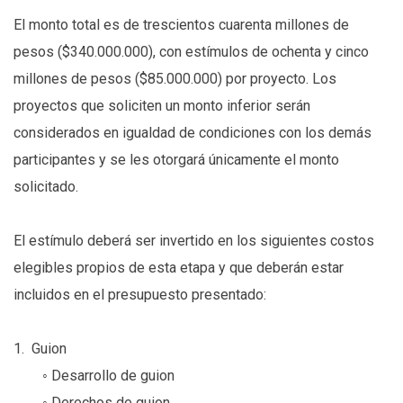
El monto total es de trescientos cuarenta millones de
pesos ($340.000.000), con estímulos de ochenta y cinco
millones de pesos ($85.000.000) por proyecto. Los
proyectos que soliciten un monto inferior serán
considerados en igualdad de condiciones con los demás
participantes y se les otorgará únicamente el monto
solicitado.
El estímulo deberá ser invertido en los siguientes costos
elegibles propios de esta etapa y que deberán estar
incluidos en el presupuesto presentado:
1. Guion
◦ Desarrollo de guion
◦ Derechos de guion