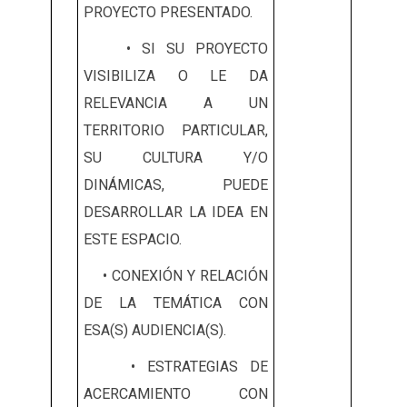
PROYECTO PRESENTADO.
• SI SU PROYECTO
VISIBILIZA O LE DA
RELEVANCIA A UN
TERRITORIO PARTICULAR,
SU CULTURA Y/O
DINÁMICAS, PUEDE
DESARROLLAR LA IDEA EN
ESTE ESPACIO.
• CONEXIÓN Y RELACIÓN
DE LA TEMÁTICA CON
ESA(S) AUDIENCIA(S).
• ESTRATEGIAS DE
ACERCAMIENTO CON