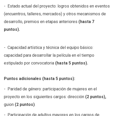
- Estado actual del proyecto: logros obtenidos en eventos
(encuentros, talleres, mercados) y otros mecanismos de
desarrollo, premios en etapas anteriores
(hasta 7
puntos).
- Capacidad artística y técnica del equipo básico:
capacidad para desarrollar la película en el tiempo
estipulado por convocatoria
(hasta 5 puntos).
Puntos adicionales (hasta 5 puntos):
- Paridad de género: participación de mujeres en el
proyecto en los siguientes cargos: dirección
(2 puntos),
guion
(2 puntos)
.
- Participación de adultos mayores en los cargos de