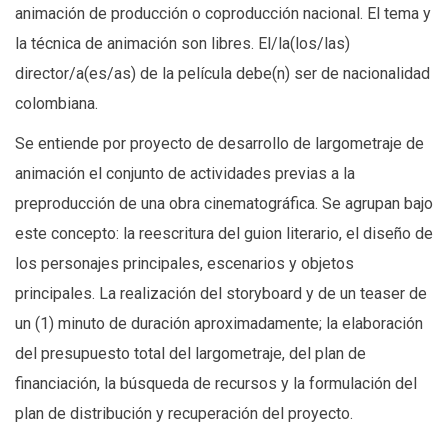
animación de producción o coproducción nacional. El tema y
la técnica de animación son libres. El/la(los/las)
director/a(es/as) de la película debe(n) ser de nacionalidad
colombiana.
Se entiende por proyecto de desarrollo de largometraje de
animación el conjunto de actividades previas a la
preproducción de una obra cinematográfica. Se agrupan bajo
este concepto: la reescritura del guion literario, el diseño de
los personajes principales, escenarios y objetos
principales. La realización del storyboard y de un teaser de
un (1) minuto de duración aproximadamente; la elaboración
del presupuesto total del largometraje, del plan de
financiación, la búsqueda de recursos y la formulación del
plan de distribución y recuperación del proyecto.