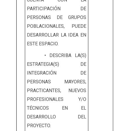
PARTICIPACIÓN DE
PERSONAS DE GRUPOS
POBLACIONALES, PUEDE
DESARROLLAR LA IDEA EN
ESTE ESPACIO.
• DESCRIBA LA(S)
ESTRATEGIA(S) DE
INTEGRACIÓN DE
PERSONAS MAYORES,
PRACTICANTES, NUEVOS
PROFESIONALES Y/O
TÉCNICOS EN EL
DESARROLLO DEL
PROYECTO.