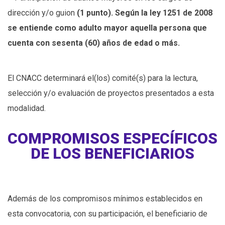
dirección y/o guion
(1 punto). Según la ley 1251 de 2008
se entiende como adulto mayor aquella persona que
cuenta con sesenta (60) años de edad o más.
El CNACC determinará el(los) comité(s) para la lectura,
selección y/o evaluación de proyectos presentados a esta
modalidad.
COMPROMISOS ESPECÍFICOS
DE LOS BENEFICIARIOS
Además de los compromisos mínimos establecidos en
esta convocatoria, con su participación, el beneficiario de