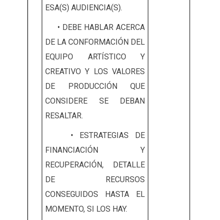
ESA(S) AUDIENCIA(S).
• DEBE HABLAR ACERCA
DE LA CONFORMACIÓN DEL
EQUIPO ARTÍSTICO Y
CREATIVO Y LOS VALORES
DE PRODUCCIÓN QUE
CONSIDERE SE DEBAN
RESALTAR.
• ESTRATEGIAS DE
FINANCIACIÓN Y
RECUPERACIÓN, DETALLE
DE RECURSOS
CONSEGUIDOS HASTA EL
MOMENTO, SI LOS HAY.