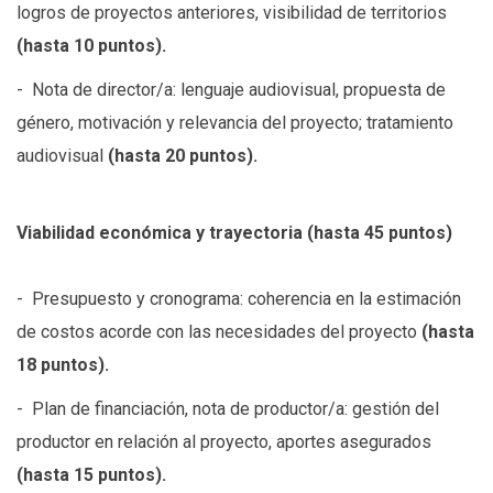
logros de proyectos anteriores, visibilidad de territorios
(hasta 10 puntos).
- Nota de director/a: lenguaje audiovisual, propuesta de
género, motivación y relevancia del proyecto; tratamiento
audiovisual
(hasta 20 puntos).
Viabilidad económica y trayectoria (hasta 45 puntos)
- Presupuesto y cronograma: coherencia en la estimación
de costos acorde con las necesidades del proyecto
(hasta
18 puntos).
- Plan de financiación, nota de productor/a: gestión del
productor en relación al proyecto, aportes asegurados
(hasta 15 puntos).