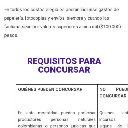
En todos los costos elegibles podrán incluirse gastos de
papelería, fotocopias y envíos, siempre y cuando las
facturas sean por valores superiores a cien mil ($100.000)
pesos.
REQUISITOS PARA
CONCURSAR
QUIÉNES PUEDEN CONCURSAR
NO PUED
CONCURSAR
En esta modalidad pueden participar
Quienes est
productores personas naturales
incursos 
colombianas o personas jurídicas que
alguna de l