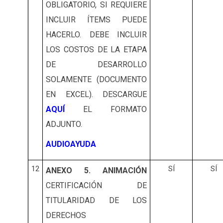
OBLIGATORIO, SI REQUIERE
INCLUIR ÍTEMS PUEDE
HACERLO. DEBE INCLUIR
LOS COSTOS DE LA ETAPA
DE DESARROLLO
SOLAMENTE (DOCUMENTO
EN EXCEL). DESCARGUE
AQUÍ
EL FORMATO
ADJUNTO.
AUDIOAYUDA
12
SÍ
SÍ
ANEXO 5. ANIMACIÓN
CERTIFICACIÓN DE
TITULARIDAD DE LOS
DERECHOS