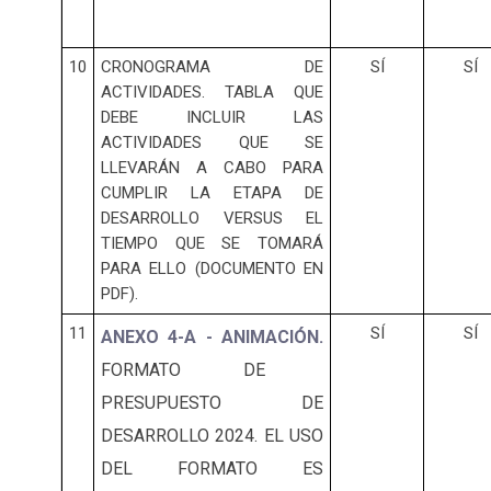
10
CRONOGRAMA DE
SÍ
SÍ
ACTIVIDADES. TABLA QUE
DEBE INCLUIR LAS
ACTIVIDADES QUE SE
LLEVARÁN A CABO PARA
CUMPLIR LA ETAPA DE
DESARROLLO VERSUS EL
TIEMPO QUE SE TOMARÁ
PARA ELLO (DOCUMENTO EN
PDF).
11
SÍ
SÍ
ANEXO 4-A - ANIMACIÓN.
FORMATO DE
PRESUPUESTO DE
DESARROLLO 2024. EL USO
DEL FORMATO ES