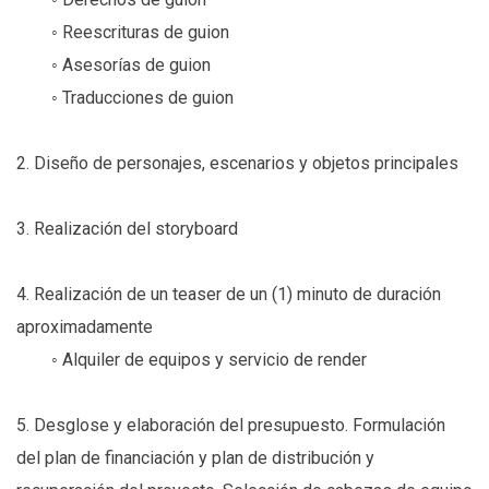
◦ Reescrituras de guion
◦ Asesorías de guion
◦ Traducciones de guion
2. Diseño de personajes, escenarios y objetos principales
3. Realización del storyboard
4. Realización de un teaser de un (1) minuto de duración
aproximadamente
◦ Alquiler de equipos y servicio de render
5. Desglose y elaboración del presupuesto. Formulación
del plan de financiación y plan de distribución y