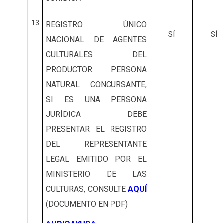
13
REGISTRO ÚNICO
SÍ
SÍ
NACIONAL DE AGENTES
CULTURALES DEL
PRODUCTOR PERSONA
NATURAL CONCURSANTE,
SI ES UNA PERSONA
JURÍDICA DEBE
PRESENTAR EL REGISTRO
DEL REPRESENTANTE
LEGAL EMITIDO POR EL
MINISTERIO DE LAS
CULTURAS, CONSULTE
AQUÍ
(DOCUMENTO EN PDF)