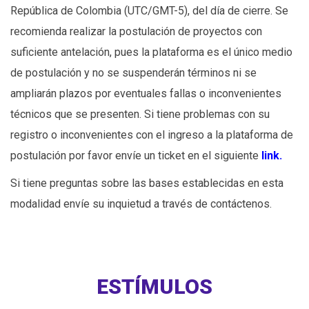
República de Colombia (UTC/GMT-5), del día de cierre. Se
recomienda realizar la postulación de proyectos con
suficiente antelación, pues la plataforma es el único medio
de postulación y no se suspenderán términos ni se
ampliarán plazos por eventuales fallas o inconvenientes
técnicos que se presenten. Si tiene problemas con su
registro o inconvenientes con el ingreso a la plataforma de
postulación por favor envíe un ticket en el siguiente
link
.
Si tiene preguntas sobre las bases establecidas en esta
modalidad envíe su inquietud a través de contáctenos.
ESTÍMULOS