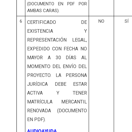
(DOCUMENTO EN PDF POR
AMBAS CARAS).
6
NO
SÍ
CERTIFICADO DE
EXISTENCIA Y
REPRESENTACIÓN LEGAL,
EXPEDIDO CON FECHA NO
MAYOR A 30 DÍAS AL
MOMENTO DEL ENVÍO DEL
PROYECTO. LA PERSONA
JURÍDICA DEBE ESTAR
ACTIVA Y TENER
MATRÍCULA MERCANTIL
RENOVADA (DOCUMENTO
EN PDF).
AUDIOAYUDA