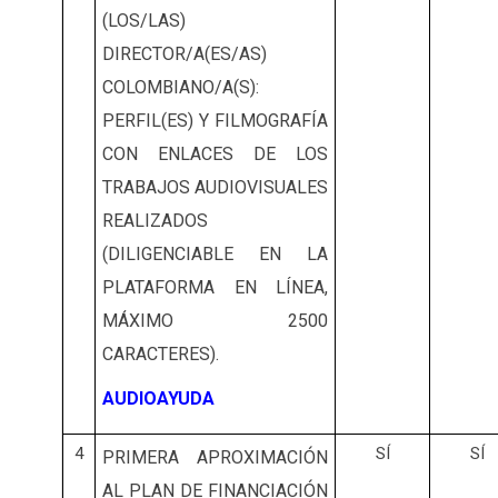
(LOS/LAS)
DIRECTOR/A(ES/AS)
COLOMBIANO/A(S):
PERFIL(ES) Y FILMOGRAFÍA
CON ENLACES DE LOS
TRABAJOS AUDIOVISUALES
REALIZADOS
(DILIGENCIABLE EN LA
PLATAFORMA EN LÍNEA,
MÁXIMO 2500
CARACTERES).
AUDIOAYUDA
4
SÍ
SÍ
PRIMERA APROXIMACIÓN
AL PLAN DE FINANCIACIÓN