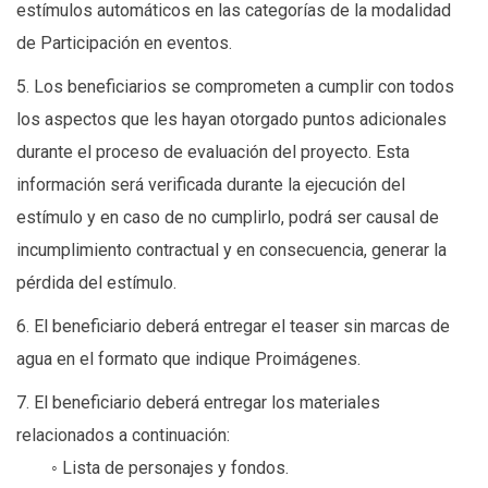
estímulos automáticos en las categorías de la modalidad
de Participación en eventos.
5. Los beneficiarios se comprometen a cumplir con todos
los aspectos que les hayan otorgado puntos adicionales
durante el proceso de evaluación del proyecto. Esta
información será verificada durante la ejecución del
estímulo y en caso de no cumplirlo, podrá ser causal de
incumplimiento contractual y en consecuencia, generar la
pérdida del estímulo.
6. El beneficiario deberá entregar el teaser sin marcas de
agua en el formato que indique Proimágenes.
7. El beneficiario deberá entregar los materiales
relacionados a continuación:
◦ Lista de personajes y fondos.