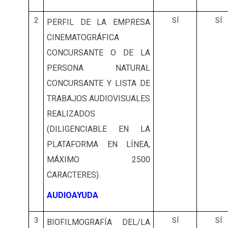
2
SÍ
SÍ
PERFIL DE LA EMPRESA
CINEMATOGRÁFICA
CONCURSANTE O DE LA
PERSONA NATURAL
CONCURSANTE Y LISTA DE
TRABAJOS AUDIOVISUALES
REALIZADOS
(DILIGENCIABLE EN LA
PLATAFORMA EN LÍNEA,
MÁXIMO 2500
CARACTERES).
AUDIOAYUDA
3
SÍ
SÍ
BIOFILMOGRAFÍA DEL/LA