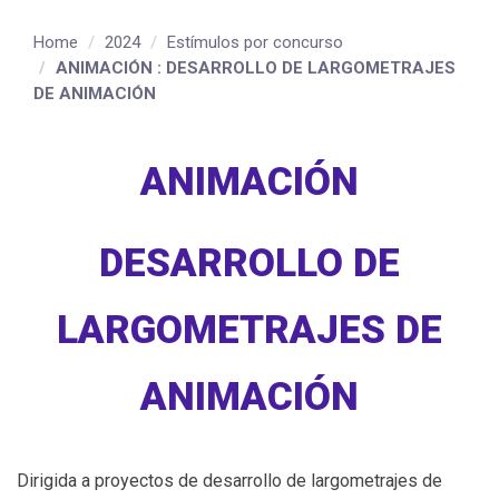
Home
2024
Estímulos por concurso
ANIMACIÓN : DESARROLLO DE LARGOMETRAJES
DE ANIMACIÓN
ANIMACIÓN
DESARROLLO DE
LARGOMETRAJES DE
ANIMACIÓN
Dirigida a proyectos de desarrollo de largometrajes de