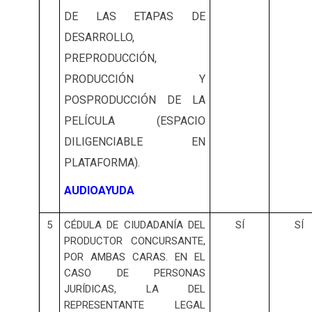
DE LAS ETAPAS DE
DESARROLLO,
PREPRODUCCIÓN,
PRODUCCIÓN Y
POSPRODUCCIÓN DE LA
PELÍCULA (ESPACIO
DILIGENCIABLE EN
PLATAFORMA).
AUDIOAYUDA
5
CÉDULA DE CIUDADANÍA DEL
SÍ
SÍ
PRODUCTOR CONCURSANTE,
POR AMBAS CARAS. EN EL
CASO DE PERSONAS
JURÍDICAS, LA DEL
REPRESENTANTE LEGAL