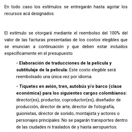
En todo caso los estímulos se entregarán hasta agotar los
recursos acá designados.
El estímulo se otorgará mediante el reembolso del 100% del
valor de las facturas presentadas de los costos elegibles que
se enuncian a continuación y que deben estar incluidos
específicamente en el presupuesto:
- Elaboración de traducciones de la película y
subtitulaje de la película:
Este costo elegible será
reembolsado una única vez por idioma.
- Tiquetes en avión, tren, autobús y/o barco (clase
económica) para los siguientes cargos colombianos:
director(es), productor, coproductor(es), diseñador de
pr
oducción, director de arte, director de fotografía,
guionistas, director de sonido, montajista y actores o
personajes principales. No se pagarán transportes dentro
de las ciudades ni traslados de y hasta aeropuertos.