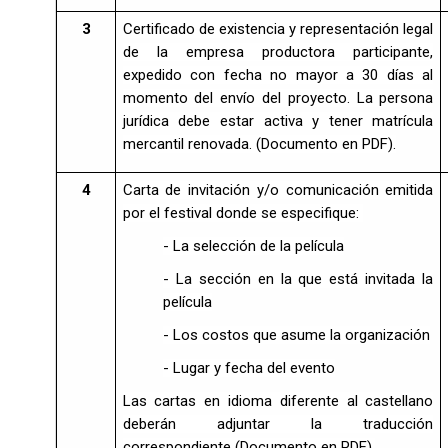
3
Certificado de existencia y representación legal
de la empresa productora participante,
expedido con fecha no mayor a 30 días al
momento del envío del proyecto. La persona
jurídica debe estar activa y tener matrícula
mercantil renovada. (Documento en PDF).
4
Carta de invitación y/o comunicación emitida
por el festival donde se especifique:
- La selección de la película
- La sección en la que está invitada la
película
- Los costos que asume la organización
- Lugar y fecha del evento
Las cartas en idioma diferente al castellano
deberán adjuntar la traducción
correspondiente (Documento en PDF).