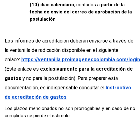
(10) días calendario
, contados
a partir de la
fecha de envío del correo de aprobación de la
postulación
.
Los informes de acreditación deberán enviarse a través de
la ventanilla de radicación disponible en el siguiente
enlace:
https://ventanilla.proimagenescolombia.com/login
(Este enlace es
exclusivamente para la acreditación de
gastos
y no para la postulación). Para preparar esta
documentación, es indispensable consultar el
Instructivo
de acreditación de gastos
.
Los plazos mencionados no son prorrogables y en caso de no
cumplirlos se pierde el estímulo.