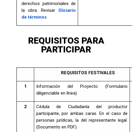
derechos patrimoniales de
la obra. Revisar
Glosario
de términos
.
REQUISITOS PARA
PARTICIPAR
REQUISITOS FESTIVALES
1
Información del Proyecto (Formulario
diligenciable en línea).
2
Cédula de Ciudadanía del productor
participante, por ambas caras. En el caso de
personas jurídicas, la del representante legal.
(Documento en PDF).