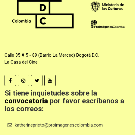
Calle 35 # 5 - 89 (Barrio La Merced) Bogotá D.C.
La Casa del Cine
Si tiene inquietudes sobre la
convocatoria
por favor escríbanos a
los correos:
katherineprieto@proimagenescolombia.com