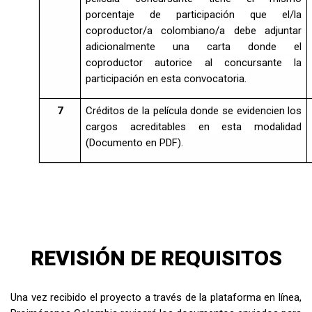
porcentaje de participación que el/la
coproductor/a colombiano/a debe adjuntar
adicionalmente una carta donde el
coproductor autorice al concursante la
participación en esta convocatoria.
7
Créditos de la película donde se evidencien los
cargos acreditables en esta modalidad
(Documento en PDF).
REVISIÓN DE REQUISITOS
Una vez recibido el proyecto a través de la plataforma en línea,