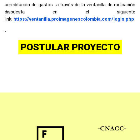
acreditación de gastos a través de la ventanilla de radicación
dispuesta en el siguiente
link:
https://ventanilla.proimagenescolombia.com/login.php
POSTULAR PROYECTO