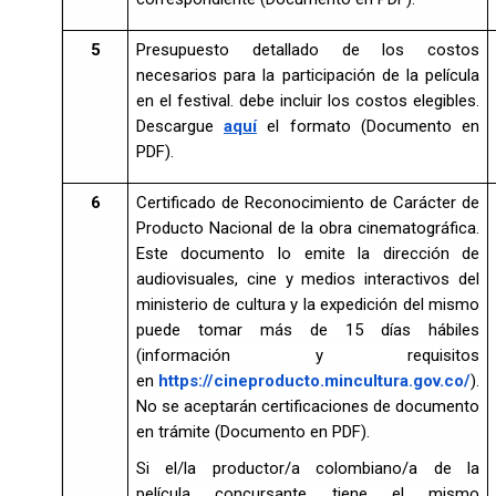
5
Presupuesto detallado de los costos
necesarios para la participación de la película
en el festival. debe incluir los costos elegibles.
Descargue
aquí
el formato (Documento en
PDF).
6
Certificado de Reconocimiento de Carácter de
Producto Nacional de la obra cinematográfica.
Este documento lo emite la dirección de
audiovisuales, cine y medios interactivos del
ministerio de cultura y la expedición del mismo
puede tomar más de 15 días hábiles
(información y requisitos
en
https://cineproducto.mincultura.gov.co/
).
No se aceptarán certificaciones de documento
en trámite (Documento en PDF).
Si el/la productor/a colombiano/a de la
película concursante tiene el mismo