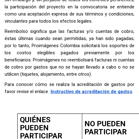
la participación del proyecto en la convocatoria se entiende
como una aceptación expresa de sus términos y condiciones,
vinculantes para todos los efectos legales.
Reembolso significa que las facturas y/o cuentas de cobro,
éstas últimas cuando sean permitidas, ya han sido pagadas;
por lo tanto, Proimágenes Colombia solicitará los soportes de
los costos elegibles pagados previamente por los
beneficiarios. Proimágenes no reembolsará facturas ni cuentas
de cobro por gastos que no se hayan llevado a cabo o no se
utilicen (tiquetes, alojamiento, entre otros).
Para conocer cómo se realiza la acreditación de gastos por
favor revise el enlace
Instructivo de acreditación de gastos
.
QUIÉNES
NO PUEDEN
PUEDEN
PARTICIPAR
PARTICIPAR