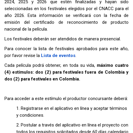
2024, 2025 y 2026 que estén finalizadas y hayan sido
seleccionadas en los festivales elegidos por el CNACC para el
año 2026. Esta información se verificará con la fecha de
emisión del certificado de reconocimiento de producto
nacional de la película.
Los festivales deberán ser atendidos de manera presencial.
Para conocer la lista de festivales aprobados para este año,
por favor revise la
Lista de eventos
.
Cada película podrá obtener, en toda su vida,
máximo cuatro
(4) estímulos: dos (2) para festivales fuera de Colombia y
dos (2) para festivales en Colombia.
Para acceder a este estímulo el productor concursante deberá:
1. Registrarse en el aplicativo en línea y aceptar términos
y condiciones.
2. Postular a través del aplicativo en línea el proyecto con
todos los requisitos solicitados
desde 60 días calendario