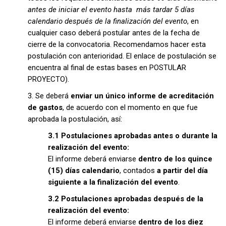
antes de iniciar el evento hasta más tardar 5 días
calendario después de la finalización del evento
, en
cualquier caso deberá postular antes de la fecha de
cierre de la convocatoria. Recomendamos hacer esta
postulación con anterioridad. El enlace de postulación se
encuentra al final de estas bases en POSTULAR
PROYECTO).
3. Se deberá
enviar un único informe de acreditación
de gastos
, de acuerdo con el momento en que fue
aprobada la postulación, así:
3.1 Postulaciones aprobadas antes o durante la
realización del evento:
El informe deberá enviarse
dentro de los quince
(15) días calendario
, contados
a partir del día
siguiente a la finalización del evento
.
3.2 Postulaciones aprobadas después de la
realización del evento:
El informe deberá enviarse
dentro de los diez