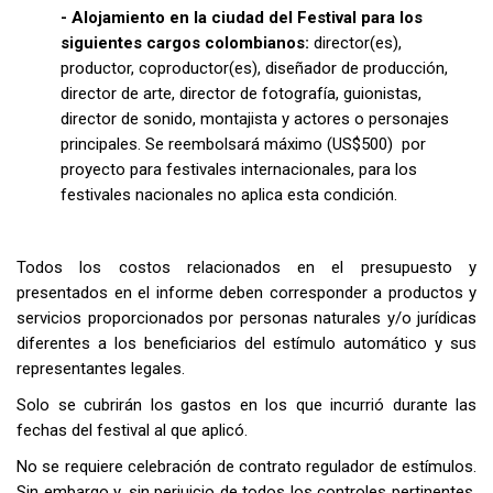
- Alojamiento en la ciudad del Festival para los
siguientes cargos colombianos:
director(es),
productor, coproductor(es), diseñador de producción,
director de arte, director de fotografía, guionistas,
director de sonido, montajista y actores o personajes
principales. Se reembolsará máximo (US$500) por
proyecto para festivales internacionales, para los
festivales nacionales no aplica esta condición.
Todos los costos relacionados en el presupuesto y
presentados en el informe deben corresponder a productos y
servicios proporcionados por personas naturales y/o jurídicas
diferentes a los beneficiarios del estímulo automático y sus
representantes legales.
Solo se cubrirán los gastos en los que incurrió durante las
fechas del festival al que aplicó.
No se requiere celebración de contrato regulador de estímulos.
Sin embargo y, sin perjuicio de todos los controles pertinentes,