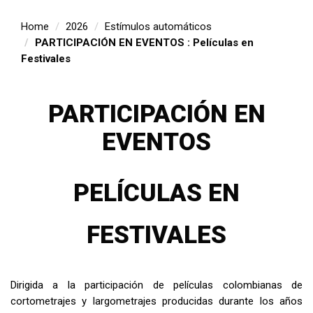
Home
2026
Estímulos automáticos
PARTICIPACIÓN EN EVENTOS : Películas en
Festivales
PARTICIPACIÓN EN
EVENTOS
PELÍCULAS EN
FESTIVALES
Dirigida a la participación de películas colombianas de
cortometrajes y largometrajes producidas durante los años