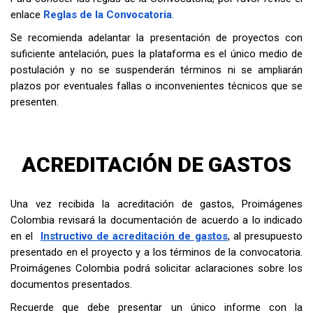
enlace
Reglas de la Convocatoria
.
Se recomienda adelantar la presentación de proyectos con
suficiente antelación, pues la plataforma es el único medio de
postulación y no se suspenderán términos ni se ampliarán
plazos por eventuales fallas o inconvenientes técnicos que se
presenten.
ACREDITACIÓN DE GASTOS
Una vez recibida la acreditación de gastos, Proimágenes
Colombia revisará la documentación de acuerdo a lo indicado
en el
Instructivo de acreditación de gastos
, al presupuesto
presentado en el proyecto y a los términos de la convocatoria.
Proimágenes Colombia podrá solicitar aclaraciones sobre los
documentos presentados.
Recuerde que debe presentar un único informe con la