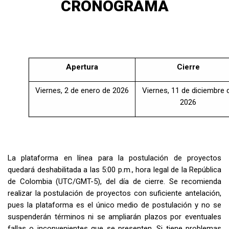
CRONOGRAMA
Apertura
Cierre
Viernes, 2 de enero de 2026
Viernes, 11 de diciembre 
2026
La plataforma en línea para la postulación de proyectos
quedará deshabilitada a las 5:00 p.m., hora legal de la República
de Colombia (UTC/GMT-5), del día de cierre. Se recomienda
realizar la postulación de proyectos con suficiente antelación,
pues la plataforma es el único medio de postulación y no se
suspenderán términos ni se ampliarán plazos por eventuales
fallas o inconvenientes que se presenten. Si tiene problemas