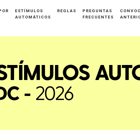
POR
ESTÍMULOS
REGLAS
PREGUNTAS
CONVOC
AUTOMÁTICOS
FRECUENTES
ANTERI