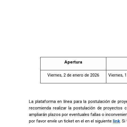
Apertura
Viernes, 2 de enero de 2026
Viernes, 
La plataforma en línea para la postulación de proy
recomienda realizar la postulación de proyectos 
ampliarán plazos por eventuales fallas o inconvenie
por favor envíe un ticket en el en el siguiente
link
. S