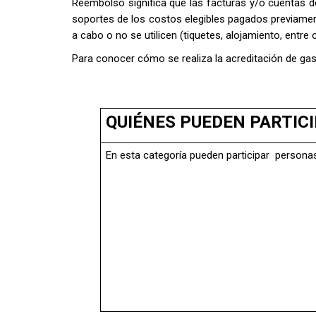
Reembolso significa que las facturas y/o cuentas d
soportes de los costos elegibles pagados previamen
a cabo o no se utilicen (tiquetes, alojamiento, entre 
Para conocer cómo se realiza la acreditación de ga
QUIÉNES PUEDEN PARTIC
En esta categoría pueden participar persona