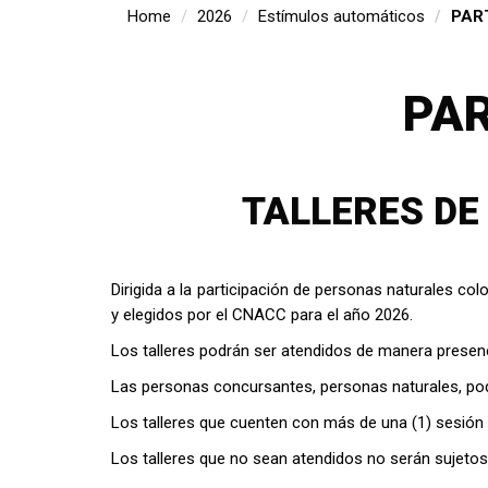
Home
2026
Estímulos automáticos
PART
PAR
TALLERES DE
Dirigida a la participación de personas naturales c
y elegidos por el CNACC para el año 2026.
Los talleres podrán ser atendidos de manera presencia
Las personas concursantes, personas naturales, pod
Los talleres que cuenten con más de una (1) sesión 
Los talleres que no sean atendidos no serán sujeto