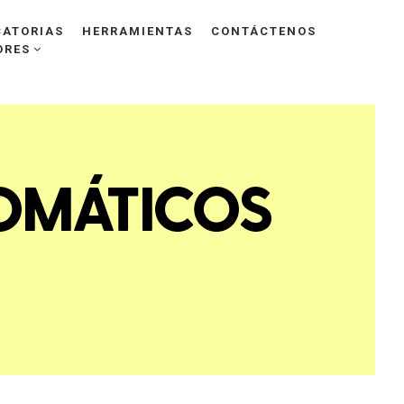
ATORIAS
HERRAMIENTAS
CONTÁCTENOS
ORES