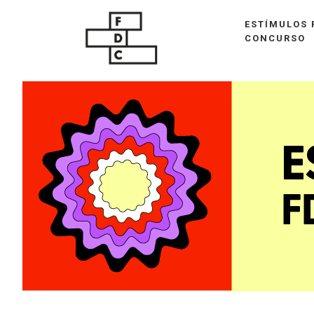
ESTÍMULOS 
CONCURSO