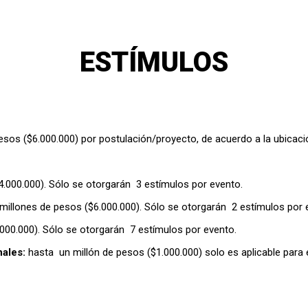
ESTÍMULOS
os ($6.000.000) por postulación/proyecto, de acuerdo a la ubicación 
4.000.000). Sólo se otorgarán 3 estímulos por evento.
 millones de pesos ($6.000.000). Sólo se otorgarán 2 estímulos por
000.000). Sólo se otorgarán 7 estímulos por evento.
nales:
hasta un millón de pesos ($1.000.000) solo es aplicable para 