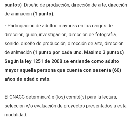
puntos)
. Diseño de producción, dirección de arte, dirección
de animación
(1 punto).
- Participación de adultos mayores en los cargos de
dirección, guion, investigación, dirección de fotografía,
sonido, diseño de producción, dirección de arte, dirección
de animación
(1 punto por cada uno. Máximo 3 puntos)
.
Según la ley 1251 de 2008 se entiende como adulto
mayor aquella persona que cuenta con sesenta (60)
años de edad o más.
El CNACC determinará el(los) comité(s) para la lectura,
selección y/o evaluación de proyectos presentados a esta
modalidad.