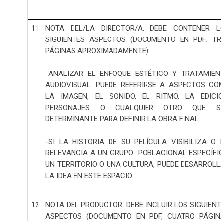
11
NOTA DEL/LA DIRECTOR/A. DEBE CONTENER L
SIGUIENTES ASPECTOS (DOCUMENTO EN PDF; TR
PÁGINAS APROXIMADAMENTE):
-ANALIZAR EL ENFOQUE ESTÉTICO Y TRATAMIEN
AUDIOVISUAL. PUEDE REFERIRSE A ASPECTOS C
LA IMAGEN, EL SONIDO, EL RITMO, LA EDICIÓ
PERSONAJES O CUALQUIER OTRO QUE S
DETERMINANTE PARA DEFINIR LA OBRA FINAL.
-SI LA HISTORIA DE SU PELÍCULA VISIBILIZA O
RELEVANCIA A UN GRUPO POBLACIONAL ESPECÍFI
UN TERRITORIO O UNA CULTURA, PUEDE DESARROL
LA IDEA EN ESTE ESPACIO.
12
NOTA DEL PRODUCTOR. DEBE INCLUIR LOS SIGUIEN
ASPECTOS (DOCUMENTO EN PDF, CUATRO PÁGIN