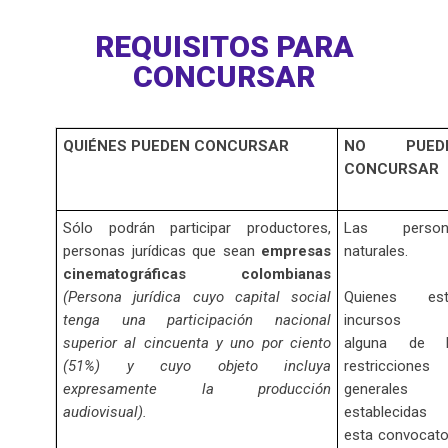
REQUISITOS PARA
CONCURSAR
QUIÉNES PUEDEN CONCURSAR
NO PUED
CONCURSAR
Sólo podrán participar productores,
Las person
personas jurídicas que sean
empresas
naturales.
cinematográficas colombianas
(Persona jurídica cuyo capital social
Quienes est
tenga una participación nacional
incursos 
superior al cincuenta y uno por ciento
alguna de l
(51%) y cuyo objeto incluya
restricciones
expresamente la producción
generales
audiovisual).
establecidas
esta convocato