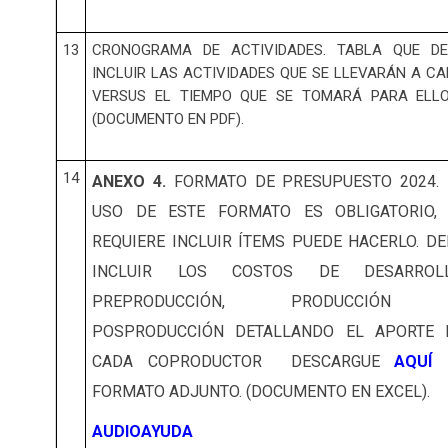
13
CRONOGRAMA DE ACTIVIDADES. TABLA QUE DE
INCLUIR LAS ACTIVIDADES QUE SE LLEVARÁN A C
VERSUS EL TIEMPO QUE SE TOMARÁ PARA ELL
(DOCUMENTO EN PDF).
14
ANEXO 4.
FORMATO DE PRESUPUESTO 2024. 
USO DE ESTE FORMATO ES OBLIGATORIO, 
REQUIERE INCLUIR ÍTEMS PUEDE HACERLO. DE
INCLUIR LOS COSTOS DE DESARROLL
PREPRODUCCIÓN, PRODUCCIÓN
POSPRODUCCIÓN DETALLANDO EL APORTE 
CADA COPRODUCTOR DESCARGUE
AQUÍ
FORMATO ADJUNTO. (DOCUMENTO EN EXCEL).
AUDIOAYUDA