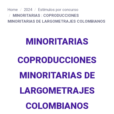
Home
2024
Estímulos por concurso
MINORITARIAS : COPRODUCCIONES
MINORITARIAS DE LARGOMETRAJES COLOMBIANOS
MINORITARIAS
COPRODUCCIONES
MINORITARIAS DE
LARGOMETRAJES
COLOMBIANOS