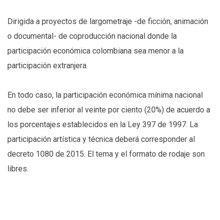
Dirigida a proyectos de largometraje -de ficción, animación
o documental- de coproducción nacional donde la
participación económica colombiana sea menor a la
participación extranjera.
En todo caso, la participación económica mínima nacional
no debe ser inferior al veinte por ciento (20%) de acuerdo a
los porcentajes establecidos en la Ley 397 de 1997. La
participación artística y técnica deberá corresponder al
decreto 1080 de 2015. El tema y el formato de rodaje son
libres.