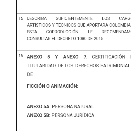
15
DESCRIBA SUFICIENTEMENTE LOS CARG
ARTÍSTICOS Y TÉCNICOS QUE APORTARA COLOMBI
ESTA COPRODUCCIÓN. LE RECOMENDAM
CONSULTAR EL DECRETO 1080 DE 2015.
16
ANEXO 5 Y ANEXO 7
. CERTIFICACIÓN 
TITULARIDAD DE LOS DERECHOS PATRIMONIAL
DE:
FICCIÓN O ANIMACIÓN:
ANEXO 5A:
PERSONA NATURAL
ANEXO 5B:
PERSONA JURÍDICA