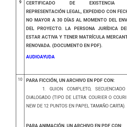
9
CERTIFICADO DE EXISTENCIA
REPRESENTACIÓN LEGAL, EXPEDIDO CON FEC
NO MAYOR A 30 DÍAS AL MOMENTO DEL ENV
DEL PROYECTO. LA PERSONA JURÍDICA DE
ESTAR ACTIVA Y TENER MATRÍCULA MERCANT
RENOVADA. (DOCUMENTO EN PDF).
AUDIOAYUDA
10
PARA FICCIÓN, UN ARCHIVO EN PDF CON:
1. GUION COMPLETO, SECUENCIADO
DIALOGADO (TIPO DE LETRA: COURIER O COURI
NEW DE 12 PUNTOS EN PAPEL TAMAÑO CARTA).
PARA ANIMACIÓN, UN ARCHIVO EN PDF CON: