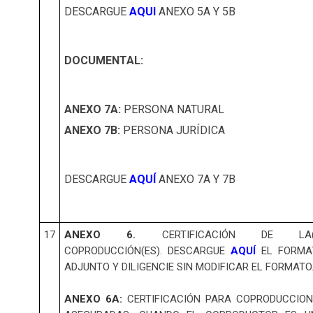
DESCARGUE
AQUI
ANEXO 5A Y 5B
DOCUMENTAL:
ANEXO 7A:
PERSONA NATURAL
ANEXO 7B:
PERSONA JURÍDICA
DESCARGUE
AQUÍ
ANEXO 7A Y 7B
17
ANEXO 6.
CERTIFICACIÓN DE LA(
COPRODUCCIÓN(ES). DESCARGUE
AQUÍ
EL FORMA
ADJUNTO Y DILIGENCIE SIN MODIFICAR EL FORMATO
ANEXO 6A:
CERTIFICACIÓN PARA COPRODUCCION