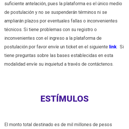
suficiente antelación, pues la plataforma es el único medio
de postulación y no se suspenderán términos ni se
ampliarán plazos por eventuales fallas o inconvenientes
técnicos. Si tiene problemas con su registro o
inconvenientes con el ingreso a la plataforma de
postulación por favor envíe un ticket en el siguiente
link
.
Si
tiene preguntas sobre las bases establecidas en esta
modalidad envíe su inquietud a través de contáctenos.
ESTÍMULOS
El monto total destinado es de mil millones de pesos