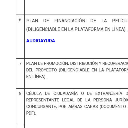
6
PLAN DE FINANCIACIÓN DE LA PELÍCU
(DILIGENCIABLE EN LA PLATAFORMA EN LÍNEA).
AUDIOAYUDA
7
PLAN DE PROMOCIÓN, DISTRIBUCIÓN Y RECUPERAC
DEL PROYECTO (DILIGENCIABLE EN LA PLATAFO
EN LÍNEA).
8
CÉDULA DE CIUDADANÍA O DE EXTRANJERÍA D
REPRESENTANTE LEGAL DE LA PERSONA JURÍDI
CONCURSANTE, POR AMBAS CARAS (DOCUMENTO 
PDF).