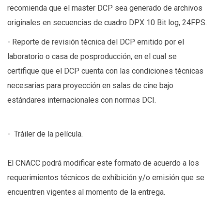
recomienda que el master DCP sea generado de archivos
originales en secuencias de cuadro DPX 10 Bit log, 24FPS.
- Reporte de revisión técnica del DCP emitido por el
laboratorio o casa de posproducción, en el cual se
certifique que el DCP cuenta con las condiciones técnicas
necesarias para proyección en salas de cine bajo
estándares internacionales con normas DCI.
- Tráiler de la película.
El CNACC podrá modificar este formato de acuerdo a los
requerimientos técnicos de exhibición y/o emisión que se
encuentren vigentes al momento de la entrega.