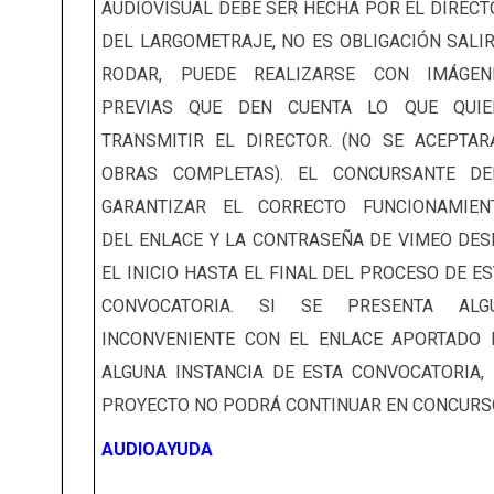
AUDIOVISUAL DEBE SER HECHA POR EL DIRECT
DEL LARGOMETRAJE, NO ES OBLIGACIÓN SALIR
RODAR, PUEDE REALIZARSE CON IMÁGEN
PREVIAS QUE DEN CUENTA LO QUE QUIE
TRANSMITIR EL DIRECTOR. (NO SE ACEPTAR
OBRAS COMPLETAS). EL CONCURSANTE DE
GARANTIZAR EL CORRECTO FUNCIONAMIEN
DEL ENLACE Y LA CONTRASEÑA DE VIMEO DES
EL INICIO HASTA EL FINAL DEL PROCESO DE E
CONVOCATORIA. SI SE PRESENTA ALG
INCONVENIENTE CON EL ENLACE APORTADO 
ALGUNA INSTANCIA DE ESTA CONVOCATORIA, 
PROYECTO NO PODRÁ CONTINUAR EN CONCURS
AUDIOAYUDA