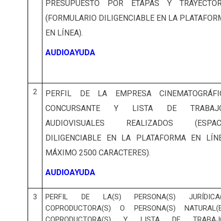
PRESUPUESTO POR ETAPAS Y TRAYECTOR
(FORMULARIO DILIGENCIABLE EN LA PLATAFOR
EN LÍNEA).
AUDIOAYUDA
2
PERFIL DE LA EMPRESA CINEMATOGRÁFI
CONCURSANTE Y LISTA DE TRABAJ
AUDIOVISUALES REALIZADOS (ESPAC
DILIGENCIABLE EN LA PLATAFORMA EN LÍNE
MÁXIMO 2500 CARACTERES).
AUDIOAYUDA
3
PERFIL DE LA(S) PERSONA(S) JURÍDICA(
COPRODUCTORA(S) O PERSONA(S) NATURAL(E
COPRODUCTORA(S) Y LISTA DE TRABAJ