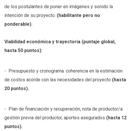
de los postulantes de poner en imágenes y sonido la
intención de su proyecto.
(habilitante pero no
ponderable).
Viabilidad económica y trayectoria (puntaje global,
hasta 50 puntos):
- Presupuesto y cronograma: coherencia en la estimación
de costos acorde con las necesidades del proyecto
(hasta
20 puntos).
- Plan de financiación y recuperación, nota de productor/a:
gestión previa del productor, aportes asegurados
(hasta 12
puntos).