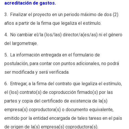
acreditación de gastos.
3. Finalizar el proyecto en un periodo máximo de dos (2)
años a partir de la firma que legaliza el estímulo.
4. No cambiar el/la (los/las) director/a(es/as) ni el género
del largometraje.
5. La información entregada en el formulario de
postulación, para contar con puntos adicionales, no podrá
ser modificada y será verificada.
6. Entregar, a la firma del contrato que legaliza el estímulo,
el (los) contrato(s) de coproducción firmado(s) por las
partes y copia del certificado de existencia de la(s)
empresa(s) coproductora(s) o documento equivalente,
emitido por la entidad encargada de tales tareas en el país
de origen de la(s) empresa(s) coproductora(s).