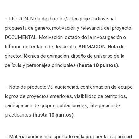
- FICCIÓN: Nota de director/a: lenguaje audiovisual,
propuesta de género, motivación y relevancia del proyecto.
DOCUMENTAL: Motivación, estado de la investigación e
Informe del estado de desarrollo. ANIMACIÓN: Nota de
director; técnica de animación; diseño de universo de la
película y personajes principales
(hasta 10 puntos).
- Nota de productor/a: audiencias, conformación de equipo,
logros de proyectos anteriores, visibilidad de territorios,
participación de grupos poblacionales, integración de
practicantes
(hasta 10 puntos).
- Material audiovisual aportado en la propuesta: capacidad