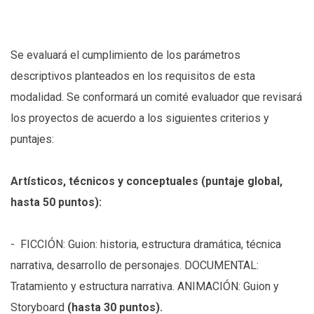
Se evaluará el cumplimiento de los parámetros
descriptivos planteados en los requisitos de esta
modalidad. Se conformará un comité evaluador que revisará
los proyectos de acuerdo a los siguientes criterios y
puntajes:
Artísticos, técnicos y conceptuales (puntaje global,
hasta 50 puntos):
- FICCIÓN: Guion: historia, estructura dramática, técnica
narrativa, desarrollo de personajes. DOCUMENTAL:
Tratamiento y estructura narrativa. ANIMACIÓN: Guion y
Storyboard
(hasta 30 puntos).