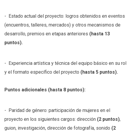
- Estado actual del proyecto: logros obtenidos en eventos
(encuentros, talleres, mercados) y otros mecanismos de
desarrollo, premios en etapas anteriores
(hasta 13
puntos).
- Experiencia artística y técnica del equipo básico en su rol
y el formato específico del proyecto
(hasta 5 puntos).
Puntos adicionales (hasta 8 puntos):
- Paridad de género: participación de mujeres en el
proyecto en los siguientes cargos: dirección
(2 puntos)
,
guion, investigación, dirección de fotografía, sonido
(2