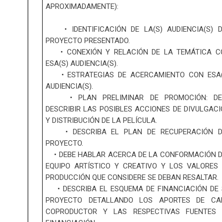
APROXIMADAMENTE):
• IDENTIFICACIÓN DE LA(S) AUDIENCIA(S) D
PROYECTO PRESENTADO.
• CONEXIÓN Y RELACIÓN DE LA TEMÁTICA C
ESA(S) AUDIENCIA(S).
• ESTRATEGIAS DE ACERCAMIENTO CON ESA(
AUDIENCIA(S).
• PLAN PRELIMINAR DE PROMOCIÓN: DE
DESCRIBIR LAS POSIBLES ACCIONES DE DIVULGAC
Y DISTRIBUCIÓN DE LA PELÍCULA.
• DESCRIBA EL PLAN DE RECUPERACIÓN D
PROYECTO.
• DEBE HABLAR ACERCA DE LA CONFORMACIÓN D
EQUIPO ARTÍSTICO Y CREATIVO Y LOS VALORES
PRODUCCIÓN QUE CONSIDERE SE DEBAN RESALTAR.
• DESCRIBA EL ESQUEMA DE FINANCIACIÓN DE 
PROYECTO DETALLANDO LOS APORTES DE CA
COPRODUCTOR Y LAS RESPECTIVAS FUENTES 