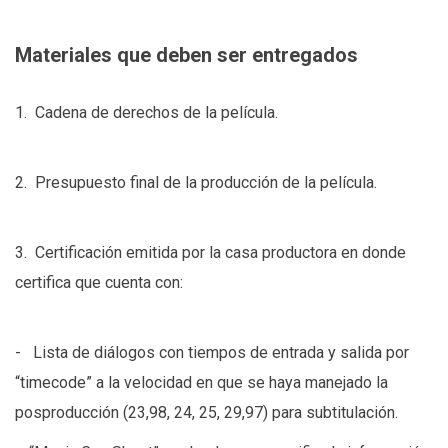
Materiales que deben ser entregados
1. Cadena de derechos de la película.
2. Presupuesto final de la producción de la película.
3. Certificación emitida por la casa productora en donde
certifica que cuenta con:
- Lista de diálogos con tiempos de entrada y salida por
“timecode” a la velocidad en que se haya manejado la
posproducción (23,98, 24, 25, 29,97) para subtitulación.