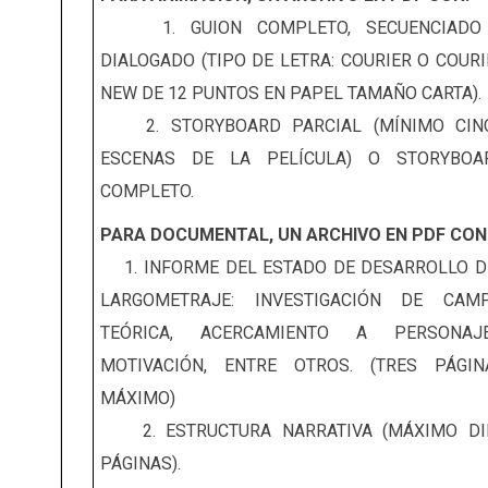
1. GUION COMPLETO, SECUENCIADO
DIALOGADO (TIPO DE LETRA: COURIER O COURI
NEW DE 12 PUNTOS EN PAPEL TAMAÑO CARTA).
2. STORYBOARD PARCIAL (MÍNIMO CIN
ESCENAS DE LA PELÍCULA) O STORYBOA
COMPLETO.
PARA DOCUMENTAL, UN ARCHIVO EN PDF CON
1. INFORME DEL ESTADO DE DESARROLLO D
LARGOMETRAJE: INVESTIGACIÓN DE CAMP
TEÓRICA, ACERCAMIENTO A PERSONAJE
MOTIVACIÓN, ENTRE OTROS. (TRES PÁGIN
MÁXIMO)
2. ESTRUCTURA NARRATIVA (MÁXIMO DI
PÁGINAS).