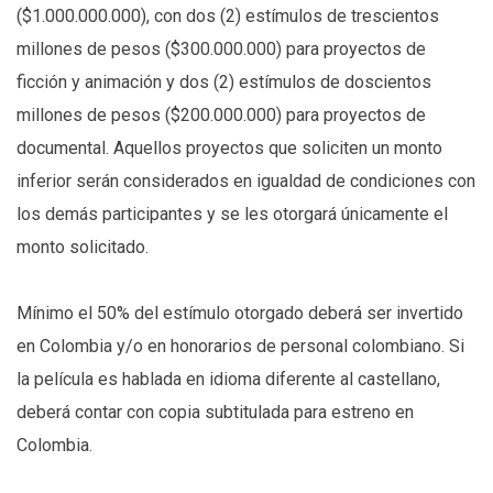
($1.000.000.000), con dos (2) estímulos de trescientos
millones de pesos ($300.000.000) para proyectos de
ficción y animación y dos (2) estímulos de doscientos
millones de pesos ($200.000.000) para proyectos de
documental. Aquellos proyectos que soliciten un monto
inferior serán considerados en igualdad de condiciones con
los demás participantes y se les otorgará únicamente el
monto solicitado.
Mínimo el 50% del estímulo otorgado deberá ser invertido
en Colombia y/o en honorarios de personal colombiano. Si
la película es hablada en idioma diferente al castellano,
deberá contar con copia subtitulada para estreno en
Colombia.