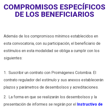
COMPROMISOS ESPECÍFICOS
DE LOS BENEFICIARIOS
Además de los compromisos mínimos establecidos en
esta convocatoria, con su participación, el beneficiario de
estímulos en esta modalidad se obliga a cumplir con los
siguientes:
1. Suscribir un contrato con Proimágenes Colombia. El
contrato regulador del estímulo y sus anexos establecerán
plazos y parámetros de desembolsos y acreditaciones.
2. La forma en que se realizarán los desembolsos y la
presentación de informes se regirán por el
Instructivo de