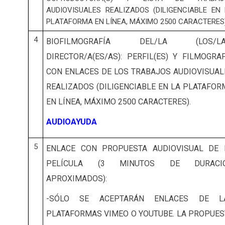
AUDIOVISUALES REALIZADOS (DILIGENCIABLE EN
PLATAFORMA EN LÍNEA, MÁXIMO 2500 CARACTERES)
4
BIOFILMOGRAFÍA DEL/LA (LOS/LA
DIRECTOR/A(ES/AS): PERFIL(ES) Y FILMOGRAF
CON ENLACES DE LOS TRABAJOS AUDIOVISUAL
REALIZADOS (DILIGENCIABLE EN LA PLATAFOR
EN LÍNEA, MÁXIMO 2500 CARACTERES).
AUDIOAYUDA
5
ENLACE CON PROPUESTA AUDIOVISUAL DE 
PELÍCULA (3 MINUTOS DE DURACI
APROXIMADOS):
-
SÓLO SE ACEPTARÁN ENLACES DE L
PLATAFORMAS VIMEO O YOUTUBE. LA PROPUES