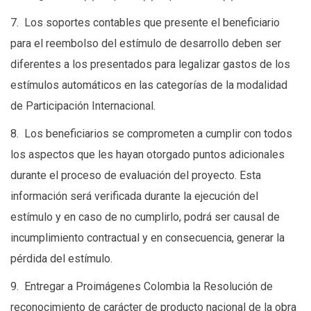
7. Los soportes contables que presente el beneficiario
para el reembolso del estímulo de desarrollo deben ser
diferentes a los presentados para legalizar gastos de los
estímulos automáticos en las categorías de la modalidad
de Participación Internacional.
8. Los beneficiarios se comprometen a cumplir con todos
los aspectos que les hayan otorgado puntos adicionales
durante el proceso de evaluación del proyecto. Esta
información será verificada durante la ejecución del
estímulo y en caso de no cumplirlo, podrá ser causal de
incumplimiento contractual y en consecuencia, generar la
pérdida del estímulo.
9. Entregar a Proimágenes Colombia la Resolución de
reconocimiento de carácter de producto nacional de la obra