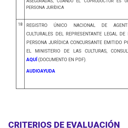
ASEGURADAS, CUANDO EL COPRODUCTOR ES U
PERSONA JURÍDICA
18
REGISTRO ÚNICO NACIONAL DE AGENT
CULTURALES DEL REPRESENTANTE LEGAL DE 
PERSONA JURÍDICA CONCURSANTE EMITIDO P
EL MINISTERIO DE LAS CULTURAS, CONSUL
AQUÍ
(DOCUMENTO EN PDF).
AUDIOAYUDA
CRITERIOS DE EVALUACIÓN