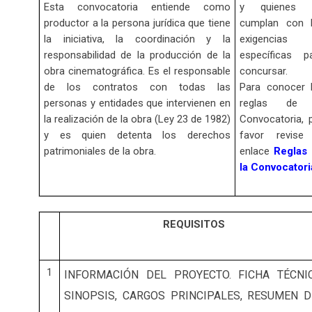
Esta convocatoria entiende como
y quienes 
productor a la persona jurídica que tiene
cumplan con 
la iniciativa, la coordinación y la
exigencias
responsabilidad de la producción de la
específicas p
obra cinematográfica. Es el responsable
concursar.
de los contratos con todas las
Para conocer 
personas y entidades que intervienen en
reglas de 
la realización de la obra (Ley 23 de 1982)
Convocatoria, 
y es quien detenta los derechos
favor revise
patrimoniales de la obra.
enlace
Reglas
la Convocatori
REQUISITOS
1
INFORMACIÓN DEL PROYECTO. FICHA TÉCNIC
SINOPSIS, CARGOS PRINCIPALES, RESUMEN D