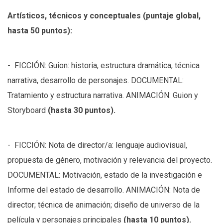
Artísticos, técnicos y conceptuales (puntaje global,
hasta 50 puntos):
- FICCIÓN: Guion: historia, estructura dramática, técnica
narrativa, desarrollo de personajes. DOCUMENTAL:
Tratamiento y estructura narrativa. ANIMACIÓN: Guion y
Storyboard
(hasta 30 puntos).
- FICCIÓN: Nota de director/a: lenguaje audiovisual,
propuesta de género, motivación y relevancia del proyecto.
DOCUMENTAL: Motivación, estado de la investigación e
Informe del estado de desarrollo. ANIMACIÓN: Nota de
director; técnica de animación; diseño de universo de la
película y personajes principales
(hasta 10 puntos).