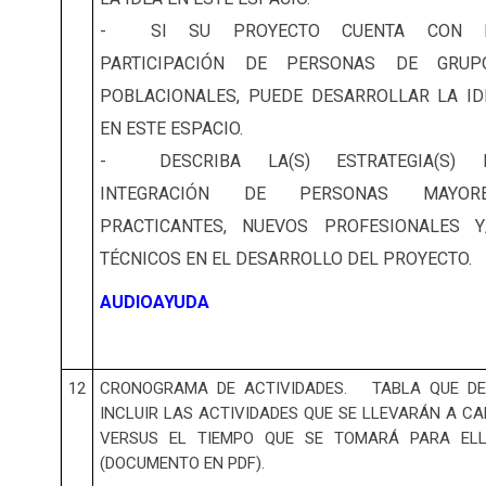
- SI SU PROYECTO CUENTA CON 
PARTICIPACIÓN DE PERSONAS DE GRUP
POBLACIONALES, PUEDE DESARROLLAR LA ID
EN ESTE ESPACIO.
- DESCRIBA LA(S) ESTRATEGIA(S) 
INTEGRACIÓN DE PERSONAS MAYORE
PRACTICANTES, NUEVOS PROFESIONALES Y
TÉCNICOS EN EL DESARROLLO DEL PROYECTO.
AUDIOAYUDA
12
CRONOGRAMA DE ACTIVIDADES. TABLA QUE DE
INCLUIR LAS ACTIVIDADES QUE SE LLEVARÁN A C
VERSUS EL TIEMPO QUE SE TOMARÁ PARA ELL
(DOCUMENTO EN PDF).