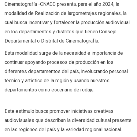
Cinematografía -CNACC presenta, para el año 2024, la
modalidad de Realización de largometrajes regionales, la
cual busca incentivar y fortalecer la producción audiovisual
en los departamentos y distritos que tienen Consejo
Departamental o Distrital de Cinematografía.
Esta modalidad surge de la necesidad e importancia de
continuar apoyando procesos de producción en los
diferentes departamentos del país, involucrando personal
técnico y artístico de la región y usando nuestros
departamentos como escenario de rodaje.
Este estímulo busca promover iniciativas creativas
audiovisuales que describan la diversidad cultural presente
en las regiones del país y la variedad regional nacional.