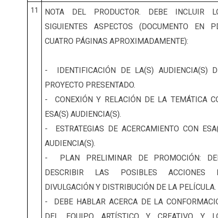
11
NOTA DEL PRODUCTOR. DEBE INCLUIR L
SIGUIENTES ASPECTOS (DOCUMENTO EN PD
CUATRO PÁGINAS APROXIMADAMENTE):
- IDENTIFICACIÓN DE LA(S) AUDIENCIA(S) D
PROYECTO PRESENTADO.
- CONEXIÓN Y RELACIÓN DE LA TEMÁTICA C
ESA(S) AUDIENCIA(S).
- ESTRATEGIAS DE ACERCAMIENTO CON ESA(
AUDIENCIA(S).
- PLAN PRELIMINAR DE PROMOCIÓN: DE
DESCRIBIR LAS POSIBLES ACCIONES 
DIVULGACIÓN Y DISTRIBUCIÓN DE LA PELÍCULA.
- DEBE HABLAR ACERCA DE LA CONFORMACI
DEL EQUIPO ARTÍSTICO Y CREATIVO Y L