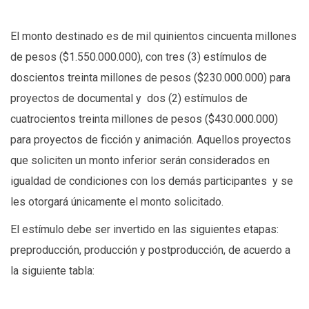
El monto destinado es de mil quinientos cincuenta millones
de pesos ($1.550.000.000), con tres (3) estímulos de
doscientos treinta millones de pesos ($230.000.000) para
proyectos de documental y dos (2) estímulos de
cuatrocientos treinta millones de pesos ($430.000.000)
para proyectos de ficción y animación. Aquellos proyectos
que soliciten un monto inferior serán considerados en
igualdad de condiciones con los demás participantes y se
les otorgará únicamente el monto solicitado.
El estímulo debe ser invertido en las siguientes etapas:
preproducción, producción y postproducción, de acuerdo a
la siguiente tabla: