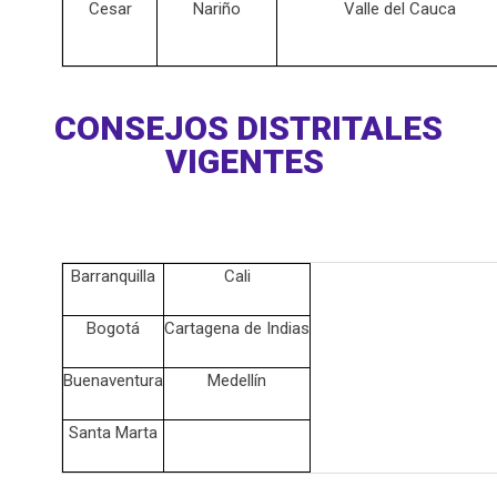
Cesar
Nariño
Valle del Cauca
CONSEJOS DISTRITALES
VIGENTES
Barranquilla
Cali
Bogotá
Cartagena de Indias
Buenaventura
Medellín
Santa Marta