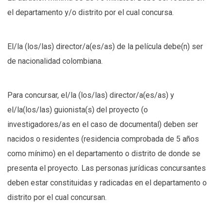
el departamento y/o distrito por el cual concursa.
El/la (los/las) director/a(es/as) de la película debe(n) ser
de nacionalidad colombiana.
Para concursar, el/la (los/las) director/a(es/as) y
el/la(los/las) guionista(s) del proyecto (o
investigadores/as en el caso de documental) deben ser
nacidos o residentes (residencia comprobada de 5 años
como mínimo) en el departamento o distrito de donde se
presenta el proyecto. Las personas jurídicas concursantes
deben estar constituidas y radicadas en el departamento o
distrito por el cual concursan.