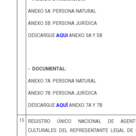
ANEXO 5A: PERSONA NATURAL
ANEXO 5B: PERSONA JURÍDICA
DESCARGUE
AQUI
ANEXO 5A Y 5B
- DOCUMENTAL:
ANEXO 7A: PERSONA NATURAL
ANEXO 7B: PERSONA JURÍDICA
DESCARGUE
AQUÍ
ANEXO 7A Y 7B
15
REGISTRO ÚNICO NACIONAL DE AGENT
CULTURALES DEL REPRESENTANTE LEGAL DE 