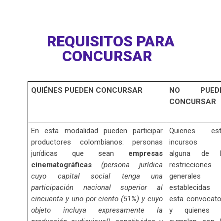
REQUISITOS PARA
CONCURSAR
QUIÉNES PUEDEN CONCURSAR
NO PUED
CONCURSAR
En esta modalidad pueden participar
Quienes est
productores colombianos: personas
incursos 
jurídicas que sean
empresas
alguna de l
cinematográficas
(persona jurídica
restricciones
cuyo capital social tenga una
generales
participación nacional superior al
establecidas
cincuenta y uno por ciento (51%) y cuyo
esta convocato
objeto incluya expresamente la
y quienes 