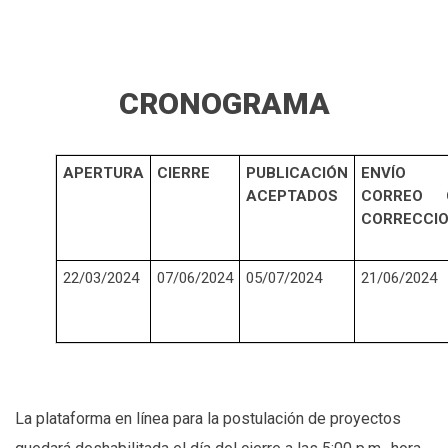
CRONOGRAMA
APERTURA
CIERRE
PUBLICACIÓN
ENVÍO
ACEPTADOS
CORREO 
CORRECCI
22/03/2024
07/06/2024
05/07/2024
21/06/2024
La plataforma en línea para la postulación de proyectos