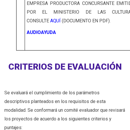
EMPRESA PRODUCTORA CONCURSANTE EMITI
POR EL MINISTERIO DE LAS CULTURA
CONSULTE
AQUÍ
(DOCUMENTO EN PDF).
AUDIOAYUDA
CRITERIOS DE EVALUACIÓN
Se evaluará el cumplimiento de los parámetros
descriptivos planteados en los requisitos de esta
modalidad. Se conformará un comité evaluador que revisará
los proyectos de acuerdo a los siguientes criterios y
puntajes: