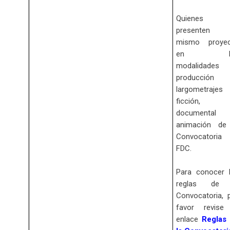
Quienes
presenten 
mismo proyec
en la
modalidades 
producción 
largometrajes
ficción,
documental
animación de
Convocatoria
FDC.
Para conocer 
reglas de 
Convocatoria, 
favor revise
enlace
Reglas