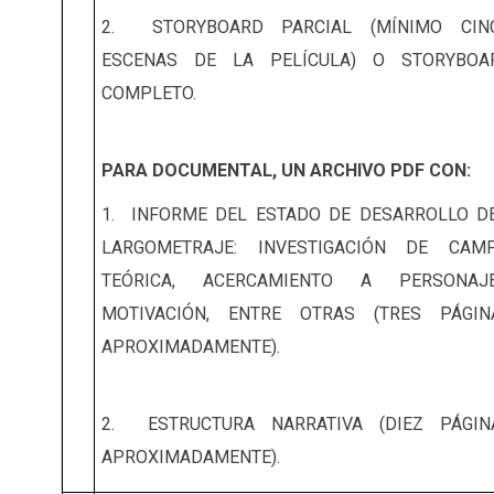
2. STORYBOARD PARCIAL (MÍNIMO CIN
ESCENAS DE LA PELÍCULA) O STORYBOA
COMPLETO.
PARA DOCUMENTAL, UN ARCHIVO PDF CON:
1. INFORME DEL ESTADO DE DESARROLLO D
LARGOMETRAJE: INVESTIGACIÓN DE CAMP
TEÓRICA, ACERCAMIENTO A PERSONAJE
MOTIVACIÓN, ENTRE OTRAS (TRES PÁGIN
APROXIMADAMENTE).
2. ESTRUCTURA NARRATIVA (DIEZ PÁGIN
APROXIMADAMENTE).