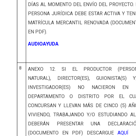
DÍAS AL MOMENTO DEL ENVÍO DEL PROYECTO. 
PERSONA JURÍDICA DEBE ESTAR ACTIVA Y TEN
MATRÍCULA MERCANTIL RENOVADA (DOCUMEN
EN PDF).
AUDIOAYUDA
8
ANEXO 12.
SI EL PRODUCTOR (PERSO
NATURAL), DIRECTOR(ES), GUIONISTA(S) Y
INVESTIGADOR(ES) NO NACIERON EN 
DEPARTAMENTO O DISTRITO POR EL CU
CONCURSAN Y LLEVAN MÁS DE CINCO (5) AÑ
VIVIENDO, TRABAJANDO Y/O ESTUDIANDO ALL
DEBERÁN PRESENTAR UNA DECLARACI
(DOCUMENTO EN PDF) DESCARGUE
AQUÍ