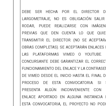
DEBE SER HECHA POR EL DIRECTOR D
LARGOMETRAJE, NO ES OBLIGACIÓN SALIR
RODAR, PUEDE REALIZARSE CON IMÁGEN
PREVIAS QUE DEN CUENTA LO QUE QUIE
TRANSMITIR EL DIRECTOR. (NO SE ACEPTAR
OBRAS COMPLETAS). SE ACEPTARÁN ENLACES 
LAS PLATAFORMAS VIMEO O YOUTUBE. 
CONCURSANTE DEBE GARANTIZAR EL CORREC
FUNCIONAMIENTO DEL ENLACE Y LA CONTRASE
DE VIMEO DESDE EL INICIO HASTA EL FINAL D
PROCESO DE ESTA CONVOCATORIA. SI 
PRESENTA ALGÚN INCONVENIENTE CON 
ENLACE APORTADO EN ALGUNA INSTANCIA 
ESTA CONVOCATORIA, EL PROYECTO NO POD