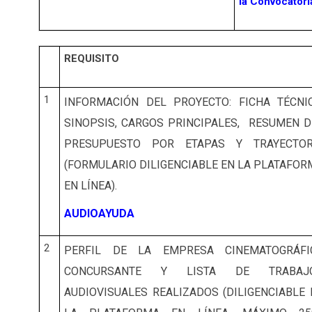
la Convocatori
REQUISITO
1
INFORMACIÓN DEL PROYECTO: FICHA TÉCNIC
SINOPSIS, CARGOS PRINCIPALES, RESUMEN D
PRESUPUESTO POR ETAPAS Y TRAYECTOR
(FORMULARIO DILIGENCIABLE EN LA PLATAFOR
EN LÍNEA).
AUDIOAYUDA
2
PERFIL DE LA EMPRESA CINEMATOGRÁFI
CONCURSANTE Y LISTA DE TRABAJ
AUDIOVISUALES REALIZADOS (DILIGENCIABLE 