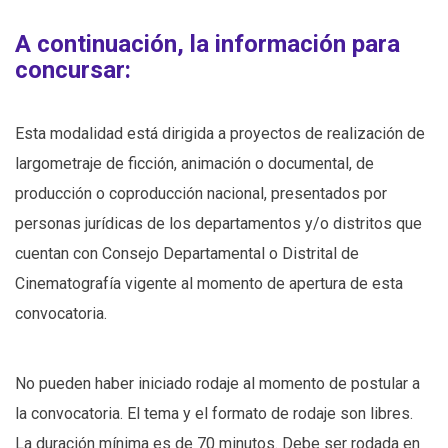
A continuación, la información para
concursar:
Esta modalidad está dirigida a proyectos de realización de
largometraje de ficción, animación o documental, de
producción o coproducción nacional, presentados por
personas jurídicas de los departamentos y/o distritos que
cuentan con Consejo Departamental o Distrital de
Cinematografía vigente al momento de apertura de esta
convocatoria.
No pueden haber iniciado rodaje al momento de postular a
la convocatoria. El tema y el formato de rodaje son libres.
La duración mínima es de 70 minutos. Debe ser rodada en