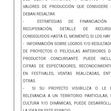
VALORES DE PRODUCCIÓN QUE CONSIDERE 
DEBAN RESALTAR.
- ESTRATEGIAS DE FINANCIACIÓN
RECUPERACIÓN, DETALLE DE RECURS
CONSEGUIDOS HASTA EL MOMENTO, SI LOS HAY.
- INFORMACIÓN SOBRE LOGROS Y/O RESULTAD
DE PROYECTOS O PELÍCULAS ANTERIORES D
PRODUCTOR CONCURSANTE. PUEDE INCLU
CIFRAS DE ESPECTADORES, RECONOCIMIENT
EN FESTIVALES, VENTAS REALIZADAS, ENT
OTRAS.
- SI SU PROYECTO VISIBILIZA O LE 
RELEVANCIA A UN TERRITORIO PARTICULAR, 
CULTURA Y/O DINÁMICAS, PUEDE DESARROLL
LA IDEA EN ESTE ESPACIO.