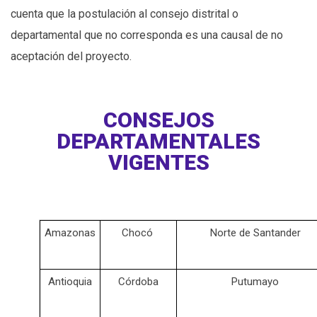
cuenta que la postulación al consejo distrital o
departamental que no corresponda es una causal de no
aceptación del proyecto.
CONSEJOS
DEPARTAMENTALES
VIGENTES
Amazonas
Chocó
Norte de Santander
Antioquia
Córdoba
Putumayo