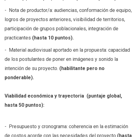
- Nota de productor/a: audiencias, conformación de equipo,
logros de proyectos anteriores, visibilidad de territorios,
participación de grupos poblacionales, integración de
practicantes
(hasta 10 puntos).
- Material audiovisual aportado en la propuesta: capacidad
de los postulantes de poner en imágenes y sonido la
intención de su proyecto.
(habilitante pero no
ponderable).
Viabilidad económica y trayectoria (puntaje global,
hasta 50 puntos):
- Presupuesto y cronograma: coherencia en la estimación
de costos acorde con las necesidades del proyecto
(hasta