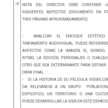
10
NOTA DEL DIRECTOR DEBE CONTENER L
SIGUIENTES ASPECTOS
(DOCUMENTO EN PD
TRES PÁGINAS APROXIMADAMENTE):
- ANALIZAR EL ENFOQUE ESTÉTICO
TRATAMIENTO AUDIOVISUAL. PUEDE REFERIRSE
ASPECTOS COMO LA IMAGEN, EL SONIDO, 
RITMO, LA EDICIÓN, PERSONAJES O CUALQUI
OTRO QUE SEA DETERMINANTE PARA DEFINIR 
OBRA FINAL.
- SI LA HISTORIA DE SU PELÍCULA VISIBILIZ
DA RELEVANCIA A UN GRUPO POBLACION
ESPECÍFICO, UN TERRITORIO O UNA CULTUR
PUEDE DESARROLLAR LA IDEA EN ESTE ESPACIO