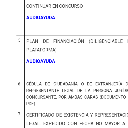
CONTINUAR EN CONCURSO.
AUDIOAYUDA
5
PLAN DE FINANCIACIÓN (DILIGENCIABLE 
PLATAFORMA).
AUDIOAYUDA
6
CÉDULA DE CIUDADANÍA O DE EXTRANJERÍA D
REPRESENTANTE LEGAL DE LA PERSONA JURÍDI
CONCURSANTE, POR AMBAS CARAS (DOCUMENTO 
PDF).
7
CERTIFICADO DE EXISTENCIA Y REPRESENTACI
LEGAL, EXPEDIDO CON FECHA NO MAYOR A 