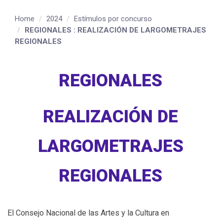
Home
2024
Estímulos por concurso
REGIONALES : REALIZACIÓN DE LARGOMETRAJES
REGIONALES
REGIONALES
REALIZACIÓN DE
LARGOMETRAJES
REGIONALES
El Consejo Nacional de las Artes y la Cultura en