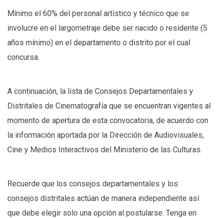
Mínimo el 60% del personal artístico y técnico que se
involucre en el largometraje debe ser nacido o residente (5
años mínimo) en el departamento o distrito por el cual
concursa.
A continuación, la lista de Consejos Departamentales y
Distritales de Cinematografía que se encuentran vigentes al
momento de apertura de esta convocatoria, de acuerdo con
la información aportada por la Dirección de Audiovisuales,
Cine y Medios Interactivos del Ministerio de las Culturas.
Recuerde que los consejos departamentales y los
consejos distritales actúan de manera independiente así
que debe elegir solo una opción al postularse. Tenga en