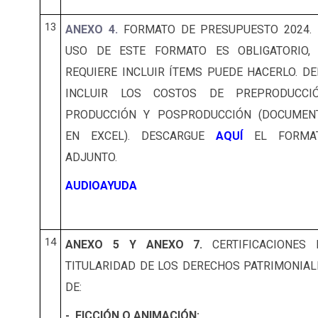
13
ANEXO 4.
FORMATO DE PRESUPUESTO 2024. 
USO DE ESTE FORMATO ES OBLIGATORIO, 
REQUIERE INCLUIR ÍTEMS PUEDE HACERLO. DE
INCLUIR LOS COSTOS DE PREPRODUCCIÓ
PRODUCCIÓN Y POSPRODUCCIÓN (DOCUMEN
EN EXCEL). DESCARGUE
AQUÍ
EL FORMA
ADJUNTO.
AUDIOAYUDA
14
ANEXO 5 Y ANEXO 7.
CERTIFICACIONES 
TITULARIDAD DE LOS DERECHOS PATRIMONIAL
DE:
- FICCIÓN O ANIMACIÓN: