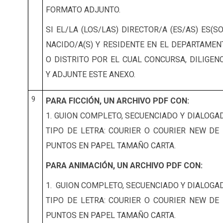
FORMATO ADJUNTO.
SI EL/LA (LOS/LAS) DIRECTOR/A (ES/AS) ES(S
NACIDO/A(S) Y RESIDENTE EN EL DEPARTAMEN
O DISTRITO POR EL CUAL CONCURSA, DILIGENC
Y ADJUNTE ESTE ANEXO.
9
PARA FICCIÓN, UN ARCHIVO PDF CON:
1. GUION COMPLETO, SECUENCIADO Y DIALOGAD
TIPO DE LETRA: COURIER O COURIER NEW DE 
PUNTOS EN PAPEL TAMAÑO CARTA.
PARA ANIMACIÓN, UN ARCHIVO PDF CON:
1. GUION COMPLETO, SECUENCIADO Y DIALOGAD
TIPO DE LETRA: COURIER O COURIER NEW DE 
PUNTOS EN PAPEL TAMAÑO CARTA.