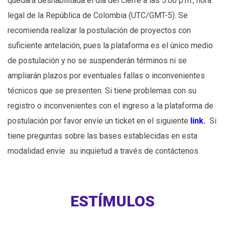
quedará deshabilitada el día del cierre a las 5:00 p.m., hora
legal de la República de Colombia (UTC/GMT-5). Se
recomienda realizar la postulación de proyectos con
suficiente antelación, pues la plataforma es el único medio
de postulación y no se suspenderán términos ni se
ampliarán plazos por eventuales fallas o inconvenientes
técnicos que se presenten. Si tiene problemas con su
registro o inconvenientes con el ingreso a la plataforma de
postulación por favor envíe un ticket en el siguiente
link.
Si
tiene preguntas sobre las bases establecidas en esta
modalidad envíe su inquietud a través de contáctenos.
ESTÍMULOS