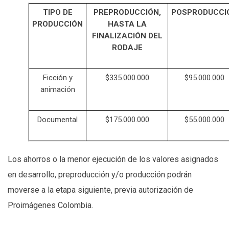
TIPO DE
PREPRODUCCIÓN,
POSPRODUCCI
PRODUCCIÓN
HASTA LA
FINALIZACIÓN DEL
RODAJE
Ficción y
$335.000.000
$95.000.000
animación
Documental
$175.000.000
$55.000.000
Los ahorros o la menor ejecución de los valores asignados
en desarrollo, preproducción y/o producción podrán
moverse a la etapa siguiente, previa autorización de
Proimágenes Colombia.