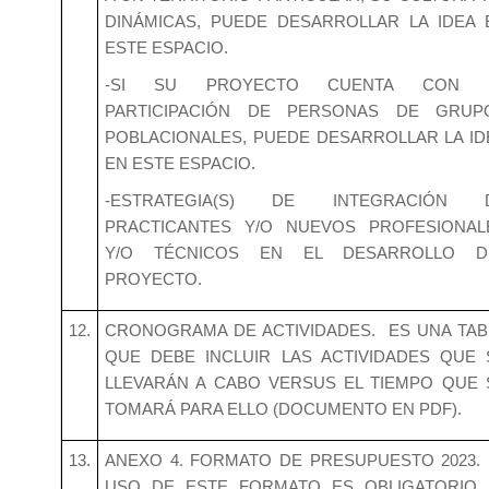
DINÁMICAS, PUEDE DESARROLLAR LA IDEA 
ESTE ESPACIO.
-SI SU PROYECTO CUENTA CON 
PARTICIPACIÓN DE PERSONAS DE GRUP
POBLACIONALES, PUEDE DESARROLLAR LA ID
EN ESTE ESPACIO.
-ESTRATEGIA(S) DE INTEGRACIÓN 
PRACTICANTES Y/O NUEVOS PROFESIONAL
Y/O TÉCNICOS EN EL DESARROLLO D
PROYECTO.
12.
CRONOGRAMA DE ACTIVIDADES. ES UNA TAB
QUE DEBE INCLUIR LAS ACTIVIDADES QUE 
LLEVARÁN A CABO VERSUS EL TIEMPO QUE 
TOMARÁ PARA ELLO (DOCUMENTO EN PDF).
13.
ANEXO 4. FORMATO DE PRESUPUESTO 2023. 
USO DE ESTE FORMATO ES OBLIGATORIO, 