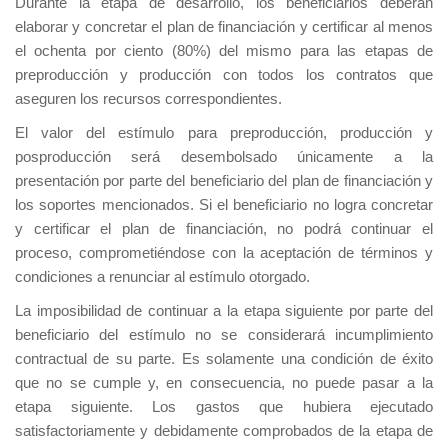
Durante la etapa de desarrollo, los beneficiarios deberán
elaborar y concretar el plan de financiación y certificar al menos
el ochenta por ciento (80%) del mismo para las etapas de
preproducción y producción con todos los contratos que
aseguren los recursos correspondientes.
El valor del estímulo para preproducción, producción y
posproducción será desembolsado únicamente a la
presentación por parte del beneficiario del plan de financiación y
los soportes mencionados. Si el beneficiario no logra concretar
y certificar el plan de financiación, no podrá continuar el
proceso, comprometiéndose con la aceptación de términos y
condiciones a renunciar al estímulo otorgado.
La imposibilidad de continuar a la etapa siguiente por parte del
beneficiario del estímulo no se considerará incumplimiento
contractual de su parte. Es solamente una condición de éxito
que no se cumple y, en consecuencia, no puede pasar a la
etapa siguiente. Los gastos que hubiera ejecutado
satisfactoriamente y debidamente comprobados de la etapa de