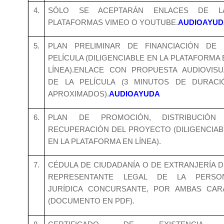
4.
SÓLO SE ACEPTARÁN ENLACES DE L
PLATAFORMAS VIMEO O YOUTUBE.
AUDIOAYUD
5.
PLAN PRELIMINAR DE FINANCIACIÓN DE 
PELÍCULA (DILIGENCIABLE EN LA PLATAFORMA 
LÍNEA).ENLACE CON PROPUESTA AUDIOVISU
DE LA PELÍCULA (3 MINUTOS DE DURACI
APROXIMADOS).
AUDIOAYUDA
6.
PLAN DE PROMOCIÓN, DISTRIBUCIÓN
RECUPERACIÓN DEL PROYECTO (DILIGENCIAB
EN LA PLATAFORMA EN LÍNEA).
7.
CÉDULA DE CIUDADANÍA O DE EXTRANJERÍA D
REPRESENTANTE LEGAL DE LA PERSO
JURÍDICA CONCURSANTE, POR AMBAS CAR
(DOCUMENTO EN PDF).