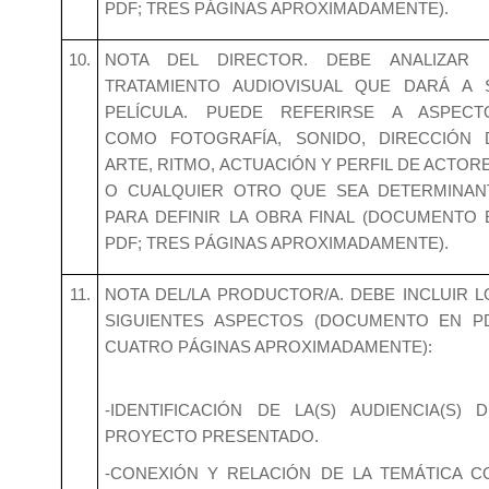
PDF; TRES PÁGINAS APROXIMADAMENTE).
10.
NOTA DEL DIRECTOR. DEBE ANALIZAR 
TRATAMIENTO AUDIOVISUAL QUE DARÁ A 
PELÍCULA. PUEDE REFERIRSE A ASPECT
COMO FOTOGRAFÍA, SONIDO, DIRECCIÓN 
ARTE, RITMO, ACTUACIÓN Y PERFIL DE ACTORE
O CUALQUIER OTRO QUE SEA DETERMINAN
PARA DEFINIR LA OBRA FINAL (DOCUMENTO 
PDF; TRES PÁGINAS APROXIMADAMENTE).
11.
NOTA DEL/LA PRODUCTOR/A. DEBE INCLUIR L
SIGUIENTES ASPECTOS (DOCUMENTO EN PD
CUATRO PÁGINAS APROXIMADAMENTE):
-IDENTIFICACIÓN DE LA(S) AUDIENCIA(S) D
PROYECTO PRESENTADO.
-CONEXIÓN Y RELACIÓN DE LA TEMÁTICA C