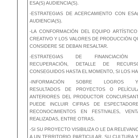
ESA(S) AUDIENCIA(S).
-ESTRATEGIAS DE ACERCAMIENTO CON ESA(
AUDIENCIA(S).
-LA CONFORMACIÓN DEL EQUIPO ARTÍSTICO
CREATIVO Y LOS VALORES DE PRODUCCIÓN Q
CONSIDERE SE DEBAN RESALTAR.
-ESTRATEGIAS DE FINANCIACIÓN
RECUPERACIÓN, DETALLE DE RECURS
CONSEGUIDOS HASTA EL MOMENTO, SI LOS HA
-INFORMACIÓN SOBRE LOGROS Y
RESULTADOS DE PROYECTOS O PELÍCUL
ANTERIORES DEL PRODUCTOR CONCURSANT
PUEDE INCLUIR CIFRAS DE ESPECTADORE
RECONOCIMIENTOS EN FESTIVALES, VENT
REALIZADAS, ENTRE OTRAS.
-SI SU PROYECTO VISIBILIZA O LE DA RELEVAN
A UN TERRITORIO PARTICULAR, SU CULTURA Y