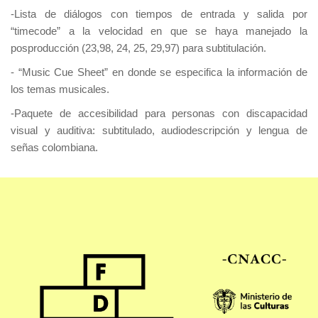
-Lista de diálogos con tiempos de entrada y salida por
“timecode” a la velocidad en que se haya manejado la
posproducción (23,98, 24, 25, 29,97) para subtitulación.
- “Music Cue Sheet” en donde se especifica la información de
los temas musicales.
-Paquete de accesibilidad para personas con discapacidad
visual y auditiva: subtitulado, audiodescripción y lengua de
señas colombiana.