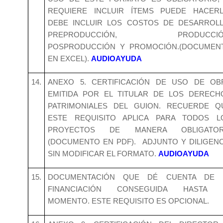
REQUIERE INCLUIR ÍTEMS PUEDE HACERL
DEBE INCLUIR LOS COSTOS DE DESARROLL
PREPRODUCCIÓN, PRODUCCIÓ
POSPRODUCCIÓN Y PROMOCIÓN.(DOCUMEN
EN EXCEL).
AUDIOAYUDA
14.
ANEXO 5. CERTIFICACIÓN DE USO DE OB
EMITIDA POR EL TITULAR DE LOS DERECH
PATRIMONIALES DEL GUION. RECUERDE Q
ESTE REQUISITO APLICA PARA TODOS L
PROYECTOS DE MANERA OBLIGATOR
(DOCUMENTO EN PDF). ADJUNTO Y DILIGENC
SIN MODIFICAR EL FORMATO.
AUDIOAYUDA
15.
DOCUMENTACIÓN QUE DÉ CUENTA DE 
FINANCIACIÓN CONSEGUIDA HASTA 
MOMENTO. ESTE REQUISITO ES OPCIONAL.