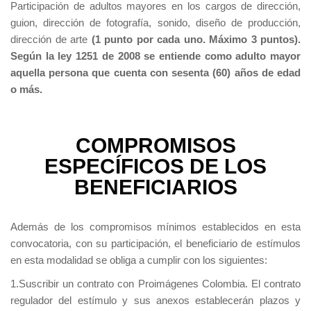
Participación de adultos mayores en los cargos de dirección,
guion, dirección de fotografía, sonido, diseño de producción,
dirección de arte
(1 punto por cada uno. Máximo 3 puntos).
Según la ley 1251 de 2008 se entiende como adulto mayor
aquella persona que cuenta con sesenta (60) años de edad
o más.
COMPROMISOS
ESPECÍFICOS DE LOS
BENEFICIARIOS
Además de los compromisos mínimos establecidos en esta
convocatoria, con su participación, el beneficiario de estímulos
en esta modalidad se obliga a cumplir con los siguientes:
1.Suscribir un contrato con Proimágenes Colombia. El contrato
regulador del estímulo y sus anexos establecerán plazos y