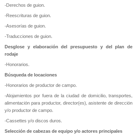
-Derechos de guion.
-Reescrituras de guion.
-Asesorías de guion.
-Traducciones de guion.
Desglose y elaboración del presupuesto y del plan de
rodaje
-Honorarios.
Búsqueda de locaciones
-Honorarios de productor de campo.
-Alojamientos por fuera de la ciudad de domicilio, transportes,
alimentación para productor, director(es), asistente de dirección
y/o productor de campo.
-Cassettes y/o discos duros.
Selección de cabezas de equipo y/o actores principales