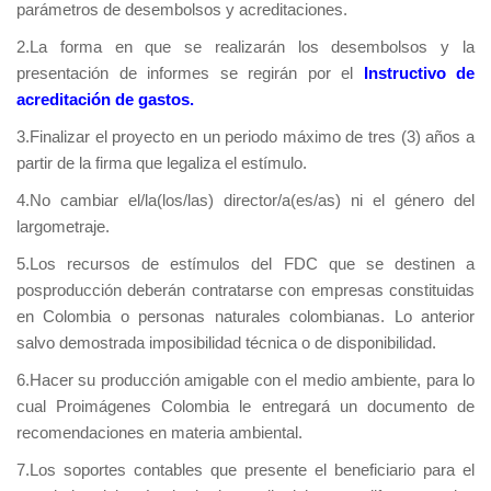
parámetros de desembolsos y acreditaciones.
2.La forma en que se realizarán los desembolsos y la
presentación de informes se regirán por el
Instructivo de
acreditación de gastos.
3.Finalizar el proyecto en un periodo máximo de tres (3) años a
partir de la firma que legaliza el estímulo.
4.No cambiar el/la(los/las) director/a(es/as) ni el género del
largometraje.
5.Los recursos de estímulos del FDC que se destinen a
posproducción deberán contratarse con empresas constituidas
en Colombia o personas naturales colombianas. Lo anterior
salvo demostrada imposibilidad técnica o de disponibilidad.
6.Hacer su producción amigable con el medio ambiente, para lo
cual Proimágenes Colombia le entregará un documento de
recomendaciones en materia ambiental.
7.Los soportes contables que presente el beneficiario para el