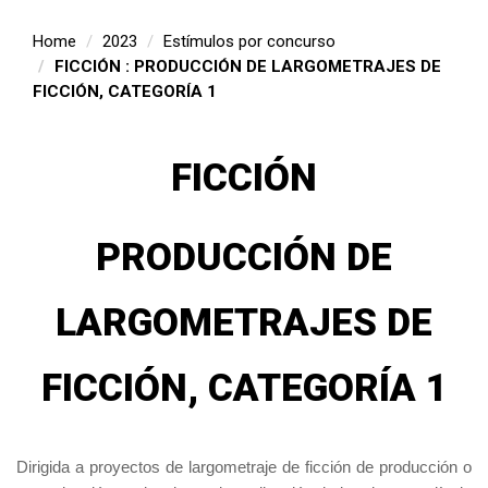
Home
2023
Estímulos por concurso
FICCIÓN : PRODUCCIÓN DE LARGOMETRAJES DE
FICCIÓN, CATEGORÍA 1
FICCIÓN
PRODUCCIÓN DE
LARGOMETRAJES DE
FICCIÓN, CATEGORÍA 1
Dirigida a proyectos de largometraje de ficción de producción o