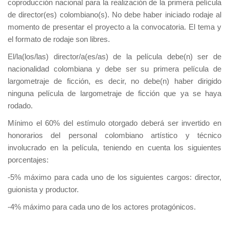
coproducción nacional para la realización de la primera película
de director(es) colombiano(s). No debe haber iniciado rodaje al
momento de presentar el proyecto a la convocatoria. El tema y
el formato de rodaje son libres.
El/la(los/las) director/a(es/as) de la película debe(n) ser de
nacionalidad colombiana y debe ser su primera película de
largometraje de ficción, es decir, no debe(n) haber dirigido
ninguna película de largometraje de ficción que ya se haya
rodado.
Mínimo el 60% del estímulo otorgado deberá ser invertido en
honorarios del personal colombiano artístico y técnico
involucrado en la película, teniendo en cuenta los siguientes
porcentajes:
-5% máximo para cada uno de los siguientes cargos: director,
guionista y productor.
-4% máximo para cada uno de los actores protagónicos.