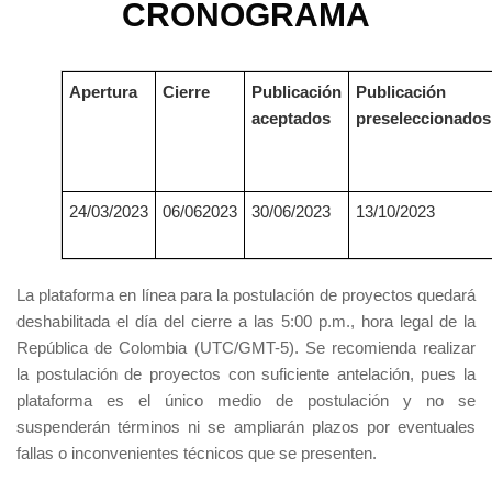
CRONOGRAMA
Apertura
Cierre
Publicación
Publicación
aceptados
preseleccionado
24/03/2023
06/062023
30/06/2023
13/10/2023
La plataforma en línea para la postulación de proyectos quedará
deshabilitada el día del cierre a las 5:00 p.m., hora legal de la
República de Colombia (UTC/GMT-5). Se recomienda realizar
la postulación de proyectos con suficiente antelación, pues la
plataforma es el único medio de postulación y no se
suspenderán términos ni se ampliarán plazos por eventuales
fallas o inconvenientes técnicos que se presenten.