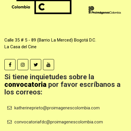
Calle 35 # 5 - 89 (Barrio La Merced) Bogotá D.C.
La Casa del Cine
Si tiene inquietudes sobre la
convocatoria
por favor escríbanos a
los correos:
katherineprieto@proimagenescolombia.com
convocatoriafdc@proimagenescolombia.com