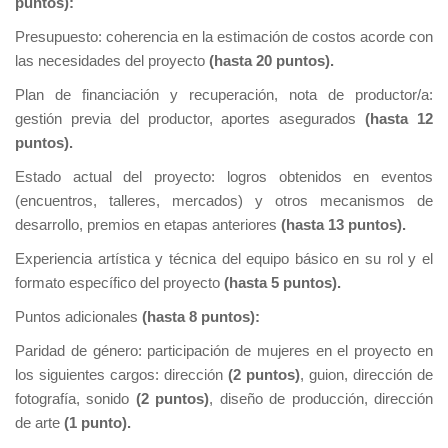
puntos):
Presupuesto: coherencia en la estimación de costos acorde con
las necesidades del proyecto
(hasta 20 puntos).
Plan de financiación y recuperación, nota de productor/a:
gestión previa del productor, aportes asegurados
(hasta 12
puntos).
Estado actual del proyecto: logros obtenidos en eventos
(encuentros, talleres, mercados) y otros mecanismos de
desarrollo, premios en etapas anteriores
(hasta 13 puntos).
Experiencia artística y técnica del equipo básico en su rol y el
formato específico del proyecto
(hasta 5 puntos).
Puntos adicionales
(hasta 8 puntos):
Paridad de género: participación de mujeres en el proyecto en
los siguientes cargos: dirección
(2 puntos)
, guion, dirección de
fotografía, sonido
(2 puntos)
, diseño de producción, dirección
de arte
(1 punto).