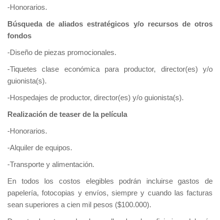
-Honorarios.
Búsqueda de aliados estratégicos y/o recursos de otros
fondos
-Diseño de piezas promocionales.
-Tiquetes clase económica para productor, director(es) y/o
guionista(s).
-Hospedajes de productor, director(es) y/o guionista(s).
Realización de teaser de la película
-Honorarios.
-Alquiler de equipos.
-Transporte y alimentación.
En todos los costos elegibles podrán incluirse gastos de
papelería, fotocopias y envíos, siempre y cuando las facturas
sean superiores a cien mil pesos ($100.000).