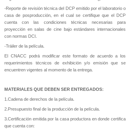
-Reporte de revisión técnica del DCP emitido por el laboratorio o
casa de posproducción, en el cual se certifique que el DCP
cuenta con las condiciones técnicas necesarias para
proyección en salas de cine bajo estándares internacionales
con normas DCI.
-Tráiler de la película.
El CNACC podrá modificar este formato de acuerdo a los
requerimientos técnicos de exhibición y/o emisión que se
encuentren vigentes al momento de la entrega.
MATERIALES QUE DEBEN SER ENTREGADOS:
1.Cadena de derechos de la película.
2.Presupuesto final de la producción de la película.
3.Certificación emitida por la casa productora en donde certifica
que cuenta con: