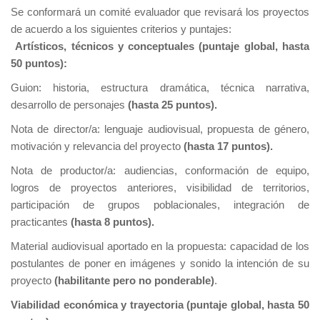
Se conformará un comité evaluador que revisará los proyectos
de acuerdo a los siguientes criterios y puntajes:
Artísticos, técnicos y conceptuales (puntaje global, hasta
50 puntos):
Guion: historia, estructura dramática, técnica narrativa,
desarrollo de personajes
(hasta 25 puntos).
Nota de director/a: lenguaje audiovisual, propuesta de género,
motivación y relevancia del proyecto
(hasta 17 puntos).
Nota de productor/a: audiencias, conformación de equipo,
logros de proyectos anteriores, visibilidad de territorios,
participación de grupos poblacionales, integración de
practicantes
(hasta 8 puntos).
Material audiovisual aportado en la propuesta: capacidad de los
postulantes de poner en imágenes y sonido la intención de su
proyecto
(habilitante pero no ponderable)
.
Viabilidad económica y trayectoria (puntaje global, hasta 50