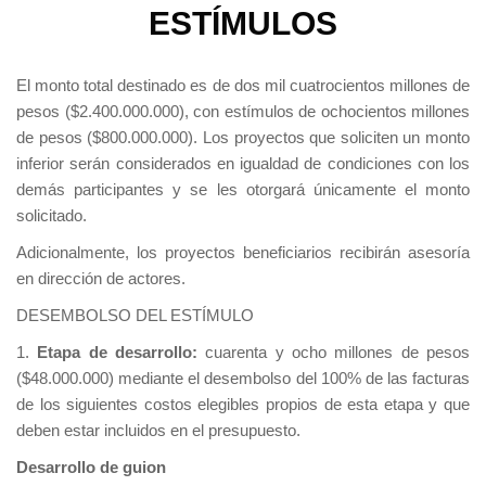
ESTÍMULOS
El monto total destinado es de dos mil cuatrocientos millones de
pesos ($2.400.000.000), con estímulos de ochocientos millones
de pesos ($800.000.000). Los proyectos que soliciten un monto
inferior serán considerados en igualdad de condiciones con los
demás participantes y se les otorgará únicamente el monto
solicitado.
Adicionalmente, los proyectos beneficiarios recibirán asesoría
en dirección de actores.
DESEMBOLSO DEL ESTÍMULO
1.
Etapa de desarrollo:
cuarenta y ocho millones de pesos
($48.000.000) mediante el desembolso del 100% de las facturas
de los siguientes costos elegibles propios de esta etapa y que
deben estar incluidos en el presupuesto.
Desarrollo de guion