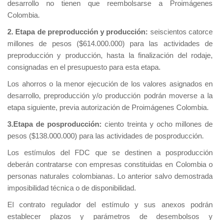
desarrollo no tienen que reembolsarse a Proimágenes
Colombia.
2.
Etapa de preproducción y producción:
seiscientos catorce
millones de pesos ($614.000.000) para las actividades de
preproducción y producción, hasta la finalización del rodaje,
consignadas en el presupuesto para esta etapa.
Los ahorros o la menor ejecución de los valores asignados en
desarrollo, preproducción y/o producción podrán moverse a la
etapa siguiente, previa autorización de Proimágenes Colombia.
3.Etapa de posproducción:
ciento treinta y ocho millones de
pesos ($138.000.000) para las actividades de posproducción.
Los estímulos del FDC que se destinen a posproducción
deberán contratarse con empresas constituidas en Colombia o
personas naturales colombianas. Lo anterior salvo demostrada
imposibilidad técnica o de disponibilidad.
El contrato regulador del estímulo y sus anexos podrán
establecer plazos y parámetros de desembolsos y