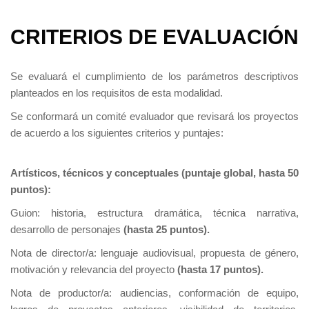
CRITERIOS DE EVALUACIÓN
Se evaluará el cumplimiento de los parámetros descriptivos
planteados en los requisitos de esta modalidad.
Se conformará un comité evaluador que revisará los proyectos
de acuerdo a los siguientes criterios y puntajes:
Artísticos, técnicos y conceptuales (puntaje global, hasta 50
puntos):
Guion: historia, estructura dramática, técnica narrativa,
desarrollo de personajes
(hasta 25 puntos).
Nota de director/a: lenguaje audiovisual, propuesta de género,
motivación y relevancia del proyecto
(hasta 17 puntos).
Nota de productor/a: audiencias, conformación de equipo,