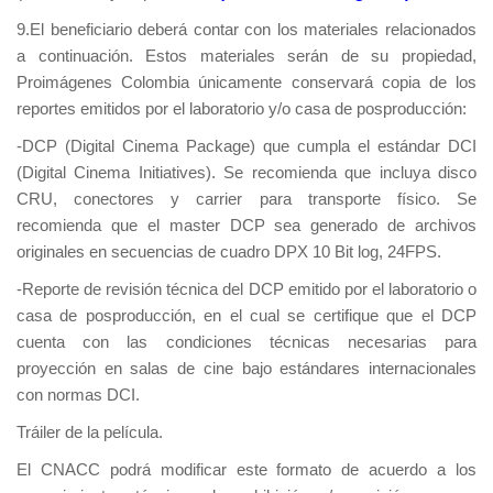
9.El beneficiario deberá contar con los materiales relacionados
a continuación. Estos materiales serán de su propiedad,
Proimágenes Colombia únicamente conservará copia de los
reportes emitidos por el laboratorio y/o casa de posproducción:
-DCP (Digital Cinema Package) que cumpla el estándar DCI
(Digital Cinema Initiatives). Se recomienda que incluya disco
CRU, conectores y carrier para transporte físico. Se
recomienda que el master DCP sea generado de archivos
originales en secuencias de cuadro DPX 10 Bit log, 24FPS.
-Reporte de revisión técnica del DCP emitido por el laboratorio o
casa de posproducción, en el cual se certifique que el DCP
cuenta con las condiciones técnicas necesarias para
proyección en salas de cine bajo estándares internacionales
con normas DCI.
Tráiler de la película.
El CNACC podrá modificar este formato de acuerdo a los