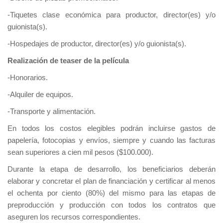
-Tiquetes clase económica para productor, director(es) y/o
guionista(s).
-Hospedajes de productor, director(es) y/o guionista(s).
Realización de teaser de la película
-Honorarios.
-Alquiler de equipos.
-Transporte y alimentación.
En todos los costos elegibles podrán incluirse gastos de
papelería, fotocopias y envíos, siempre y cuando las facturas
sean superiores a cien mil pesos ($100.000).
Durante la etapa de desarrollo, los beneficiarios deberán
elaborar y concretar el plan de financiación y certificar al menos
el ochenta por ciento (80%) del mismo para las etapas de
preproducción y producción con todos los contratos que
aseguren los recursos correspondientes.