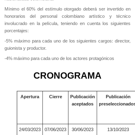
Mínimo el 60% del estímulo otorgado deberá ser invertido en
honorarios del personal colombiano artístico y técnico
involucrado en la película, teniendo en cuenta los siguientes
porcentajes:
-5% máximo para cada uno de los siguientes cargos: director,
guionista y productor.
-4% máximo para cada uno de los actores protagónicos
CRONOGRAMA
Apertura
Cierre
Publicación
Publicación
aceptados
preseleccionado
24/03/2023
07/06/2023
30/06/2023
13/10/2023