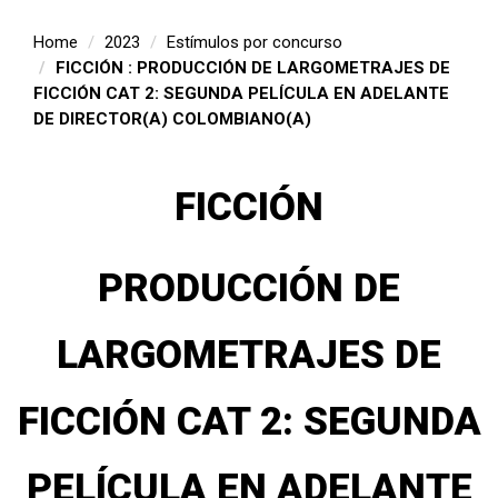
Home
2023
Estímulos por concurso
FICCIÓN : PRODUCCIÓN DE LARGOMETRAJES DE
FICCIÓN CAT 2: SEGUNDA PELÍCULA EN ADELANTE
DE DIRECTOR(A) COLOMBIANO(A)
FICCIÓN
PRODUCCIÓN DE
LARGOMETRAJES DE
FICCIÓN CAT 2: SEGUNDA
PELÍCULA EN ADELANTE