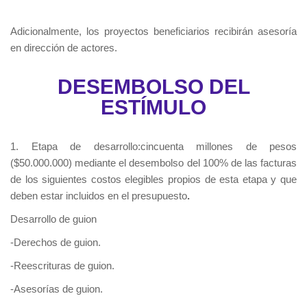
Adicionalmente, los proyectos beneficiarios recibirán asesoría
en dirección de actores.
DESEMBOLSO DEL
ESTÍMULO
1. Etapa de desarrollo:cincuenta millones de pesos
($50.000.000) mediante el desembolso del 100% de las facturas
de los siguientes costos elegibles propios de esta etapa y que
deben estar incluidos en el presupuesto
.
Desarrollo de guion
-Derechos de guion.
-Reescrituras de guion.
-Asesorías de guion.