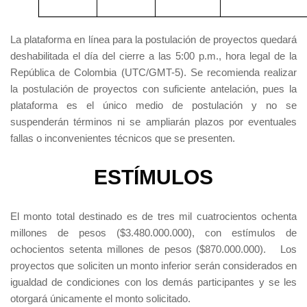
La plataforma en línea para la postulación de proyectos quedará
deshabilitada el día del cierre a las 5:00 p.m., hora legal de la
República de Colombia (UTC/GMT-5). Se recomienda realizar
la postulación de proyectos con suficiente antelación, pues la
plataforma es el único medio de postulación y no se
suspenderán términos ni se ampliarán plazos por eventuales
fallas o inconvenientes técnicos que se presenten.
ESTÍMULOS
El monto total destinado es de tres mil cuatrocientos ochenta
millones de pesos ($3.480.000.000), con estímulos de
ochocientos setenta millones de pesos ($870.000.000). Los
proyectos que soliciten un monto inferior serán considerados en
igualdad de condiciones con los demás participantes y se les
otorgará únicamente el monto solicitado.