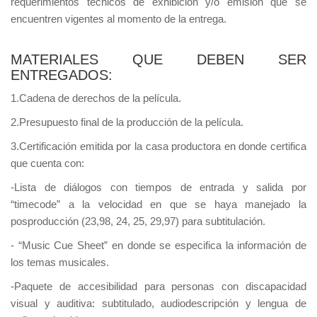
requerimientos técnicos de exhibición y/o emisión que se
encuentren vigentes al momento de la entrega.
MATERIALES QUE DEBEN SER
ENTREGADOS:
1.Cadena de derechos de la película.
2.Presupuesto final de la producción de la película.
3.Certificación emitida por la casa productora en donde certifica
que cuenta con:
-Lista de diálogos con tiempos de entrada y salida por
“timecode” a la velocidad en que se haya manejado la
posproducción (23,98, 24, 25, 29,97) para subtitulación.
- “Music Cue Sheet” en donde se especifica la información de
los temas musicales.
-Paquete de accesibilidad para personas con discapacidad
visual y auditiva: subtitulado, audiodescripción y lengua de