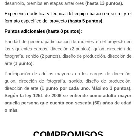
desarrollo, premios en etapas anteriores
(hasta 13 puntos).
Experiencia artística y técnica del equipo básico en su rol y el
formato específico del proyecto
(hasta 5 puntos).
Puntos adicionales (hasta 8 puntos):
Paridad de género: participación de mujeres en el proyecto en
los siguientes cargos: dirección (2 puntos), guion, dirección de
fotografía, sonido (2 puntos), diseño de producción, dirección de
arte
(1 punto).
Participación de adultos mayores en los cargos de dirección,
guion, dirección de fotografía, sonido, diseño de producción,
dirección de arte
(1 punto por cada uno. Máximo 3 puntos).
Según la ley 1251 de 2008 se entiende como adulto mayor
aquella persona que cuenta con sesenta (60) años de edad
o más.
COMPROMISOS