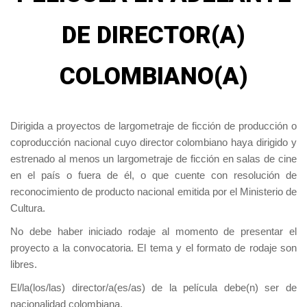
DE DIRECTOR(A)
COLOMBIANO(A)
Dirigida a proyectos de largometraje de ficción de producción o
coproducción nacional cuyo director colombiano haya dirigido y
estrenado al menos un largometraje de ficción en salas de cine
en el país o fuera de él, o que cuente con resolución de
reconocimiento de producto nacional emitida por el Ministerio de
Cultura.
No debe haber iniciado rodaje al momento de presentar el
proyecto a la convocatoria. El tema y el formato de rodaje son
libres.
El/la(los/las) director/a(es/as) de la película debe(n) ser de
nacionalidad colombiana.