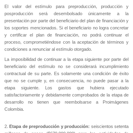
El valor del estímulo para preproducción, producción y
posproducción será desembolsado únicamente a la
presentación por parte del beneficiario del plan de financiación y
los soportes mencionados. Si el beneficiario no logra concretar
y certificar el plan de financiación, no podrá continuar el
proceso, comprometiéndose con la aceptación de términos y
condiciones a renunciar al estímulo otorgado.
La imposibilidad de continuar a la etapa siguiente por parte del
beneficiario del estímulo no se considerará incumplimiento
contractual de su parte. Es solamente una condición de éxito
que no se cumple y, en consecuencia, no puede pasar a la
etapa siguiente. Los gastos que hubiera ejecutado
satisfactoriamente y debidamente comprobados de la etapa de
desarrollo no tienen que reembolsarse a Proimágenes
Colombia.
2.
Etapa de preproducción y producción:
seiscientos setenta