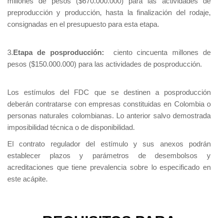
millones de pesos ($670.000.000) para las actividades de
preproducción y producción, hasta la finalización del rodaje,
consignadas en el presupuesto para esta etapa.
3.
Etapa de posproducción:
ciento cincuenta millones de
pesos ($150.000.000) para las actividades de posproducción.
Los estímulos del FDC que se destinen a posproducción
deberán contratarse con empresas constituidas en Colombia o
personas naturales colombianas. Lo anterior salvo demostrada
imposibilidad técnica o de disponibilidad.
El contrato regulador del estímulo y sus anexos podrán
establecer plazos y parámetros de desembolsos y
acreditaciones que tiene prevalencia sobre lo especificado en
este acápite.