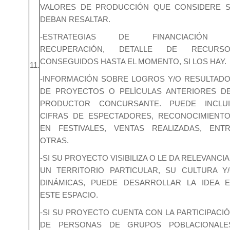
VALORES DE PRODUCCIÓN QUE CONSIDERE 
DEBAN RESALTAR.
-ESTRATEGIAS DE FINANCIACIÓN 
RECUPERACIÓN, DETALLE DE RECURSO
CONSEGUIDOS HASTA EL MOMENTO, SI LOS HAY.
11.
-INFORMACIÓN SOBRE LOGROS Y/O RESULTAD
DE PROYECTOS O PELÍCULAS ANTERIORES D
PRODUCTOR CONCURSANTE. PUEDE INCLU
CIFRAS DE ESPECTADORES, RECONOCIMIENT
EN FESTIVALES, VENTAS REALIZADAS, ENT
OTRAS.
-SI SU PROYECTO VISIBILIZA O LE DA RELEVANCIA
UN TERRITORIO PARTICULAR, SU CULTURA Y
DINÁMICAS, PUEDE DESARROLLAR LA IDEA 
ESTE ESPACIO.
-SI SU PROYECTO CUENTA CON LA PARTICIPACI
DE PERSONAS DE GRUPOS POBLACIONALE