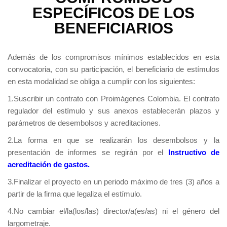
ESPECÍFICOS DE LOS
BENEFICIARIOS
Además de los compromisos mínimos establecidos en esta
convocatoria, con su participación, el beneficiario de estímulos
en esta modalidad se obliga a cumplir con los siguientes:
1.Suscribir un contrato con Proimágenes Colombia. El contrato
regulador del estímulo y sus anexos establecerán plazos y
parámetros de desembolsos y acreditaciones.
2.La forma en que se realizarán los desembolsos y la
presentación de informes se regirán por el
Instructivo de
acreditación de gastos.
3.Finalizar el proyecto en un periodo máximo de tres (3) años a
partir de la firma que legaliza el estímulo.
4.No cambiar el/la(los/las) director/a(es/as) ni el género del
largometraje.