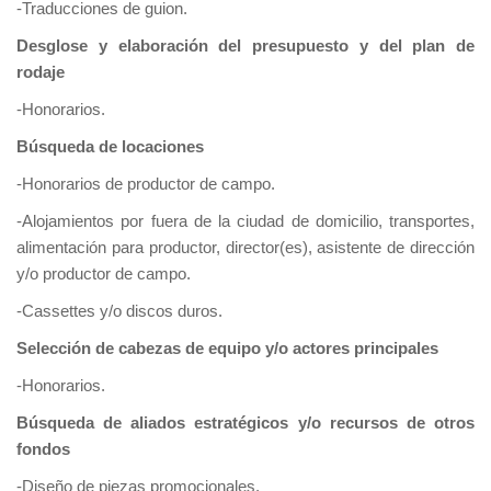
-Traducciones de guion.
Desglose y elaboración del presupuesto y del plan de
rodaje
-Honorarios.
Búsqueda de locaciones
-Honorarios de productor de campo.
-Alojamientos por fuera de la ciudad de domicilio, transportes,
alimentación para productor, director(es), asistente de dirección
y/o productor de campo.
-Cassettes y/o discos duros.
Selección de cabezas de equipo y/o actores principales
-Honorarios.
Búsqueda de aliados estratégicos y/o recursos de otros
fondos
-Diseño de piezas promocionales.