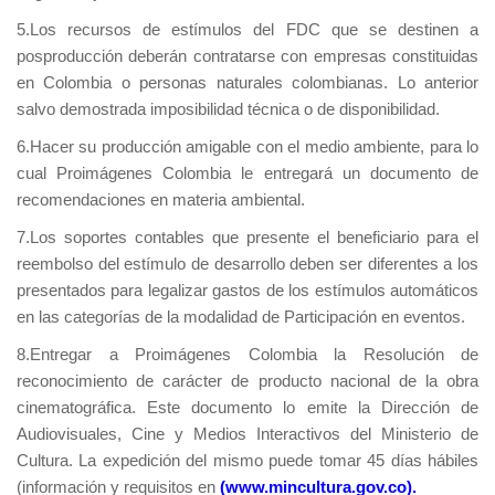
5.Los recursos de estímulos del FDC que se destinen a
posproducción deberán contratarse con empresas constituidas
en Colombia o personas naturales colombianas. Lo anterior
salvo demostrada imposibilidad técnica o de disponibilidad.
6.Hacer su producción amigable con el medio ambiente, para lo
cual Proimágenes Colombia le entregará un documento de
recomendaciones en materia ambiental.
7.Los soportes contables que presente el beneficiario para el
reembolso del estímulo de desarrollo deben ser diferentes a los
presentados para legalizar gastos de los estímulos automáticos
en las categorías de la modalidad de Participación en eventos.
8.Entregar a Proimágenes Colombia la Resolución de
reconocimiento de carácter de producto nacional de la obra
cinematográfica. Este documento lo emite la Dirección de
Audiovisuales, Cine y Medios Interactivos del Ministerio de
Cultura. La expedición del mismo puede tomar 45 días hábiles
(información y requisitos en
(www.mincultura.gov.co).