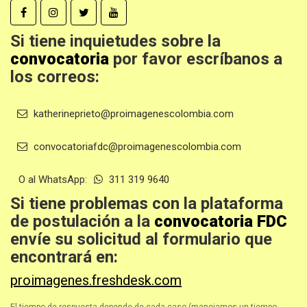
Si tiene inquietudes sobre la
convocatoria
por favor escríbanos a
los correos:
katherineprieto@proimagenescolombia.com
convocatoriafdc@proimagenescolombia.com
O al WhatsApp:
311 319 9640
Si tiene problemas con la plataforma
de postulación a la
convocatoria FDC
envíe su solicitud al formulario que
encontrará en:
proimagenes.freshdesk.com