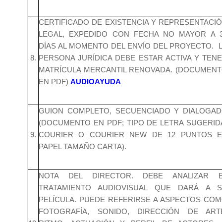
CERTIFICADO DE EXISTENCIA Y REPRESENTACI
LEGAL, EXPEDIDO CON FECHA NO MAYOR A 
DÍAS AL MOMENTO DEL ENVÍO DEL PROYECTO. 
8.
PERSONA JURÍDICA DEBE ESTAR ACTIVA Y TEN
MATRÍCULA MERCANTIL RENOVADA. (DOCUMEN
EN PDF)
AUDIOAYUDA
GUION COMPLETO, SECUENCIADO Y DIALOGA
(DOCUMENTO EN PDF; TIPO DE LETRA SUGERID
9.
COURIER O COURIER NEW DE 12 PUNTOS 
PAPEL TAMAÑO CARTA).
NOTA DEL DIRECTOR. DEBE ANALIZAR 
TRATAMIENTO AUDIOVISUAL QUE DARÁ A 
PELÍCULA. PUEDE REFERIRSE A ASPECTOS CO
FOTOGRAFÍA, SONIDO, DIRECCIÓN DE ART