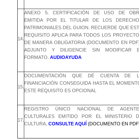
ANEXO 5. CERTIFICACIÓN DE USO DE OB
EMITIDA POR EL TITULAR DE LOS DERECH
PATRIMONIALES DEL GUION. RECUERDE QUE ES
REQUISITO APLICA PARA TODOS LOS PROYECT
14.
DE MANERA OBLIGATORIA (DOCUMENTO EN PDF
ADJUNTO Y DILIGENCIE SIN MODIFICAR 
FORMATO.
AUDIOAYUDA
DOCUMENTACIÓN QUE DÉ CUENTA DE L
FINANCIACIÓN CONSEGUIDA HASTA EL MOMENT
15.
ESTE REQUISITO ES OPCIONAL
REGISTRO ÚNICO NACIONAL DE AGENTE
CULTURALES EMITIDO POR EL MINISTERIO 
17.
CULTURA,
CONSULTE AQUÍ
(DOCUMENTO EN PDF)