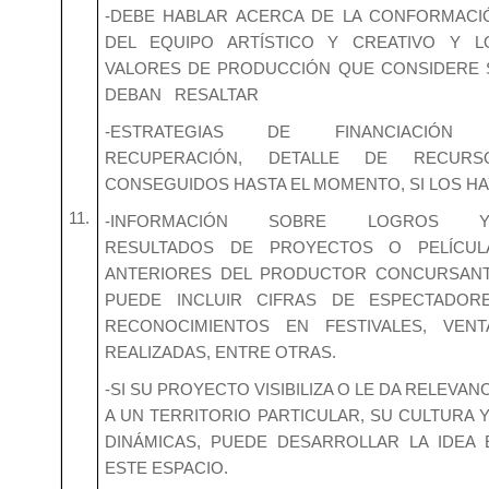
-DEBE HABLAR ACERCA DE LA CONFORMACI
DEL EQUIPO ARTÍSTICO Y CREATIVO Y L
VALORES DE PRODUCCIÓN QUE CONSIDERE 
DEBAN RESALTAR
-ESTRATEGIAS DE FINANCIACIÓN
RECUPERACIÓN, DETALLE DE RECURS
CONSEGUIDOS HASTA EL MOMENTO, SI LOS HA
11.
-INFORMACIÓN SOBRE LOGROS Y
RESULTADOS DE PROYECTOS O PELÍCUL
ANTERIORES DEL PRODUCTOR CONCURSANT
PUEDE INCLUIR CIFRAS DE ESPECTADORE
RECONOCIMIENTOS EN FESTIVALES, VENT
REALIZADAS, ENTRE OTRAS.
-SI SU PROYECTO VISIBILIZA O LE DA RELEVAN
A UN TERRITORIO PARTICULAR, SU CULTURA Y
DINÁMICAS, PUEDE DESARROLLAR LA IDEA 
ESTE ESPACIO.