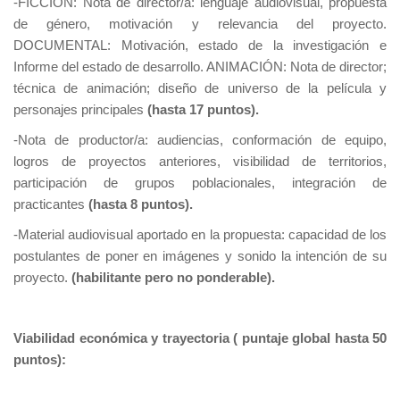
-FICCIÓN: Nota de director/a: lenguaje audiovisual, propuesta
de género, motivación y relevancia del proyecto.
DOCUMENTAL: Motivación, estado de la investigación e
Informe del estado de desarrollo. ANIMACIÓN: Nota de director;
técnica de animación; diseño de universo de la película y
personajes principales
(hasta 17 puntos).
-Nota de productor/a: audiencias, conformación de equipo,
logros de proyectos anteriores, visibilidad de territorios,
participación de grupos poblacionales, integración de
practicantes
(hasta 8 puntos).
-Material audiovisual aportado en la propuesta: capacidad de los
postulantes de poner en imágenes y sonido la intención de su
proyecto.
(habilitante pero no ponderable).
Viabilidad económica y trayectoria ( puntaje global hasta 50
puntos):