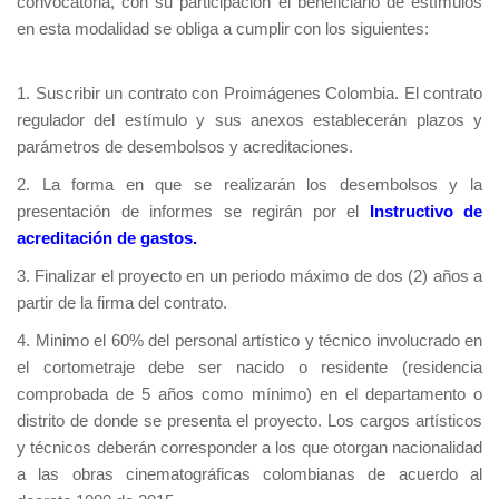
convocatoria, con su participación el beneficiario de estímulos
en esta modalidad se obliga a cumplir con los siguientes:
1. Suscribir un contrato con Proimágenes Colombia. El contrato
regulador del estímulo y sus anexos establecerán plazos y
parámetros de desembolsos y acreditaciones.
2. La forma en que se realizarán los desembolsos y la
presentación de informes se regirán por el
Instructivo de
acreditación de gastos.
3. Finalizar el proyecto en un periodo máximo de dos (2) años a
partir de la firma del contrato.
4. Minimo el 60% del personal artístico y técnico involucrado en
el cortometraje debe ser nacido o residente (residencia
comprobada de 5 años como mínimo) en el departamento o
distrito de donde se presenta el proyecto. Los cargos artísticos
y técnicos deberán corresponder a los que otorgan nacionalidad
a las obras cinematográficas colombianas de acuerdo al