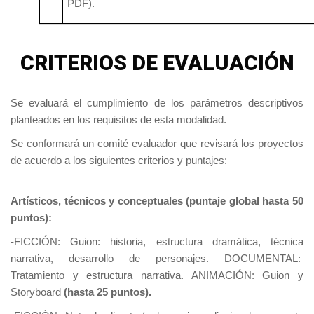
PDF).
CRITERIOS DE EVALUACIÓN
Se evaluará el cumplimiento de los parámetros descriptivos
planteados en los requisitos de esta modalidad.
Se conformará un comité evaluador que revisará los proyectos
de acuerdo a los siguientes criterios y puntajes:
Artísticos, técnicos y conceptuales (puntaje global hasta 50
puntos):
-FICCIÓN: Guion: historia, estructura dramática, técnica
narrativa, desarrollo de personajes. DOCUMENTAL:
Tratamiento y estructura narrativa. ANIMACIÓN: Guion y
Storyboard
(hasta 25 puntos).