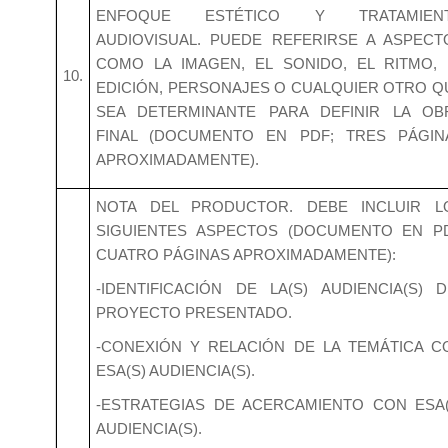
ENFOQUE ESTÉTICO Y TRATAMIEN
AUDIOVISUAL. PUEDE REFERIRSE A ASPECT
COMO LA IMAGEN, EL SONIDO, EL RITMO, 
10.
EDICIÓN, PERSONAJES O CUALQUIER OTRO Q
SEA DETERMINANTE PARA DEFINIR LA OB
FINAL (DOCUMENTO EN PDF; TRES PÁGIN
APROXIMADAMENTE).
NOTA DEL PRODUCTOR. DEBE INCLUIR L
SIGUIENTES ASPECTOS (DOCUMENTO EN PD
CUATRO PÁGINAS APROXIMADAMENTE):
-IDENTIFICACIÓN DE LA(S) AUDIENCIA(S) D
PROYECTO PRESENTADO.
-CONEXIÓN Y RELACIÓN DE LA TEMÁTICA C
ESA(S) AUDIENCIA(S).
-ESTRATEGIAS DE ACERCAMIENTO CON ESA(
AUDIENCIA(S).