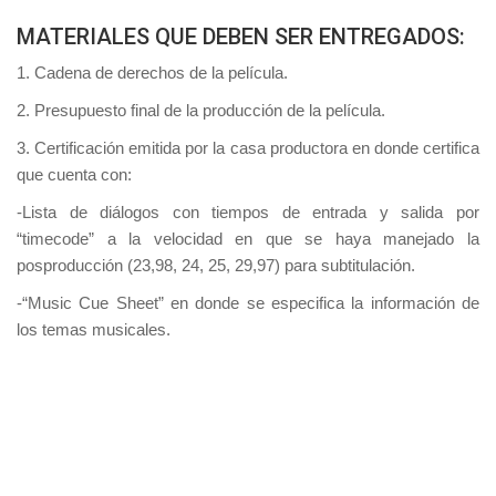
MATERIALES QUE DEBEN SER ENTREGADOS:
1. Cadena de derechos de la película.
2. Presupuesto final de la producción de la película.
3. Certificación emitida por la casa productora en donde certifica
que cuenta con:
-Lista de diálogos con tiempos de entrada y salida por
“timecode” a la velocidad en que se haya manejado la
posproducción (23,98, 24, 25, 29,97) para subtitulación.
-“Music Cue Sheet” en donde se especifica la información de
los temas musicales.