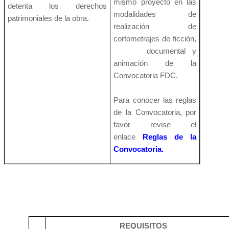
mismo proyecto en las
detenta los derechos
modalidades de
patrimoniales de la obra.
realización de
cortometrajes de ficción,
documental y
animación de la
Convocatoria FDC.
Para conocer las reglas
de la Convocatoria, por
favor revise el
enlace
Reglas de la
Convocatoria
.
REQUISITOS