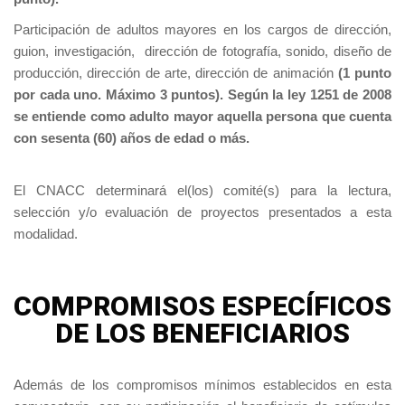
Participación de adultos mayores en los cargos de dirección,
guion, investigación, dirección de fotografía, sonido, diseño de
producción, dirección de arte, dirección de animación
(1 punto
por cada uno. Máximo 3 puntos). Según la ley 1251 de 2008
se entiende como adulto mayor aquella persona que cuenta
con sesenta (60) años de edad o más.
El CNACC determinará el(los) comité(s) para la lectura,
selección y/o evaluación de proyectos presentados a esta
modalidad.
COMPROMISOS ESPECÍFICOS
DE LOS BENEFICIARIOS
Además de los compromisos mínimos establecidos en esta