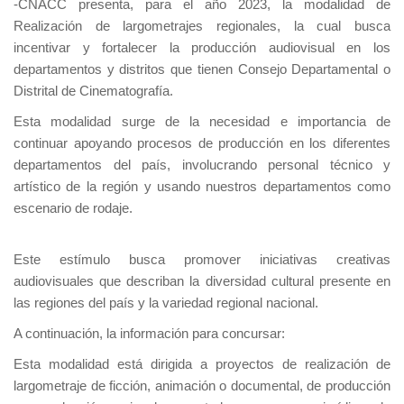
-CNACC presenta, para el año 2023, la modalidad de
Realización de largometrajes regionales, la cual busca
incentivar y fortalecer la producción audiovisual en los
departamentos y distritos que tienen Consejo Departamental o
Distrital de Cinematografía.
Esta modalidad surge de la necesidad e importancia de
continuar apoyando procesos de producción en los diferentes
departamentos del país, involucrando personal técnico y
artístico de la región y usando nuestros departamentos como
escenario de rodaje.
Este estímulo busca promover iniciativas creativas
audiovisuales que describan la diversidad cultural presente en
las regiones del país y la variedad regional nacional.
A continuación, la información para concursar:
Esta modalidad está dirigida a proyectos de realización de
largometraje de ficción, animación o documental, de producción