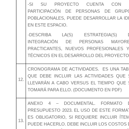
-SI SU PROYECTO CUENTA CON 
PARTICIPACIÓN DE PERSONAS DE GRUP
POBLACIONALES, PUEDE DESARROLLAR LA ID
EN ESTE ESPACIO.
-DESCRIBA LA(S) ESTRATEGIA(S) 
INTEGRACIÓN DE PERSONAS MAYORE
PRACTICANTES, NUEVOS PROFESIONALES Y
TÉCNICOS EN EL DESARROLLO DEL PROYECTO
CRONOGRAMA DE ACTIVIDADES. ES UNA TAB
QUE DEBE INCLUIR LAS ACTIVIDADES QUE 
12.
LLEVARÁN A CABO VERSUS EL TIEMPO QUE 
TOMARÁ PARA ELLO. (DOCUMENTO EN PDF)
ANEXO 4 – DOCUMENTAL. FORMATO 
PRESUPUESTO 2023. EL USO DE ESTE FORMA
ES OBLIGATORIO, SI REQUIERE INCLUIR ÍTEM
13.
PUEDE HACERLO. DEBE INCLUIR LOS COSTOS 