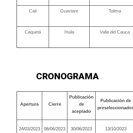
Cali
Guaviare
Tolima
Caquetá
Huila
Valle del Cauca
CRONOGRAMA
Publicación
Publicación de
Apertura
Cierre
de
preseleccionado
aceptado
24/03/2023
06/06/2023
30/06/2023
13/10/2023