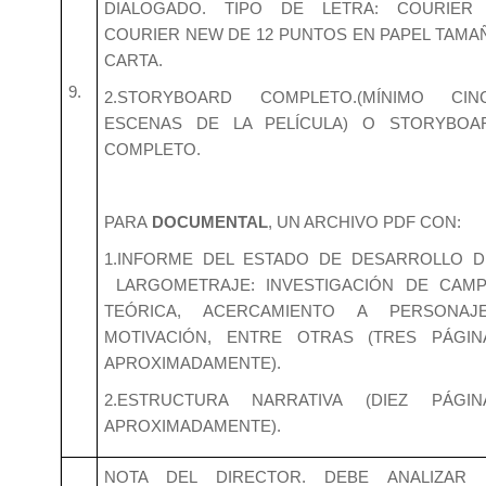
DIALOGADO. TIPO DE LETRA: COURIER
COURIER NEW DE 12 PUNTOS EN PAPEL TAMA
CARTA.
9.
2.STORYBOARD COMPLETO.(MÍNIMO CIN
ESCENAS DE LA PELÍCULA) O STORYBOA
COMPLETO.
PARA
DOCUMENTAL
, UN ARCHIVO PDF CON:
1.INFORME DEL ESTADO DE DESARROLLO D
LARGOMETRAJE: INVESTIGACIÓN DE CAMP
TEÓRICA, ACERCAMIENTO A PERSONAJE
MOTIVACIÓN, ENTRE OTRAS (TRES PÁGIN
APROXIMADAMENTE).
2.ESTRUCTURA NARRATIVA (DIEZ PÁGIN
APROXIMADAMENTE).
NOTA DEL DIRECTOR. DEBE ANALIZAR 