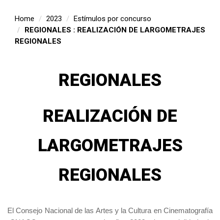
Home
2023
Estímulos por concurso
REGIONALES : REALIZACIÓN DE LARGOMETRAJES
REGIONALES
REGIONALES
REALIZACIÓN DE
LARGOMETRAJES
REGIONALES
El Consejo Nacional de las Artes y la Cultura en Cinematografía