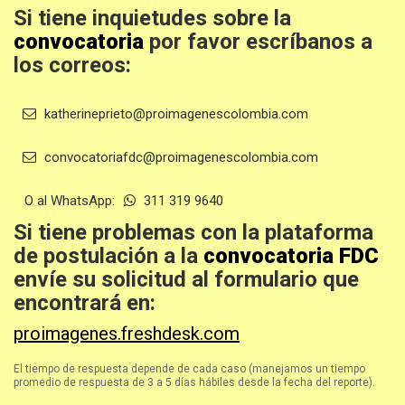
Si tiene inquietudes sobre la
convocatoria
por favor escríbanos a
los correos:
katherineprieto@proimagenescolombia.com
convocatoriafdc@proimagenescolombia.com
O al WhatsApp:
311 319 9640
Si tiene problemas con la plataforma
de postulación a la
convocatoria FDC
envíe su solicitud al formulario que
encontrará en:
proimagenes.freshdesk.com
El tiempo de respuesta depende de cada caso (manejamos un tiempo
promedio de respuesta de 3 a 5 días hábiles desde la fecha del reporte).