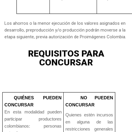
Los ahorros o la menor ejecución de los valores asignados en
desarrollo, preproducción y/o producción podrán moverse a la
etapa siguiente, previa autorización de Proimágenes Colombia.
REQUISITOS PARA
CONCURSAR
QUIÉNES PUEDEN
NO PUEDEN
CONCURSAR
CONCURSAR
En esta modalidad pueden
Quienes estén incursos
participar productores
en alguna de las
colombianos: personas
restricciones generales