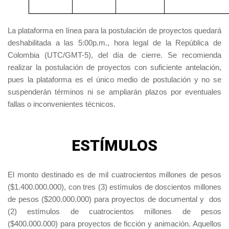
La plataforma en línea para la postulación de proyectos quedará
deshabilitada a las 5:00p.m., hora legal de la República de
Colombia (UTC/GMT-5), del día de cierre. Se recomienda
realizar la postulación de proyectos con suficiente antelación,
pues la plataforma es el único medio de postulación y no se
suspenderán términos ni se ampliarán plazos por eventuales
fallas o inconvenientes técnicos.
ESTÍMULOS
El monto destinado es de mil cuatrocientos millones de pesos
($1.400.000.000), con tres (3) estímulos de doscientos millones
de pesos ($200.000.000) para proyectos de documental y dos
(2) estímulos de cuatrocientos millones de pesos
($400.000.000) para proyectos de ficción y animación. Aquellos