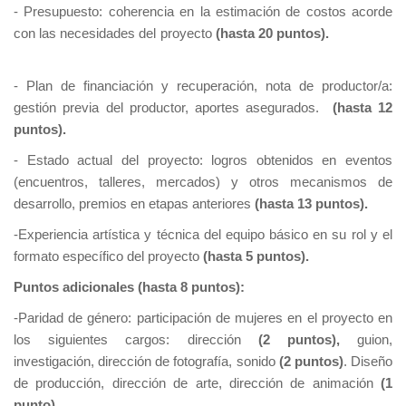
- Presupuesto: coherencia en la estimación de costos acorde
con las necesidades del proyecto
(hasta 20 puntos).
- Plan de financiación y recuperación, nota de productor/a:
gestión previa del productor, aportes asegurados.
(hasta 12
puntos).
- Estado actual del proyecto: logros obtenidos en eventos
(encuentros, talleres, mercados) y otros mecanismos de
desarrollo, premios en etapas anteriores
(hasta 13 puntos).
-Experiencia artística y técnica del equipo básico en su rol y el
formato específico del proyecto
(hasta 5 puntos).
Puntos adicionales (hasta 8 puntos):
-Paridad de género: participación de mujeres en el proyecto en
los siguientes cargos: dirección
(2 puntos),
guion,
investigación, dirección de fotografía, sonido
(2 puntos)
. Diseño
de producción, dirección de arte, dirección de animación
(1
punto).