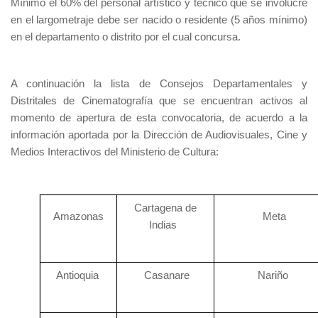
Mínimo el 60% del personal artístico y técnico que se involucre
en el largometraje debe ser nacido o residente (5 años mínimo)
en el departamento o distrito por el cual concursa.
A continuación la lista de Consejos Departamentales y
Distritales de Cinematografía que se encuentran activos al
momento de apertura de esta convocatoria, de acuerdo a la
información aportada por la Dirección de Audiovisuales, Cine y
Medios Interactivos del Ministerio de Cultura:
Cartagena de
Amazonas
Meta
Indias
Antioquia
Casanare
Nariño