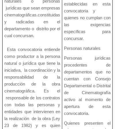
naturales o personas
establecidas en esta
jurídicas que sean empresas
convocatoria y
cinematográficas.constituidas
quienes no cumplan con
y radicadas en el
las exigencias
departamento o distrito por el
específicas para
cual concursan.
concursar.
Personas naturales
Esta convocatoria entiende
como productor a la persona
Personas jurídicas
natural o jurídica que tiene la
procedentes de
iniciativa, la coordinación y la
departamentos que no
responsabilidad de la
cuentan con Consejo
producción de la obra
Departamental o Distrital
cinematográfica. Es el
de Cinematografía
responsable de los contratos
activo al momento de
con todas las personas y
apertura de esta
entidades que intervienen en
convocatoria.
la realización de la obra (Ley
Quienes presenten el
23 de 1982) y es quien