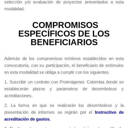
selección y/o evaluación de proyectos presentados a esta
modalidad.
COMPROMISOS
ESPECÍFICOS DE LOS
BENEFICIARIOS
Además de los compromisos mínimos establecidos en esta
convocatoria, con su participación, el beneficiario de estímulos
en esta modalidad se obliga a cumplir con los siguientes
1. Suscribir un contrato con Proimágenes Colombia donde se
establecerán plazos y parámetros de desembolsos y
acreditaciones.
2. La forma en que se realizarán los desembolsos y la
presentación de informes se regirán por el
Instructivo de
acreditación de gastos.