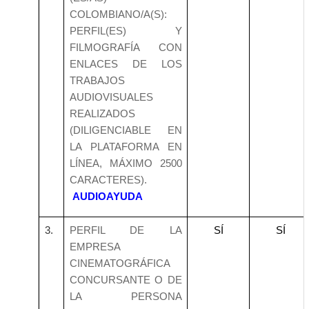
COLOMBIANO/A(S):
PERFIL(ES) Y
FILMOGRAFÍA CON
ENLACES DE LOS
TRABAJOS
AUDIOVISUALES
REALIZADOS
(DILIGENCIABLE EN
LA PLATAFORMA EN
LÍNEA, MÁXIMO 2500
CARACTERES).
AUDIOAYUDA
3.
PERFIL DE LA
SÍ
SÍ
EMPRESA
CINEMATOGRÁFICA
CONCURSANTE O DE
LA PERSONA