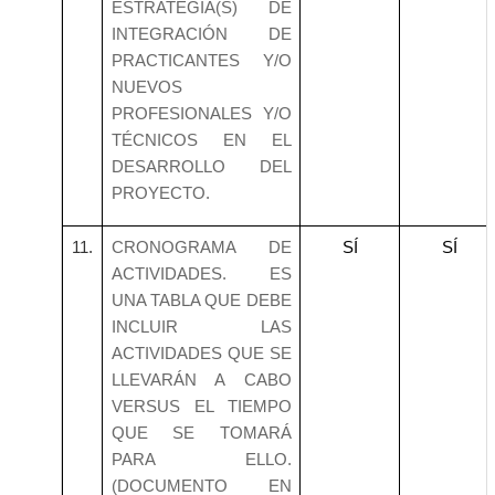
ESTRATEGIA(S) DE
INTEGRACIÓN DE
PRACTICANTES Y/O
NUEVOS
PROFESIONALES Y/O
TÉCNICOS EN EL
DESARROLLO DEL
PROYECTO.
11.
CRONOGRAMA DE
SÍ
SÍ
ACTIVIDADES. ES
UNA TABLA QUE DEBE
INCLUIR LAS
ACTIVIDADES QUE SE
LLEVARÁN A CABO
VERSUS EL TIEMPO
QUE SE TOMARÁ
PARA ELLO.
(DOCUMENTO EN