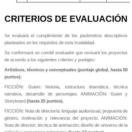
CRITERIOS DE EVALUACIÓN
Se evaluará el cumplimiento de los parámetros descriptivos
planteados en los requisitos de esta modalidad.
Se conformará un comité evaluador que revisará los proyectos
de acuerdo a los siguientes criterios y puntajes:
Artísticos, técnicos y conceptuales (puntaje global, hasta 50
puntos):
FICCIÓN: Guion: historia, estructura dramática, técnica
narrativa, desarrollo de personajes. ANIMACIÓN: Guion y
Storyboard
(hasta 25 puntos).
FICCIÓN: Nota de director/a: lenguaje audiovisual, propuesta de
género, motivación y relevancia del proyecto. ANIMACIÓN:
Nota de director; técnica de animación; diseño de universo de la