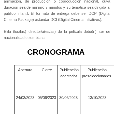
animación, de producción o coproducción nacional, cuya
duración sea de mínimo 7 minutos y su temática sea dirigida al
público infantil. El formato de entrega debe ser DCP (Digital
Cinema Package) estándar DCI (Digital Cinema Initiatives).
El/la (los/las) director/a(es/as) de la película debe(n) ser de
nacionalidad colombiana.
CRONOGRAMA
Apertura
Cierre
Publicación
Publicación
aceptados
preseleccionados
24/03/2023
05/06/2023
30/06/2023
13/10/2023