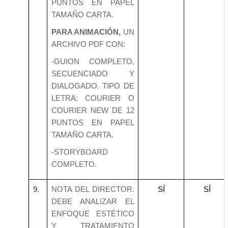
PUNTOS EN PAPEL
TAMAÑO CARTA.
PARA ANIMACIÓN,
UN
ARCHIVO PDF CON:
-GUION COMPLETO,
SECUENCIADO Y
DIALOGADO. TIPO DE
LETRA: COURIER O
COURIER NEW DE 12
PUNTOS EN PAPEL
TAMAÑO CARTA.
-STORYBOARD
COMPLETO.
9.
NOTA DEL DIRECTOR.
SÍ
SÍ
DEBE ANALIZAR EL
ENFOQUE ESTÉTICO
Y TRATAMIENTO