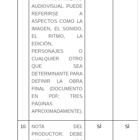
AUDIOVISUAL. PUEDE
REFERIRSE A
ASPECTOS COMO LA
IMAGEN, EL SONIDO,
EL RITMO, LA
EDICIÓN,
PERSONAJES O
CUALQUIER OTRO
QUE SEA
DETERMINANTE PARA
DEFINIR LA OBRA
FINAL (DOCUMENTO
EN PDF; TRES
PÁGINAS
APROXIMADAMENTE).
10.
NOTA DEL
SÍ
SÍ
PRODUCTOR. DEBE