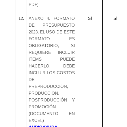
PDF)
12.
ANEXO 4. FORMATO
SÍ
SÍ
DE PRESUPUESTO
2023. EL USO DE ESTE
FORMATO ES
OBLIGATORIO, SI
REQUIERE INCLUIR
ÍTEMS PUEDE
HACERLO. DEBE
INCLUIR LOS COSTOS
DE
PREPRODUCCIÓN,
PRODUCCIÓN,
POSPRODUCCIÓN Y
PROMOCIÓN.
(DOCUMENTO EN
EXCEL)