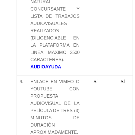
NATURAL
CONCURSANTE Y
LISTA DE TRABAJOS
AUDIOVISUALES
REALIZADOS
(DILIGENCIABLE EN
LA PLATAFORMA EN
LÍNEA, MÁXIMO 2500
CARACTERES).
AUDIOAYUDA
4.
ENLACE EN VIMEO O
SÍ
SÍ
YOUTUBE CON
PROPUESTA
AUDIOVISUAL DE LA
PELÍCULA DE TRES (3)
MINUTOS DE
DURACIÓN
APROXIMADAMENTE.