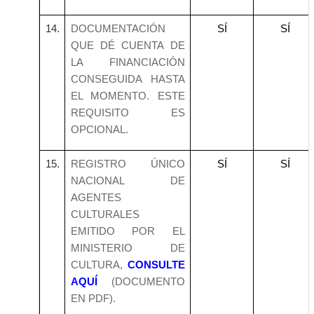
14.
DOCUMENTACIÓN
SÍ
SÍ
QUE DÉ CUENTA DE
LA FINANCIACIÓN
CONSEGUIDA HASTA
EL MOMENTO. ESTE
REQUISITO ES
OPCIONAL.
15.
REGISTRO ÚNICO
SÍ
SÍ
NACIONAL DE
AGENTES
CULTURALES
EMITIDO POR EL
MINISTERIO DE
CULTURA,
CONSULTE
AQUÍ
(DOCUMENTO
EN PDF).