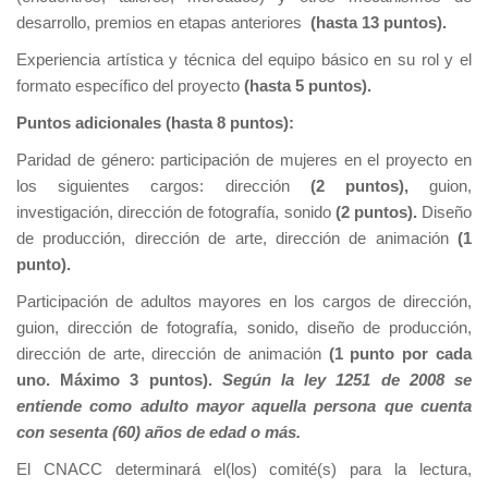
desarrollo, premios en etapas anteriores
(hasta 13 puntos).
Experiencia artística y técnica del equipo básico en su rol y el
formato específico del proyecto
(hasta 5 puntos).
Puntos adicionales (hasta 8 puntos):
Paridad de género: participación de mujeres en el proyecto en
los siguientes cargos: dirección
(2 puntos),
guion,
investigación, dirección de fotografía, sonido
(2 puntos).
Diseño
de producción, dirección de arte, dirección de animación
(1
punto).
Participación de adultos mayores en los cargos de dirección,
guion, dirección de fotografía, sonido, diseño de producción,
dirección de arte, dirección de animación
(1 punto por cada
uno. Máximo 3 puntos).
Según la ley 1251 de 2008 se
entiende como adulto mayor aquella persona que cuenta
con sesenta (60) años de edad o más.
El CNACC determinará el(los) comité(s) para la lectura,