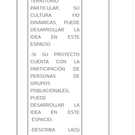
TERRITORIO
PARTICULAR, SU
CULTURA Y/O
DINÁMICAS, PUEDE
DESARROLLAR LA
IDEA EN ESTE
ESPACIO.
-SI SU PROYECTO
CUENTA CON LA
PARTICIPACIÓN DE
PERSONAS DE
GRUPOS
POBLACIONALES,
PUEDE
DESARROLLAR LA
IDEA EN ESTE
ESPACIO.
-DESCRIBA LA(S)