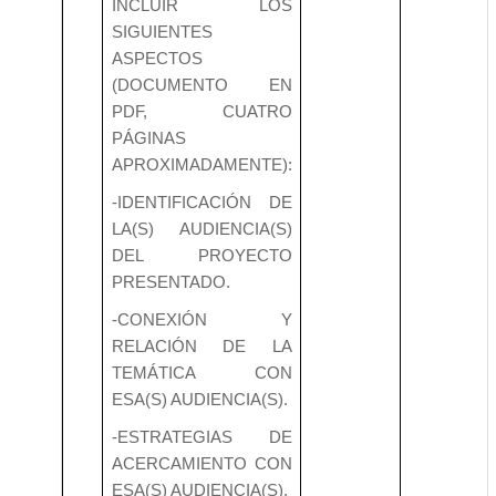
INCLUIR LOS
SIGUIENTES
ASPECTOS
(DOCUMENTO EN
PDF, CUATRO
PÁGINAS
APROXIMADAMENTE):
-IDENTIFICACIÓN DE
LA(S) AUDIENCIA(S)
DEL PROYECTO
PRESENTADO.
-CONEXIÓN Y
RELACIÓN DE LA
TEMÁTICA CON
ESA(S) AUDIENCIA(S).
-ESTRATEGIAS DE
ACERCAMIENTO CON
ESA(S) AUDIENCIA(S).