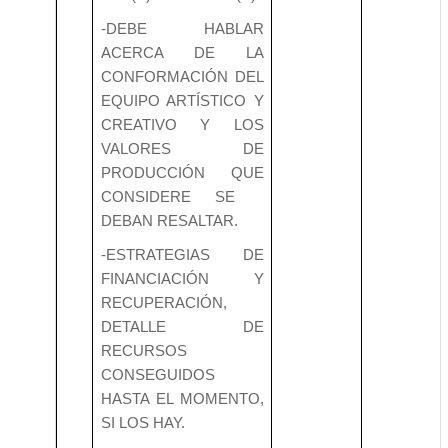
-DEBE HABLAR
ACERCA DE LA
CONFORMACIÓN DEL
EQUIPO ARTÍSTICO Y
CREATIVO Y LOS
VALORES DE
PRODUCCIÓN QUE
CONSIDERE SE
DEBAN RESALTAR.
-ESTRATEGIAS DE
FINANCIACIÓN Y
RECUPERACIÓN,
DETALLE DE
RECURSOS
CONSEGUIDOS
HASTA EL MOMENTO,
SI LOS HAY.