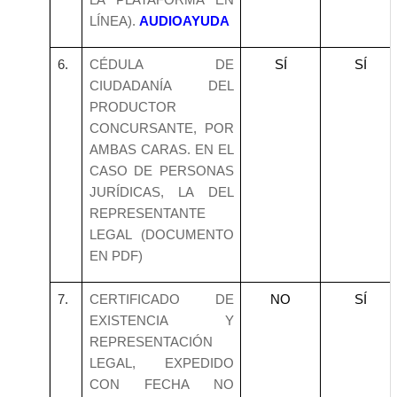
LÍNEA).
AUDIOAYUDA
6.
CÉDULA DE
SÍ
SÍ
CIUDADANÍA DEL
PRODUCTOR
CONCURSANTE, POR
AMBAS CARAS. EN EL
CASO DE PERSONAS
JURÍDICAS, LA DEL
REPRESENTANTE
LEGAL (DOCUMENTO
EN PDF)
7.
CERTIFICADO DE
NO
SÍ
EXISTENCIA Y
REPRESENTACIÓN
LEGAL, EXPEDIDO
CON FECHA NO