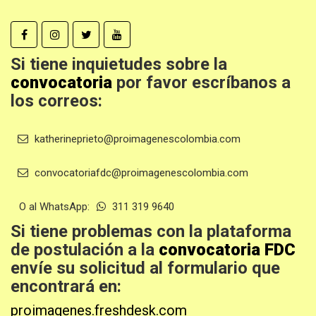
Si tiene inquietudes sobre la
convocatoria
por favor escríbanos a
los correos:
katherineprieto@proimagenescolombia.com
convocatoriafdc@proimagenescolombia.com
O al WhatsApp:
311 319 9640
Si tiene problemas con la plataforma
de postulación a la
convocatoria FDC
envíe su solicitud al formulario que
encontrará en:
proimagenes.freshdesk.com