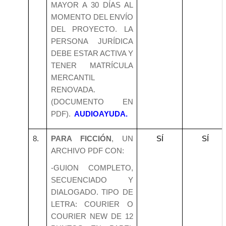
MAYOR A 30 DÍAS AL
MOMENTO DEL ENVÍO
DEL PROYECTO. LA
PERSONA JURÍDICA
DEBE ESTAR ACTIVA Y
TENER MATRÍCULA
MERCANTIL
RENOVADA.
(DOCUMENTO EN
PDF).
AUDIOAYUDA.
8.
PARA FICCIÓN
, UN
SÍ
SÍ
ARCHIVO PDF CON:
-GUION COMPLETO,
SECUENCIADO Y
DIALOGADO. TIPO DE
LETRA: COURIER O
COURIER NEW DE 12