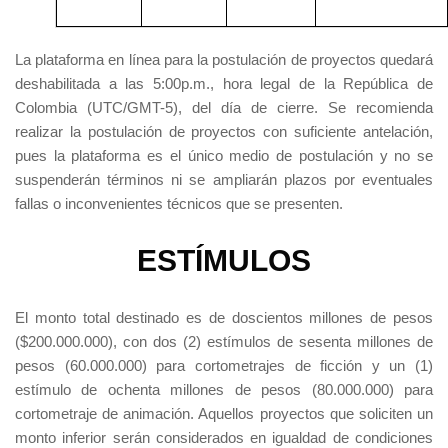
La plataforma en línea para la postulación de proyectos quedará
deshabilitada a las 5:00p.m., hora legal de la República de
Colombia (UTC/GMT-5), del día de cierre. Se recomienda
realizar la postulación de proyectos con suficiente antelación,
pues la plataforma es el único medio de postulación y no se
suspenderán términos ni se ampliarán plazos por eventuales
fallas o inconvenientes técnicos que se presenten.
ESTÍMULOS
El monto total destinado es de doscientos millones de pesos
($200.000.000), con dos (2) estímulos de sesenta millones de
pesos (60.000.000) para cortometrajes de ficción y un (1)
estímulo de ochenta millones de pesos (80.000.000) para
cortometraje de animación. Aquellos proyectos que soliciten un
monto inferior serán considerados en igualdad de condiciones