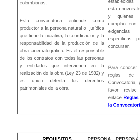
establecidas
colombianas.
esta convocato
y quienes 
Esta convocatoria entiende como
cumplan con 
productor a la persona natural o jurídica
exigencias
que tiene la iniciativa, la coordinación y la
específicas p
responsabilidad de la producción de la
concursar.
obra cinematográfica. Es el responsable
de los contratos con todas las personas
y entidades que intervienen en la
Para conocer 
realización de la obra (Ley 23 de 1982) y
reglas de 
es quien detenta los derechos
Convocatoria, 
patrimoniales de la obra.
favor revise
enlace
Reglas
la Convocator
REQUISITOS
PERSONA
PERSONA