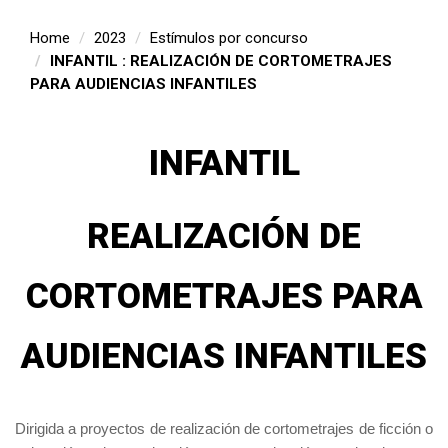
Home
2023
Estímulos por concurso
INFANTIL : REALIZACIÓN DE CORTOMETRAJES
PARA AUDIENCIAS INFANTILES
INFANTIL
REALIZACIÓN DE
CORTOMETRAJES PARA
AUDIENCIAS INFANTILES
Dirigida a proyectos de realización de cortometrajes de ficción o