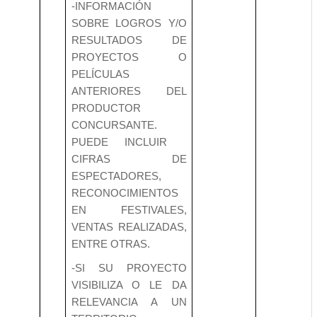
-INFORMACIÓN
SOBRE LOGROS Y/O
RESULTADOS DE
PROYECTOS O
PELÍCULAS
ANTERIORES DEL
PRODUCTOR
CONCURSANTE.
PUEDE INCLUIR
CIFRAS DE
ESPECTADORES,
RECONOCIMIENTOS
EN FESTIVALES,
VENTAS REALIZADAS,
ENTRE OTRAS.
-SI SU PROYECTO
VISIBILIZA O LE DA
RELEVANCIA A UN