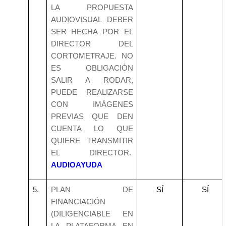
LA PROPUESTA
AUDIOVISUAL DEBER
SER HECHA POR EL
DIRECTOR DEL
CORTOMETRAJE. NO
ES OBLIGACIÓN
SALIR A RODAR,
PUEDE REALIZARSE
CON IMÁGENES
PREVIAS QUE DEN
CUENTA LO QUE
QUIERE TRANSMITIR
EL DIRECTOR.
AUDIOAYUDA
5.
PLAN DE
SÍ
SÍ
FINANCIACIÓN
(DILIGENCIABLE EN
LA PLATAFORMA EN