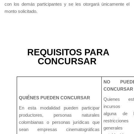
con los demás participantes y se les otorgará únicamente el
monto solicitado.
REQUISITOS PARA
CONCURSAR
NO PUED
CONCURSAR
QUIÉNES PUEDEN CONCURSAR
Quienes est
incursos 
En esta modalidad pueden participar
alguna de l
productores, personas naturales
restricciones
colombianas o personas jurídicas que
generales
sean empresas cinematográficas