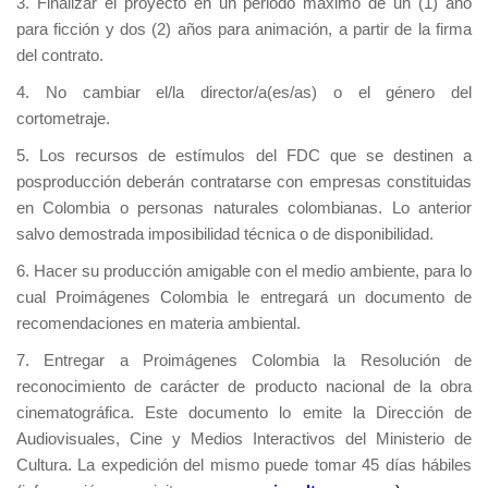
3. Finalizar el proyecto en un periodo máximo de un (1) año
para ficción y dos (2) años para animación, a partir de la firma
del contrato.
4. No cambiar el/la director/a(es/as) o el género del
cortometraje.
5. Los recursos de estímulos del FDC que se destinen a
posproducción deberán contratarse con empresas constituidas
en Colombia o personas naturales colombianas. Lo anterior
salvo demostrada imposibilidad técnica o de disponibilidad.
6. Hacer su producción amigable con el medio ambiente, para lo
cual Proimágenes Colombia le entregará un documento de
recomendaciones en materia ambiental.
7. Entregar a Proimágenes Colombia la Resolución de
reconocimiento de carácter de producto nacional de la obra
cinematográfica. Este documento lo emite la Dirección de
Audiovisuales, Cine y Medios Interactivos del Ministerio de
Cultura. La expedición del mismo puede tomar 45 días hábiles