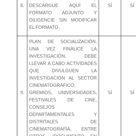
8.
DESCARGUE AQUÍ EL
SÍ
SÍ
FORMATO ADJUNTO Y
DILIGENCIE SIN MODIFICAR
EL FORMATO.
PLAN DE SOCIALIZACIÓN.
UNA VEZ FINALICE LA
INVESTIGACIÓN. DEBE
LLEVAR A CABO ACTIVIDADES
QUE DIVULGUEN LA
INVESTIGACIÓN AL SECTOR
CINEMATOGRÁFICO:
9.
GREMIOS, UNIVERSIDADES,
SÍ
SÍ
FESTIVALES DE CINE,
CONSEJOS
DEPARTAMENTALES Y
DISTRITALES DE
CINEMATOGRAFÍA, ENTRE