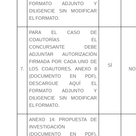
FORMATO ADJUNTO Y
DILIGENCIE SIN MODIFICAR
EL FORMATO.
PARA EL CASO DE
COAUTORÍAS EL
CONCURSANTE DEBE
ADJUNTAR AUTORIZACIÓN
FIRMADA POR CADA UNO DE
SÍ
7.
LOS COAUTORES. ANEXO 8
NO
(DOCUMENTO EN PDF).
DESCARGUE AQUÍ EL
FORMATO ADJUNTO Y
DILIGENCIE SIN MODIFICAR
EL FORMATO.
ANEXO 14: PROPUESTA DE
INVESTIGACIÓN
(DOCUMENTO EN PDF).