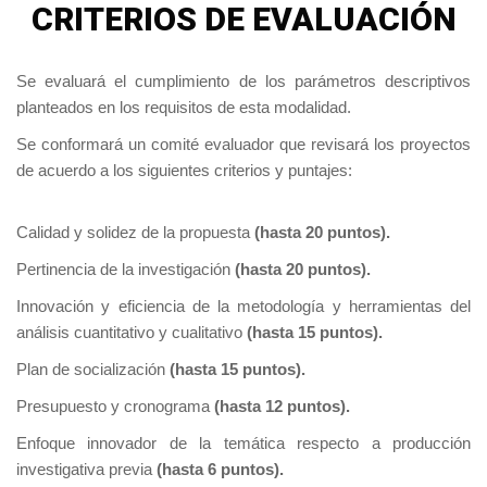
CRITERIOS DE EVALUACIÓN
Se evaluará el cumplimiento de los parámetros descriptivos
planteados en los requisitos de esta modalidad.
Se conformará un comité evaluador que revisará los proyectos
de acuerdo a los siguientes criterios y puntajes:
Calidad y solidez de la propuesta
(hasta 20 puntos).
Pertinencia de la investigación
(hasta 20 puntos).
Innovación y eficiencia de la metodología y herramientas del
análisis cuantitativo y cualitativo
(hasta 15 puntos).
Plan de socialización
(hasta 15 puntos).
Presupuesto y cronograma
(hasta 12 puntos).
Enfoque innovador de la temática respecto a producción
investigativa previa
(hasta 6 puntos).