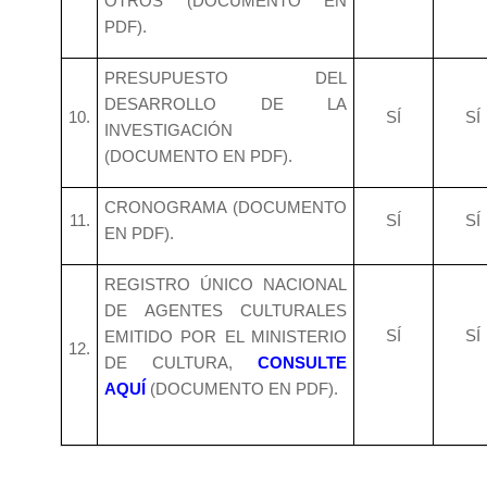
OTROS (DOCUMENTO EN
PDF).
PRESUPUESTO DEL
DESARROLLO DE LA
10.
SÍ
SÍ
INVESTIGACIÓN
(DOCUMENTO EN PDF).
CRONOGRAMA (DOCUMENTO
11.
SÍ
SÍ
EN PDF).
REGISTRO ÚNICO NACIONAL
DE AGENTES CULTURALES
SÍ
SÍ
EMITIDO POR EL MINISTERIO
12.
DE CULTURA,
CONSULTE
AQUÍ
(DOCUMENTO EN PDF).