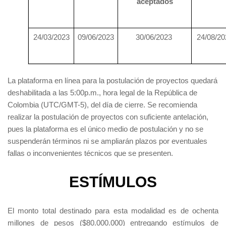
aceptados
24/03/2023
09/06/2023
30/06/2023
24/08/20
La plataforma en línea para la postulación de proyectos quedará
deshabilitada a las 5:00p.m., hora legal de la República de
Colombia (UTC/GMT-5), del día de cierre. Se recomienda
realizar la postulación de proyectos con suficiente antelación,
pues la plataforma es el único medio de postulación y no se
suspenderán términos ni se ampliarán plazos por eventuales
fallas o inconvenientes técnicos que se presenten.
ESTÍMULOS
El monto total destinado para esta modalidad es de ochenta
millones de pesos ($80.000.000) entregando estímulos de