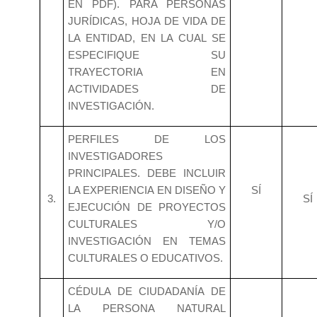
EN PDF). PARA PERSONAS
JURÍDICAS, HOJA DE VIDA DE
LA ENTIDAD, EN LA CUAL SE
ESPECIFIQUE SU
TRAYECTORIA EN
ACTIVIDADES DE
INVESTIGACIÓN.
PERFILES DE LOS
INVESTIGADORES
PRINCIPALES. DEBE INCLUIR
LA EXPERIENCIA EN DISEÑO Y
SÍ
3.
SÍ
EJECUCIÓN DE PROYECTOS
CULTURALES Y/O
INVESTIGACIÓN EN TEMAS
CULTURALES O EDUCATIVOS.
CÉDULA DE CIUDADANÍA DE
LA PERSONA NATURAL