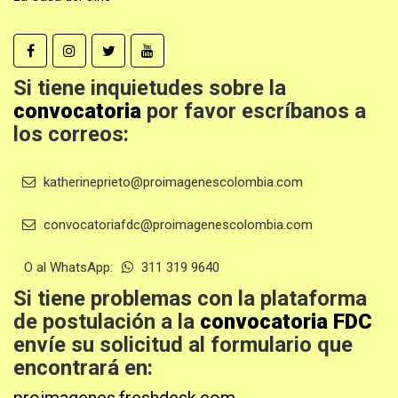
Si tiene inquietudes sobre la
convocatoria
por favor escríbanos a
los correos:
katherineprieto@proimagenescolombia.com
convocatoriafdc@proimagenescolombia.com
O al WhatsApp:
311 319 9640
Si tiene problemas con la plataforma
de postulación a la
convocatoria FDC
envíe su solicitud al formulario que
encontrará en: