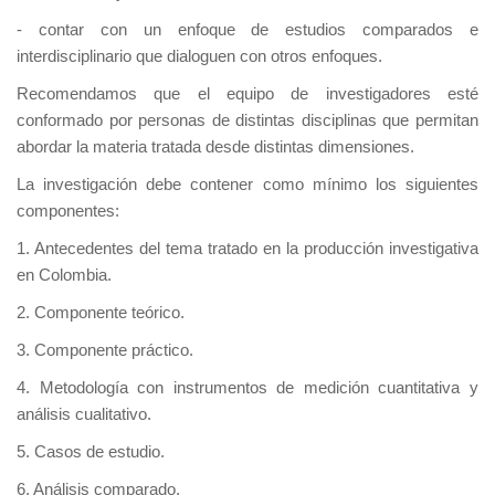
- contar con un enfoque de estudios comparados e
interdisciplinario que dialoguen con otros enfoques.
Recomendamos que el equipo de investigadores esté
conformado por personas de distintas disciplinas que permitan
abordar la materia tratada desde distintas dimensiones.
La investigación debe contener como mínimo los siguientes
componentes:
1. Antecedentes del tema tratado en la producción investigativa
en Colombia.
2. Componente teórico.
3. Componente práctico.
4. Metodología con instrumentos de medición cuantitativa y
análisis cualitativo.
5. Casos de estudio.
6. Análisis comparado.