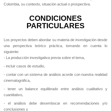
Colombia, su contexto, situación actual o prospectiva.
CONDICIONES
PARTICULARES
Los proyectos deben abordar su materia de investigación desde
una perspectiva teórico práctica, tomando en cuenta lo
siguiente:
- La producción investigativa previa sobre el tema,
- incluir casos de estudio,
- contar con un sistema de análisis acorde con nuestra realidad
cinematográfica,
- tener un balance equilibrado entre análisis cualitativo y
cuantitativo,
- el análisis debe desembocar en recomendaciones y/o
conclusiones y