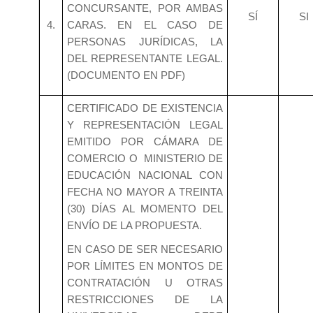
CONCURSANTE, POR AMBAS
SÍ
SI
4.
CARAS. EN EL CASO DE
PERSONAS JURÍDICAS, LA
DEL REPRESENTANTE LEGAL.
(DOCUMENTO EN PDF)
CERTIFICADO DE EXISTENCIA
Y REPRESENTACIÓN LEGAL
EMITIDO POR CÁMARA DE
COMERCIO O MINISTERIO DE
EDUCACIÓN NACIONAL CON
FECHA NO MAYOR A TREINTA
(30) DÍAS AL MOMENTO DEL
ENVÍO DE LA PROPUESTA.
EN CASO DE SER NECESARIO
POR LÍMITES EN MONTOS DE
CONTRATACIÓN U OTRAS
RESTRICCIONES DE LA