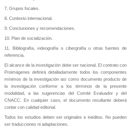
7. Grupos focales.
8. Contexto internacional.
9. Conclusiones y recomendaciones.
10. Plan de socialización.
11. Bibliografía, videografía o cibergrafía u otras fuentes de
referencia.
El alcance de la investigación debe ser nacional. El contrato con
Proimágenes definirá detalladamente todos los componentes
mínimos de la investigación así como documento producto de
la investigación conforme a los términos de la presente
modalidad, a las sugerencias del Comité Evaluador y del
CNACC. En cualquier caso, el documento resultante deberá
contar con calidad editorial.
Todos los estudios deben ser originales e inéditos. No pueden
ser traducciones ni adaptaciones.