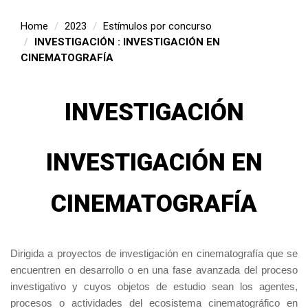
Home
2023
Estímulos por concurso
INVESTIGACIÓN : INVESTIGACIÓN EN
CINEMATOGRAFÍA
INVESTIGACIÓN
INVESTIGACIÓN EN
CINEMATOGRAFÍA
Dirigida a proyectos de investigación en cinematografía que se
encuentren en desarrollo o en una fase avanzada del proceso
investigativo y cuyos objetos de estudio sean los agentes,
procesos o actividades del ecosistema cinematográfico en