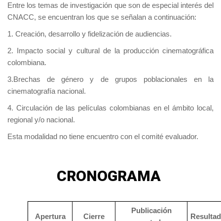
Entre los temas de investigación que son de especial interés del
CNACC, se encuentran los que se señalan a continuación:
1. Creación, desarrollo y fidelización de audiencias.
2. Impacto social y cultural de la producción cinematográfica
colombiana.
3.Brechas de género y de grupos poblacionales en la
cinematografía nacional.
4. Circulación de las películas colombianas en el ámbito local,
regional y/o nacional.
Esta modalidad no tiene encuentro con el comité evaluador.
CRONOGRAMA
Publicación
Apertura
Cierre
Resulta