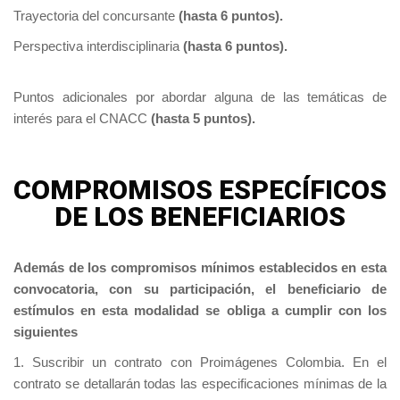
Trayectoria del concursante
(hasta 6 puntos).
Perspectiva interdisciplinaria
(hasta 6 puntos).
Puntos adicionales por abordar alguna de las temáticas de
interés para el CNACC
(hasta 5 puntos).
COMPROMISOS ESPECÍFICOS
DE LOS BENEFICIARIOS
Además de los compromisos mínimos establecidos en esta
convocatoria, con su participación, el beneficiario de
estímulos en esta modalidad se obliga a cumplir con los
siguientes
1. Suscribir un contrato con Proimágenes Colombia. En el
contrato se detallarán todas las especificaciones mínimas de la