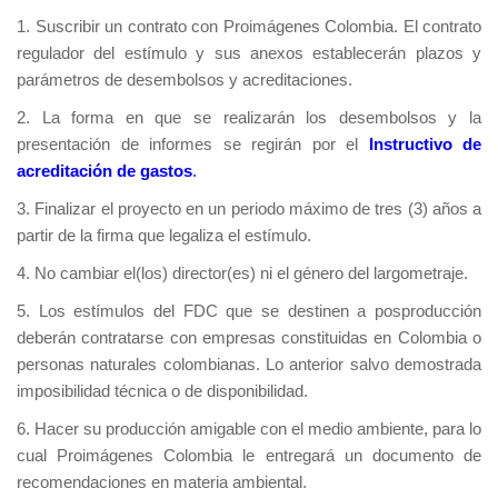
1. Suscribir un contrato con Proimágenes Colombia. El contrato
regulador del estímulo y sus anexos establecerán plazos y
parámetros de desembolsos y acreditaciones.
2. La forma en que se realizarán los desembolsos y la
presentación de informes se regirán por el
Instructivo de
acreditación de gastos
.
3. Finalizar el proyecto en un periodo máximo de tres (3) años a
partir de la firma que legaliza el estímulo.
4. No cambiar el(los) director(es) ni el género del largometraje.
5. Los estímulos del FDC que se destinen a posproducción
deberán contratarse con empresas constituidas en Colombia o
personas naturales colombianas. Lo anterior salvo demostrada
imposibilidad técnica o de disponibilidad.
6. Hacer su producción amigable con el medio ambiente, para lo
cual Proimágenes Colombia le entregará un documento de
recomendaciones en materia ambiental.