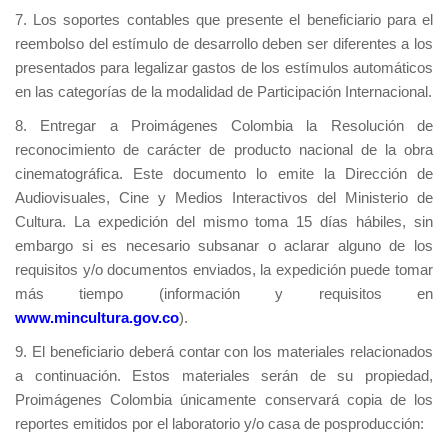
7. Los soportes contables que presente el beneficiario para el
reembolso del estímulo de desarrollo deben ser diferentes a los
presentados para legalizar gastos de los estímulos automáticos
en las categorías de la modalidad de Participación Internacional.
8. Entregar a Proimágenes Colombia la Resolución de
reconocimiento de carácter de producto nacional de la obra
cinematográfica. Este documento lo emite la Dirección de
Audiovisuales, Cine y Medios Interactivos del Ministerio de
Cultura. La expedición del mismo toma 15 días hábiles, sin
embargo si es necesario subsanar o aclarar alguno de los
requisitos y/o documentos enviados, la expedición puede tomar
más tiempo (información y requisitos en
www.mincultura.gov.co
).
9. El beneficiario deberá contar con los materiales relacionados
a continuación. Estos materiales serán de su propiedad,
Proimágenes Colombia únicamente conservará copia de los
reportes emitidos por el laboratorio y/o casa de posproducción: