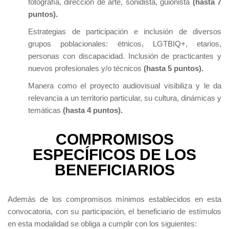
fotografía, dirección de arte, sonidista, guionista
(hasta 7
puntos).
Estrategias de participación e inclusión de diversos
grupos poblacionales: étnicos, LGTBIQ+, etarios,
personas con discapacidad. Inclusión de practicantes y
nuevos profesionales y/o técnicos
(hasta 5 puntos).
Manera como el proyecto audiovisual visibiliza y le da
relevancia a un territorio particular, su cultura, dinámicas y
temáticas
(hasta 4 puntos).
COMPROMISOS
ESPECÍFICOS DE LOS
BENEFICIARIOS
Además de los compromisos mínimos establecidos en esta
convocatoria, con su participación, el beneficiario de estímulos
en esta modalidad se obliga a cumplir con los siguientes: