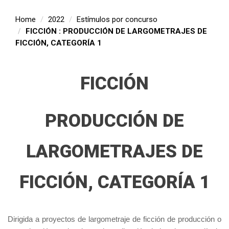
Home
2022
Estímulos por concurso
FICCIÓN : PRODUCCIÓN DE LARGOMETRAJES DE
FICCIÓN, CATEGORÍA 1
FICCIÓN
PRODUCCIÓN DE
LARGOMETRAJES DE
FICCIÓN, CATEGORÍA 1
Dirigida a proyectos de largometraje de ficción de producción o