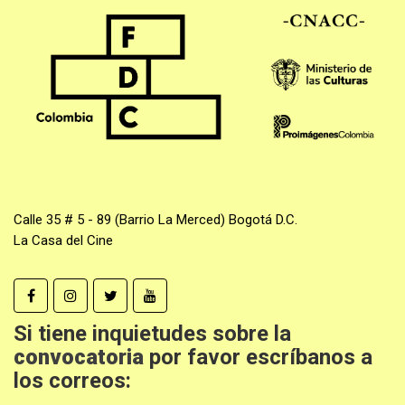
Calle 35 # 5 - 89 (Barrio La Merced) Bogotá D.C.
La Casa del Cine
Si tiene inquietudes sobre la
convocatoria
por favor escríbanos a
los correos: