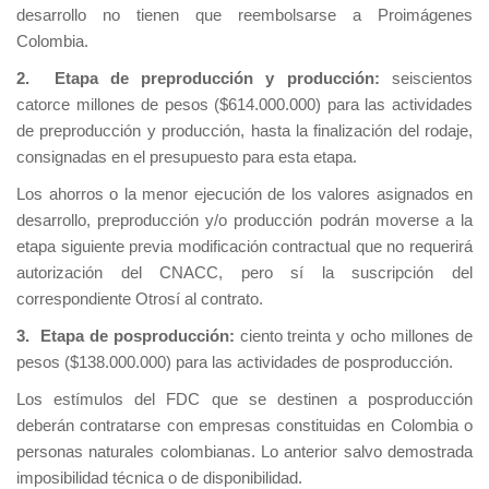
desarrollo no tienen que reembolsarse a Proimágenes
Colombia.
2. Etapa de preproducción y producción:
seiscientos
catorce millones de pesos ($614.000.000) para las actividades
de preproducción y producción, hasta la finalización del rodaje,
consignadas en el presupuesto para esta etapa.
Los ahorros o la menor ejecución de los valores asignados en
desarrollo, preproducción y/o producción podrán moverse a la
etapa siguiente previa modificación contractual que no requerirá
autorización del CNACC, pero sí la suscripción del
correspondiente Otrosí al contrato.
3. Etapa de posproducción:
ciento treinta y ocho millones de
pesos ($138.000.000) para las actividades de posproducción.
Los estímulos del FDC que se destinen a posproducción
deberán contratarse con empresas constituidas en Colombia o
personas naturales colombianas. Lo anterior salvo demostrada
imposibilidad técnica o de disponibilidad.