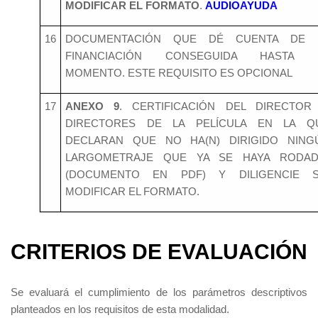
MODIFICAR EL FORMATO
.
AUDIOAYUDA
16
DOCUMENTACIÓN QUE DÉ CUENTA DE 
FINANCIACIÓN CONSEGUIDA HASTA 
MOMENTO. ESTE REQUISITO ES OPCIONAL
17
ANEXO 9
. CERTIFICACIÓN DEL DIRECTOR
DIRECTORES DE LA PELÍCULA EN LA Q
DECLARAN QUE NO HA(N) DIRIGIDO NING
LARGOMETRAJE QUE YA SE HAYA RODAD
(DOCUMENTO EN PDF) Y DILIGENCIE S
MODIFICAR EL FORMATO.
CRITERIOS DE EVALUACIÓN
Se evaluará el cumplimiento de los parámetros descriptivos
planteados en los requisitos de esta modalidad.