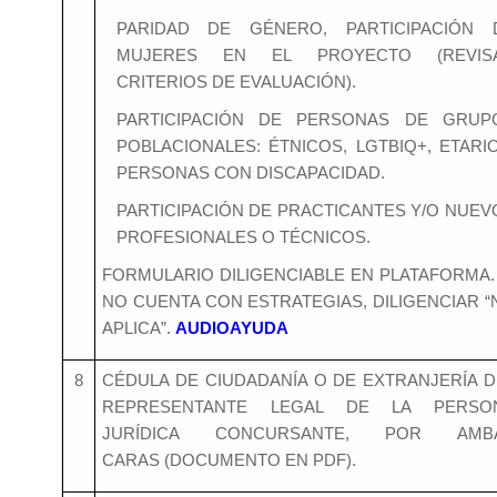
PARIDAD DE GÉNERO, PARTICIPACIÓN 
MUJERES EN EL PROYECTO (REVIS
CRITERIOS DE EVALUACIÓN).
PARTICIPACIÓN DE PERSONAS DE GRUP
POBLACIONALES: ÉTNICOS, LGTBIQ+, ETARIO
PERSONAS CON DISCAPACIDAD.
PARTICIPACIÓN DE PRACTICANTES Y/O NUEV
PROFESIONALES O TÉCNICOS.
FORMULARIO DILIGENCIABLE EN PLATAFORMA. 
NO CUENTA CON ESTRATEGIAS, DILIGENCIAR “
APLICA”.
AUDIOAYUDA
8
CÉDULA DE CIUDADANÍA O DE EXTRANJERÍA D
REPRESENTANTE LEGAL DE LA PERSO
JURÍDICA CONCURSANTE, POR AMB
CARAS (DOCUMENTO EN PDF).