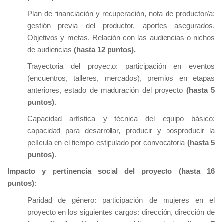
Plan de financiación y recuperación, nota de productor/a:
gestión previa del productor, aportes asegurados.
Objetivos y metas. Relación con las audiencias o nichos
de audiencias
(hasta 12 puntos).
Trayectoria del proyecto: participación en eventos
(encuentros, talleres, mercados), premios en etapas
anteriores, estado de maduración del proyecto
(hasta 5
puntos)
.
Capacidad artística y técnica del equipo básico:
capacidad para desarrollar, producir y posproducir la
película en el tiempo estipulado por convocatoria
(hasta 5
puntos)
.
Impacto y pertinencia social del proyecto (hasta 16
puntos)
:
Paridad de género: participación de mujeres en el
proyecto en los siguientes cargos: dirección, dirección de