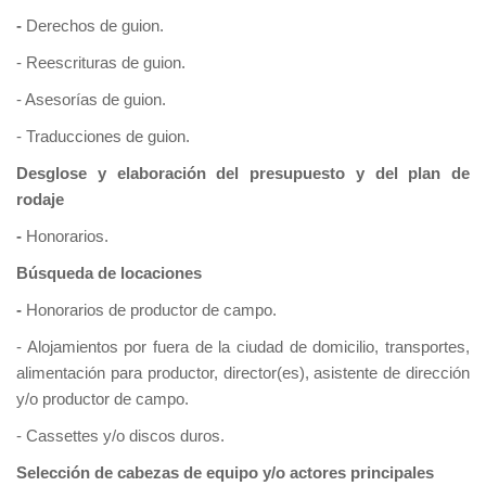
-
Derechos de guion.
- Reescrituras de guion.
- Asesorías de guion.
- Traducciones de guion.
Desglose y elaboración del presupuesto y del plan de
rodaje
-
Honorarios.
Búsqueda de locaciones
-
Honorarios de productor de campo.
- Alojamientos por fuera de la ciudad de domicilio, transportes,
alimentación para productor, director(es), asistente de dirección
y/o productor de campo.
- Cassettes y/o discos duros.
Selección de cabezas de equipo y/o actores principales