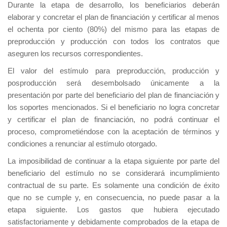
Durante la etapa de desarrollo, los beneficiarios deberán
elaborar y concretar el plan de financiación y certificar al menos
el ochenta por ciento (80%) del mismo para las etapas de
preproducción y producción con todos los contratos que
aseguren los recursos correspondientes.
El valor del estímulo para preproducción, producción y
posproducción será desembolsado únicamente a la
presentación por parte del beneficiario del plan de financiación y
los soportes mencionados. Si el beneficiario no logra concretar
y certificar el plan de financiación, no podrá continuar el
proceso, comprometiéndose con la aceptación de términos y
condiciones a renunciar al estímulo otorgado.
La imposibilidad de continuar a la etapa siguiente por parte del
beneficiario del estímulo no se considerará incumplimiento
contractual de su parte. Es solamente una condición de éxito
que no se cumple y, en consecuencia, no puede pasar a la
etapa siguiente. Los gastos que hubiera ejecutado
satisfactoriamente y debidamente comprobados de la etapa de