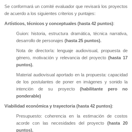
Se conformará un comité evaluador que revisará los proyectos
de acuerdo a los siguientes criterios y puntajes:
Artísticos, técnicos y conceptuales (hasta 42 puntos)
:
Guion: historia, estructura dramática, técnica narrativa,
desarrollo de personajes
(hasta 25 puntos).
Nota de director/a: lenguaje audiovisual, propuesta de
género, motivación y relevancia del proyecto
(hasta 17
puntos).
Material audiovisual aportado en la propuesta: capacidad
de los postulantes de poner en imágenes y sonido la
intención de su proyecto
(habilitante pero no
ponderable)
Viabilidad económica y trayectoria (hasta 42 puntos)
:
Presupuesto: coherencia en la estimación de costos
acorde con las necesidades del proyecto
(hasta 20
puntos).