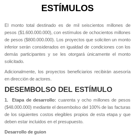
ESTÍMULOS
El monto total destinado es de mil seiscientos millones de
pesos ($1.600.000.000), con estímulos de ochocientos millones
de pesos ($800.000.000). Los proyectos que soliciten un monto
inferior serán considerados en igualdad de condiciones con los
demás participantes y se les otorgará únicamente el monto
solicitado.
Adicionalmente, los proyectos beneficiarios recibirán asesoría
en dirección de actores.
DESEMBOLSO DEL ESTÍMULO
1. Etapa de desarrollo:
cuarenta y ocho millones de pesos
($48.000.000) mediante el desembolso del 100% de las facturas
de los siguientes costos elegibles propios de esta etapa y que
deben estar incluidos en el presupuesto.
Desarrollo de guion