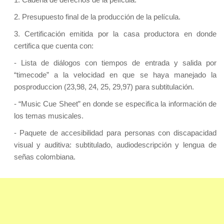
2. Presupuesto final de la producción de la película.
3. Certificación emitida por la casa productora en donde
certifica que cuenta con:
- Lista de diálogos con tiempos de entrada y salida por
“timecode” a la velocidad en que se haya manejado la
posproduccion (23,98, 24, 25, 29,97) para subtitulación.
- “Music Cue Sheet” en donde se especifica la información de
los temas musicales.
- Paquete de accesibilidad para personas con discapacidad
visual y auditiva: subtitulado, audiodescripción y lengua de
señas colombiana.