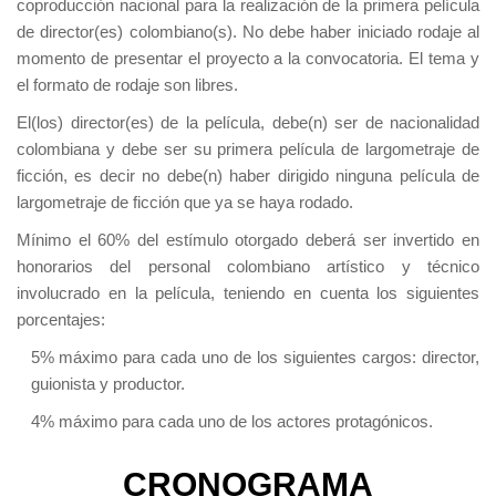
coproducción nacional para la realización de la primera película
de director(es) colombiano(s). No debe haber iniciado rodaje al
momento de presentar el proyecto a la convocatoria. El tema y
el formato de rodaje son libres.
El(los) director(es) de la película, debe(n) ser de nacionalidad
colombiana y debe ser su primera película de largometraje de
ficción, es decir no debe(n) haber dirigido ninguna película de
largometraje de ficción que ya se haya rodado.
Mínimo el 60% del estímulo otorgado deberá ser invertido en
honorarios del personal colombiano artístico y técnico
involucrado en la película, teniendo en cuenta los siguientes
porcentajes:
5% máximo para cada uno de los siguientes cargos: director,
guionista y productor.
4% máximo para cada uno de los actores protagónicos.
CRONOGRAMA