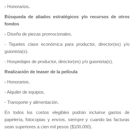
-
Honorarios
.
Búsqueda de aliados estratégicos y/o recursos de otros
fondos
-
Diseño de piezas promocionales.
- Tiquetes clase económica para productor, director(es) y/o
guionista(s).
- Hospedajes de productor, director(es) y/o guionista(s).
Realización de teaser de la película
-
Honorarios.
- Alquiler de equipos.
- Transporte y alimentación.
En todos los costos elegibles podrán incluirse gastos de
papelería, fotocopias y envíos, siempre y cuando las facturas
sean superiores a cien mil pesos ($100.000).