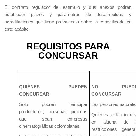
El contrato regulador del estímulo y sus anexos podrán
establecer plazos y parámetros de desembolsos y
acreditaciones que tiene prevalencia sobre lo especificado en
este acápite.
REQUISITOS PARA
CONCURSAR
QUIÉNES PUEDEN
NO PUEDE
CONCURSAR
CONCURSAR
Sólo podrán participar
Las personas naturale
productores, personas jurídicas
Quienes estén incur
que sean empresas
en alguna de l
cinematográficas colombianas.
restricciones genera