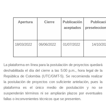
Apertura
Cierre
Publicación
Publicac
aceptados
preseleccio
18/03/2022
06/06/2022
01/07/2022
14/10/20
La plataforma en línea para la postulación de proyectos quedará
deshabilitada el día del cierre a las 5:00 p.m., hora legal de la
República de Colombia (UTC/GMT-5). Se recomienda realizar
la postulación de proyectos con suficiente antelación, pues la
plataforma es el único medio de postulación y no se
suspenderán términos ni se ampliarán plazos por eventuales
fallas o inconvenientes técnicos que se presenten.