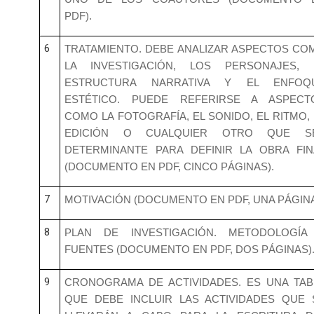
PDF).
6
TRATAMIENTO. DEBE ANALIZAR ASPECTOS CO
LA INVESTIGACIÓN, LOS PERSONAJES, 
ESTRUCTURA NARRATIVA Y EL ENFOQ
ESTÉTICO. PUEDE REFERIRSE A ASPECT
COMO LA FOTOGRAFÍA, EL SONIDO, EL RITMO, 
EDICIÓN O CUALQUIER OTRO QUE S
DETERMINANTE PARA DEFINIR LA OBRA FIN
(DOCUMENTO EN PDF, CINCO PÁGINAS).
7
MOTIVACIÓN (DOCUMENTO EN PDF, UNA PÁGINA
8
PLAN DE INVESTIGACIÓN. METODOLOGÍA
FUENTES (DOCUMENTO EN PDF, DOS PÁGINAS)
9
CRONOGRAMA DE ACTIVIDADES. ES UNA TAB
QUE DEBE INCLUIR LAS ACTIVIDADES QUE 