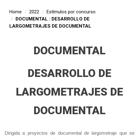
Home
2022
Estímulos por concurso
DOCUMENTAL : DESARROLLO DE
LARGOMETRAJES DE DOCUMENTAL
DOCUMENTAL
DESARROLLO DE
LARGOMETRAJES DE
DOCUMENTAL
Dirigida a proyectos de documental de largometraje que se