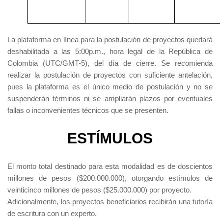
La plataforma en línea para la postulación de proyectos quedará
deshabilitada a las 5:00p.m., hora legal de la República de
Colombia (UTC/GMT-5), del día de cierre. Se recomienda
realizar la postulación de proyectos con suficiente antelación,
pues la plataforma es el único medio de postulación y no se
suspenderán términos ni se ampliarán plazos por eventuales
fallas o inconvenientes técnicos que se presenten.
ESTÍMULOS
El monto total destinado para esta modalidad es de doscientos
millones de pesos ($200.000.000), otorgando estímulos de
veinticinco millones de pesos ($25.000.000) por proyecto.
Adicionalmente, los proyectos beneficiarios recibirán una tutoría
de escritura con un experto.