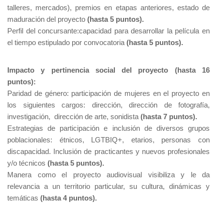
talleres, mercados), premios en etapas anteriores, estado de
maduración del proyecto
(hasta 5 puntos).
Perfil del concursante:capacidad para desarrollar la película en
el tiempo estipulado por convocatoria
(hasta 5 puntos).
Impacto y pertinencia social del proyecto (hasta 16
puntos):
Paridad de género: participación de mujeres en el proyecto en
los siguientes cargos: dirección, dirección de fotografía,
investigación, dirección de arte, sonidista
(hasta 7 puntos).
Estrategias de participación e inclusión de diversos grupos
poblacionales: étnicos, LGTBIQ+, etarios, personas con
discapacidad. Inclusión de practicantes y nuevos profesionales
y/o técnicos
(hasta 5 puntos).
Manera como el proyecto audiovisual visibiliza y le da
relevancia a un territorio particular, su cultura, dinámicas y
temáticas
(hasta 4 puntos).