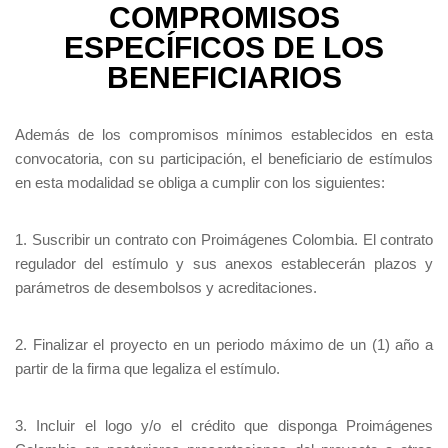
COMPROMISOS
ESPECÍFICOS DE LOS
BENEFICIARIOS
Además de los compromisos mínimos establecidos en esta
convocatoria, con su participación, el beneficiario de estímulos
en esta modalidad se obliga a cumplir con los siguientes:
1. Suscribir un contrato con Proimágenes Colombia. El contrato
regulador del estímulo y sus anexos establecerán plazos y
parámetros de desembolsos y acreditaciones.
2. Finalizar el proyecto en un periodo máximo de un (1) año a
partir de la firma que legaliza el estímulo.
3. Incluir el logo y/o el crédito que disponga Proimágenes