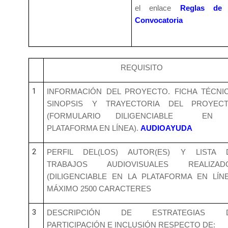
el enlace
Reglas de 
Convocatoria
REQUISITO
1
INFORMACIÓN DEL PROYECTO. FICHA TÉCNIC
SINOPSIS Y TRAYECTORIA DEL PROYECT
(FORMULARIO DILIGENCIABLE EN 
PLATAFORMA EN LÍNEA).
AUDIOAYUDA
2
PERFIL DEL(LOS) AUTOR(ES) Y LISTA 
TRABAJOS AUDIOVISUALES REALIZAD
(DILIGENCIABLE EN LA PLATAFORMA EN LÍNE
MÁXIMO 2500 CARACTERES
3
DESCRIPCIÓN DE ESTRATEGIAS 
PARTICIPACIÓN E INCLUSIÓN RESPECTO DE: