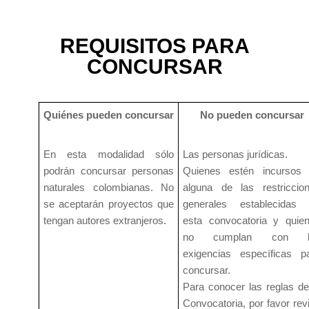
REQUISITOS PARA
CONCURSAR
Quiénes pueden concursar
No pueden concursar
En esta modalidad sólo
Las personas jurídicas.
podrán concursar personas
Quienes estén incursos
naturales colombianas. No
alguna de las restriccio
se aceptarán proyectos que
generales establecidas
tengan autores extranjeros.
esta convocatoria y quie
no cumplan con l
exigencias específicas p
concursar.
Para conocer las reglas de
Convocatoria, por favor rev