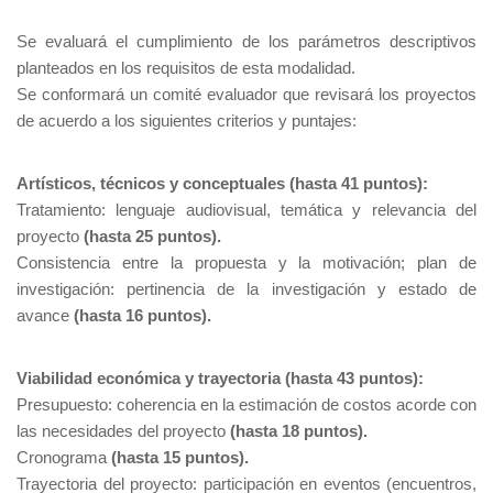
Se evaluará el cumplimiento de los parámetros descriptivos
planteados en los requisitos de esta modalidad.
Se conformará un comité evaluador que revisará los proyectos
de acuerdo a los siguientes criterios y puntajes:
Artísticos, técnicos y conceptuales (hasta 41 puntos):
Tratamiento: lenguaje audiovisual, temática y relevancia del
proyecto
(hasta 25 puntos).
Consistencia entre la propuesta y la motivación; plan de
investigación: pertinencia de la investigación y estado de
avance
(hasta 16 puntos).
Viabilidad económica y trayectoria (hasta 43 puntos):
Presupuesto: coherencia en la estimación de costos acorde con
las necesidades del proyecto
(hasta 18 puntos).
Cronograma
(hasta 15 puntos).
Trayectoria del proyecto: participación en eventos (encuentros,