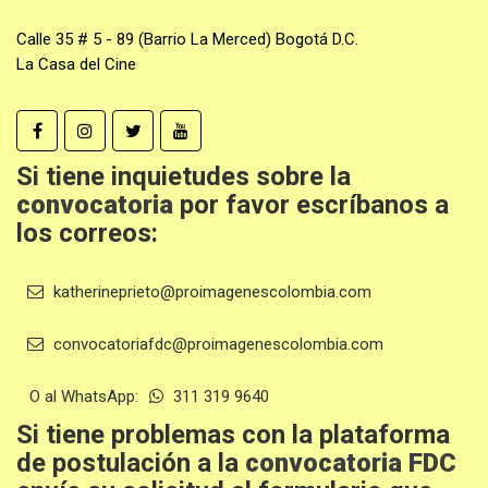
Calle 35 # 5 - 89 (Barrio La Merced) Bogotá D.C.
La Casa del Cine
Si tiene inquietudes sobre la
convocatoria
por favor escríbanos a
los correos:
katherineprieto@proimagenescolombia.com
convocatoriafdc@proimagenescolombia.com
O al WhatsApp:
311 319 9640
Si tiene problemas con la plataforma
de postulación a la
convocatoria FDC