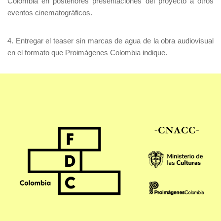
Colombia en posteriores presentaciones del proyecto a otros
eventos cinematográficos.
4. Entregar el teaser sin marcas de agua de la obra audiovisual
en el formato que Proimágenes Colombia indique.